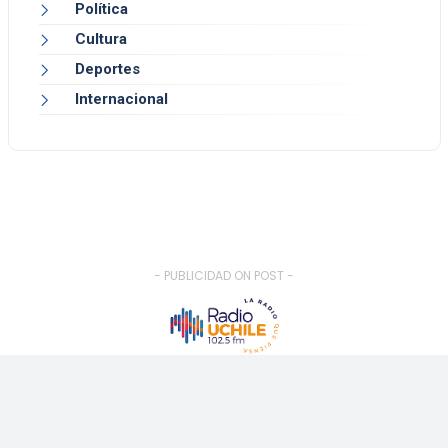
Política
Cultura
Deportes
Internacional
- PUBLICIDAD ON POST -