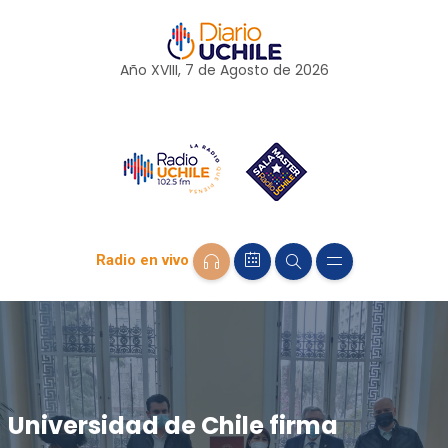
Año XVIII, 7 de
Agosto
de 2026
Radio en vivo
Universidad de Chile firma