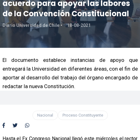
acuerdo para apoyar las labores
de la Convención Constitucional
Diario Universidad de Chile
18-08-2021
El documento establece instancias de apoyo que
entregará la Universidad en diferentes áreas, con el fin de
aportar al desarrollo del trabajo del órgano encargado de
redactar la nueva Constitución.
Nacional
Proceso Constituyente
Hasta el Ex Congreso Nacional llegó este miércoles el rector