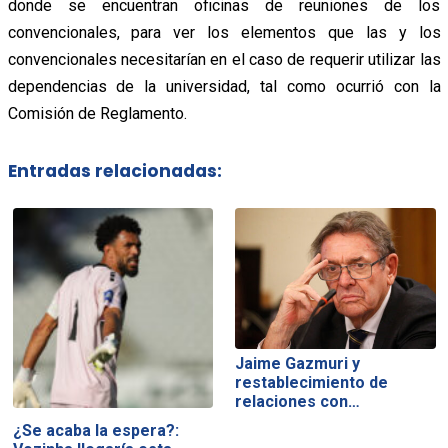
donde se encuentran oficinas de reuniones de los
convencionales, para ver los elementos que las y los
convencionales necesitarían en el caso de requerir utilizar las
dependencias de la universidad, tal como ocurrió con la
Comisión de Reglamento.
Entradas relacionadas:
Jaime Gazmuri y
restablecimiento de
relaciones con…
¿Se acaba la espera?: