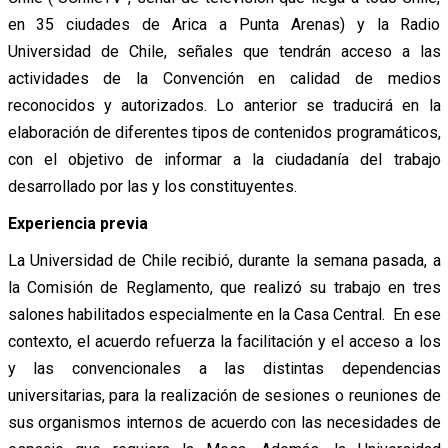
en 35 ciudades de Arica a Punta Arenas) y la Radio
Universidad de Chile, señales que tendrán acceso a las
actividades de la Convención en calidad de medios
reconocidos y autorizados. Lo anterior se traducirá en la
elaboración de diferentes tipos de contenidos programáticos,
con el objetivo de informar a la ciudadanía del trabajo
desarrollado por las y los constituyentes.
Experiencia previa
La Universidad de Chile recibió, durante la semana pasada, a
la Comisión de Reglamento, que realizó su trabajo en tres
salones habilitados especialmente en la Casa Central. En ese
contexto, el acuerdo refuerza la facilitación y el acceso a los
y las convencionales a las distintas dependencias
universitarias, para la realización de sesiones o reuniones de
sus organismos internos de acuerdo con las necesidades de