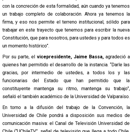
con la concreción de esta formalidad, aún cuando ya tenemos
un trabajo completo de colaboración. Ahora ya tenemos la
firma, y eso nos permite el terreno institucional, sólido para
trabajar en este trayecto que tenemos para escribir la nueva
Constitución, que para nosotros, para ustedes y para todos es
un momento histórico”.
Por su parte, el
vicepresidente, Jaime Bassa,
agradeció a
quienes han permitido el desarrollo de la instancia. “Darle las
gracias, por intermedio de ustedes, a todos los y las
funcionarias del Estado que han permitido que la
constituyente mantenga su ritmo, mantenga su trabajo”,
señaló el también académico de la Universidad de Valparaíso.
En torno a la difusión del trabajo de la Convención, la
Universidad de Chile pondrá a disposición sus medios de
comunicación masiva: el Canal de Televisión Universidad de
Chile (“UChileTV”, señal de televisión que llega a todo Chile,