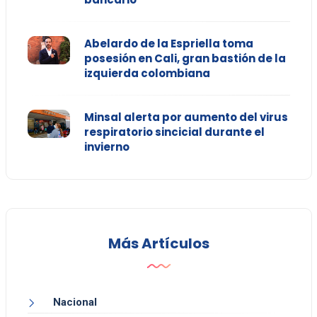
Abelardo de la Espriella toma
posesión en Cali, gran bastión de la
izquierda colombiana
Minsal alerta por aumento del virus
respiratorio sincicial durante el
invierno
Más Artículos
Nacional