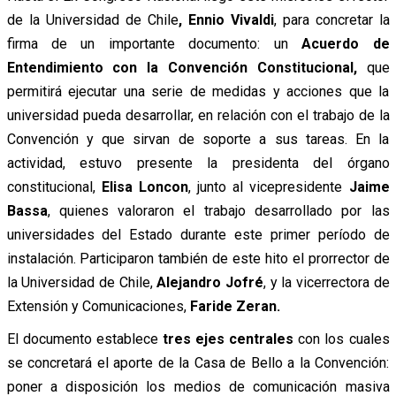
de la Universidad de Chile
, Ennio Vivaldi
, para concretar la
firma de un importante documento: un
Acuerdo de
Entendimiento con la Convención Constitucional,
que
permitirá ejecutar una serie de medidas y acciones que la
universidad pueda desarrollar, en relación con el trabajo de la
Convención y que sirvan de soporte a sus tareas. En la
actividad, estuvo presente la presidenta del órgano
constitucional,
Elisa Loncon
, junto al vicepresidente
Jaime
Bassa
, quienes valoraron el trabajo desarrollado por las
universidades del Estado durante este primer período de
instalación. Participaron también de este hito el prorrector de
la Universidad de Chile,
Alejandro Jofré
, y la vicerrectora de
Extensión y Comunicaciones,
Faride Zeran.
El documento establece
tres ejes centrales
con los cuales
se concretará el aporte de la Casa de Bello a la Convención:
poner a disposición los medios de comunicación masiva