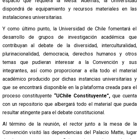
espacio que requiera la Mesa. Además, la Universidad
dispondrá de equipamiento y recursos materiales en las
instalaciones universitarias.
Y como último punto, la Universidad de Chile fomentará el
desarrollo de grupos de investigación académica que
contribuyan al debate de la diversidad, interculturalidad,
plurinacionalidad, democracia, derechos humanos y otros
temas que pudieran interesar a la Convención y sus
integrantes, así como proporcionar a ella todo el material
académico producido por dichas instancias universitarias y
que se encontrará disponible en la plataforma creada para el
proceso constituyente
“UChile Constituyente”,
que cuenta
con un repositorio que albergará todo el material que pueda
resultar atingente para el debate constitucional.
Al término de la reunión, el rector junto a la mesa de la
Convención visitó las dependencias del Palacio Matte, lugar