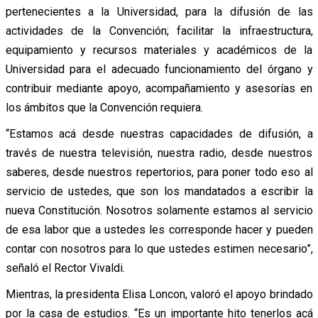
pertenecientes a la Universidad, para la difusión de las
actividades de la Convención; facilitar la infraestructura,
equipamiento y recursos materiales y académicos de la
Universidad para el adecuado funcionamiento del órgano y
contribuir mediante apoyo, acompañamiento y asesorías en
los ámbitos que la Convención requiera.
“Estamos acá desde nuestras capacidades de difusión, a
través de nuestra televisión, nuestra radio, desde nuestros
saberes, desde nuestros repertorios, para poner todo eso al
servicio de ustedes, que son los mandatados a escribir la
nueva Constitución. Nosotros solamente estamos al servicio
de esa labor que a ustedes les corresponde hacer y pueden
contar con nosotros para lo que ustedes estimen necesario”,
señaló el Rector Vivaldi.
Mientras, la presidenta Elisa Loncon, valoró el apoyo brindado
por la casa de estudios. “Es un importante hito tenerlos acá