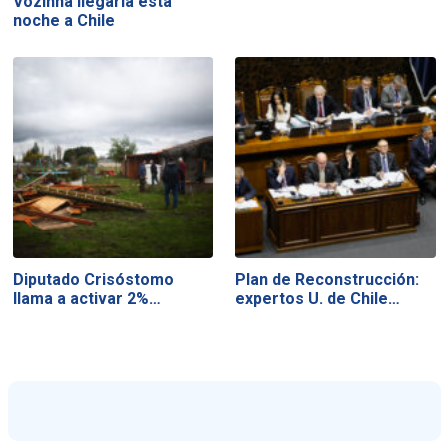
Vozinha llegaría esta
noche a Chile
Diputado Crisóstomo
Plan de Reconstrucción:
llama a activar 2%…
expertos U. de Chile…