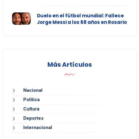
Duelo en el fútbol mundial: Fallece
Jorge Messi a los 68 años en Rosario
Más Artículos
Nacional
Política
Cultura
Deportes
Internacional