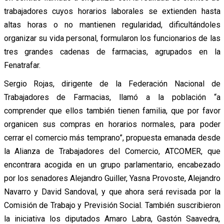
trabajadores cuyos horarios laborales se extienden hasta
altas horas o no mantienen regularidad, dificultándoles
organizar su vida personal, formularon los funcionarios de las
tres grandes cadenas de farmacias, agrupados en la
Fenatrafar.
Sergio Rojas, dirigente de la Federación Nacional de
Trabajadores de Farmacias, llamó a la población “a
comprender que ellos también tienen familia, que por favor
organicen sus compras en horarios normales, para poder
cerrar el comercio más temprano”, propuesta emanada desde
la Alianza de Trabajadores del Comercio, ATCOMER, que
encontrara acogida en un grupo parlamentario, encabezado
por los senadores Alejandro Guiller, Yasna Provoste, Alejandro
Navarro y David Sandoval, y que ahora será revisada por la
Comisión de Trabajo y Previsión Social. También suscribieron
la iniciativa los diputados Amaro Labra, Gastón Saavedra,