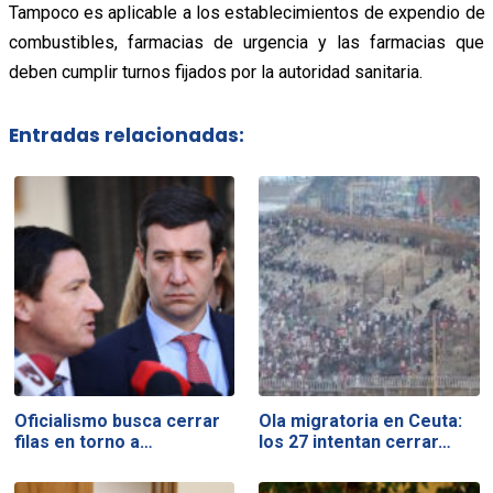
Tampoco es aplicable a los establecimientos de expendio de
combustibles, farmacias de urgencia y las farmacias que
deben cumplir turnos fijados por la autoridad sanitaria.
Entradas relacionadas:
Oficialismo busca cerrar
Ola migratoria en Ceuta:
filas en torno a…
los 27 intentan cerrar…