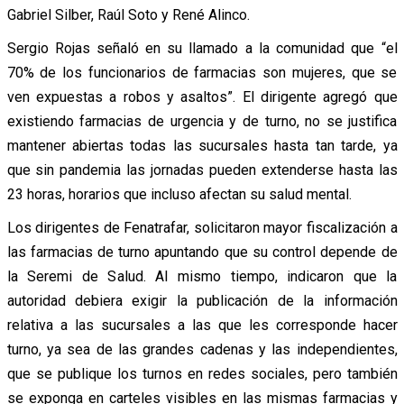
Gabriel Silber, Raúl Soto y René Alinco.
Sergio Rojas señaló en su llamado a la comunidad que “el
70% de los funcionarios de farmacias son mujeres, que se
ven expuestas a robos y asaltos”. El dirigente agregó que
existiendo farmacias de urgencia y de turno, no se justifica
mantener abiertas todas las sucursales hasta tan tarde, ya
que sin pandemia las jornadas pueden extenderse hasta las
23 horas, horarios que incluso afectan su salud mental.
Los dirigentes de Fenatrafar, solicitaron mayor fiscalización a
las farmacias de turno apuntando que su control depende de
la Seremi de Salud. Al mismo tiempo, indicaron que la
autoridad debiera exigir la publicación de la información
relativa a las sucursales a las que les corresponde hacer
turno, ya sea de las grandes cadenas y las independientes,
que se publique los turnos en redes sociales, pero también
se exponga en carteles visibles en las mismas farmacias y