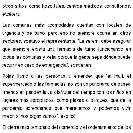
otros sitios, como hospitales, centros médicos, consultorios,
etcétera.
Las comunas más acomodadas cuentan con locales de
urgencia y de turno, pero eso no siempre ocurre en otros
sectores, sostuvo el representante. “La seremi debe asegurar
que siempre exista una farmacia de turno funcionando en
todas las comunas y velar porque la gente sepa dónde puede
recurrir en caso de emergencia”, sostienen.
Rojas llamó a las personas a entender que “el mall, el
supermercado o las farmacias, no son un panorama de paseo
-menos en pandemia-, a disfrutar del tiempo con los niños en
lugares más apropiados, como plazas o parques; que de la
pandemia aprendamos que merecemos y podemos vivir
mejor, si nos organizamos”, explicó.
El cierre más temprano del comercio y el ordenamiento de los