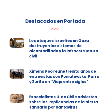
Destacados en Portada
Los ataques israelíes en Gaza
destruyen los sistemas de
alcantarillado y la infraestructura
civil
Ximena Póo reúne treinta años de
entrevistas con Poniatowska, Parra
y Zurita en "Viaje entre siglos"
Especialistas U. de Chile advierten
sobre las implicancias de la alerta
sanitaria por hantavirus