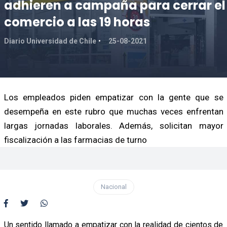
adhieren a campaña para cerrar el
comercio a las 19 horas
Diario Universidad de Chile
25-08-2021
Los empleados piden empatizar con la gente que se
desempeña en este rubro que muchas veces enfrentan
largas jornadas laborales. Además, solicitan mayor
fiscalización a las farmacias de turno
Nacional
Un sentido llamado a empatizar con la realidad de cientos de