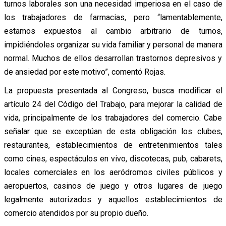
turnos laborales son una necesidad imperiosa en el caso de
los trabajadores de farmacias, pero “lamentablemente,
estamos expuestos al cambio arbitrario de turnos,
impidiéndoles organizar su vida familiar y personal de manera
normal. Muchos de ellos desarrollan trastornos depresivos y
de ansiedad por este motivo”, comentó Rojas.
La propuesta presentada al Congreso, busca modificar el
artículo 24 del Código del Trabajo, para mejorar la calidad de
vida, principalmente de los trabajadores del comercio. Cabe
señalar que se exceptúan de esta obligación los clubes,
restaurantes, establecimientos de entretenimientos tales
como cines, espectáculos en vivo, discotecas, pub, cabarets,
locales comerciales en los aeródromos civiles públicos y
aeropuertos, casinos de juego y otros lugares de juego
legalmente autorizados y aquellos establecimientos de
comercio atendidos por su propio dueño.