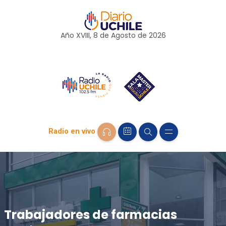
Año XVIII, 8 de
Agosto
de 2026
Radio en vivo
Trabajadores de farmacias