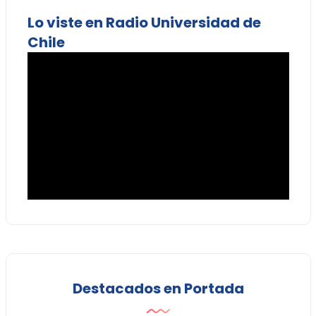
Lo viste en Radio Universidad de
Chile
Destacados en Portada