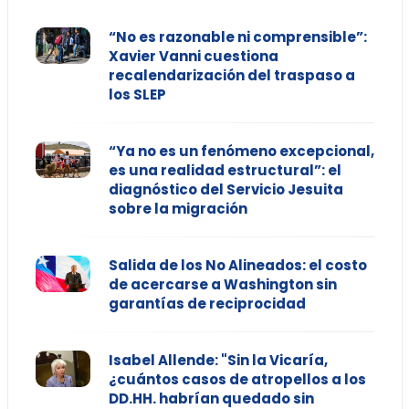
“No es razonable ni comprensible”:
Xavier Vanni cuestiona
recalendarización del traspaso a
los SLEP
“Ya no es un fenómeno excepcional,
es una realidad estructural”: el
diagnóstico del Servicio Jesuita
sobre la migración
Salida de los No Alineados: el costo
de acercarse a Washington sin
garantías de reciprocidad
Isabel Allende: "Sin la Vicaría,
¿cuántos casos de atropellos a los
DD.HH. habrían quedado sin