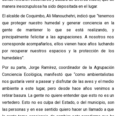
manera inescrupulosa ha sido depositada en el lugar.
El alcalde de Coquimbo, Ali Manouchehri, indicó que “tenemos
que proteger nuestro humedal y generar conciencia en la
gente de mantener lo que se está realizando, y
principalmente felicitar a las agrupaciones. A nosotros nos
corresponde acompañarlos, ellos vienen hace años luchando
por recuperar nuestros espacios y la protección de los
humedales”.
Por su parte, Jorge Ramírez, coordinador de la Agrupación
Conciencia Ecológica, manifestó que “como ambientalistas
nos gustaría venir a pasear y disfrutar de las aves y el medio
ambiente a este lugar, pero desde hace años venimos a
retirar basura. La gente no quiere entender que esto no es un
vertedero. Esto no es culpa del Estado, o del municipio, son
las personas y en ese sentido quiero hacer un llamado a que