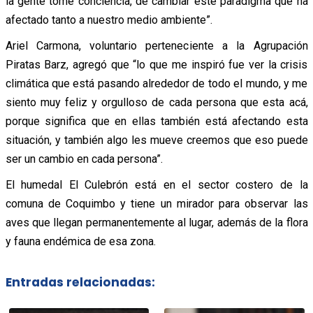
la gente tome conciencia, de cambiar este paradigma que ha
afectado tanto a nuestro medio ambiente”.
Ariel Carmona, voluntario perteneciente a la Agrupación
Piratas Barz, agregó que “lo que me inspiró fue ver la crisis
climática que está pasando alrededor de todo el mundo, y me
siento muy feliz y orgulloso de cada persona que esta acá,
porque significa que en ellas también está afectando esta
situación, y también algo les mueve creemos que eso puede
ser un cambio en cada persona”.
El humedal El Culebrón está en el sector costero de la
comuna de Coquimbo y tiene un mirador para observar las
aves que llegan permanentemente al lugar, además de la flora
y fauna endémica de esa zona.
Entradas relacionadas: