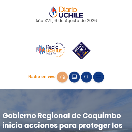
Año XVIII, 6 de
Agosto
de 2026
Radio en vivo
Gobierno Regional de Coquimbo
inicia acciones para proteger los