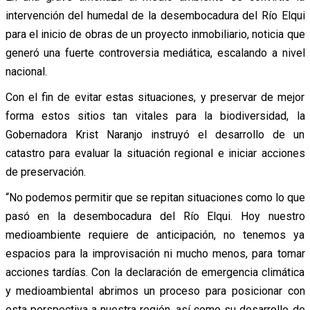
intervención del humedal de la desembocadura del Río Elqui
para el inicio de obras de un proyecto inmobiliario, noticia que
generó una fuerte controversia mediática, escalando a nivel
nacional.
Con el fin de evitar estas situaciones, y preservar de mejor
forma estos sitios tan vitales para la biodiversidad, la
Gobernadora Krist Naranjo instruyó el desarrollo de un
catastro para evaluar la situación regional e iniciar acciones
de preservación.
“No podemos permitir que se repitan situaciones como lo que
pasó en la desembocadura del Río Elqui. Hoy nuestro
medioambiente requiere de anticipación, no tenemos ya
espacios para la improvisación ni mucho menos, para tomar
acciones tardías. Con la declaración de emergencia climática
y medioambiental abrimos un proceso para posicionar con
esta perspectiva a nuestra región, así como su desarrollo de