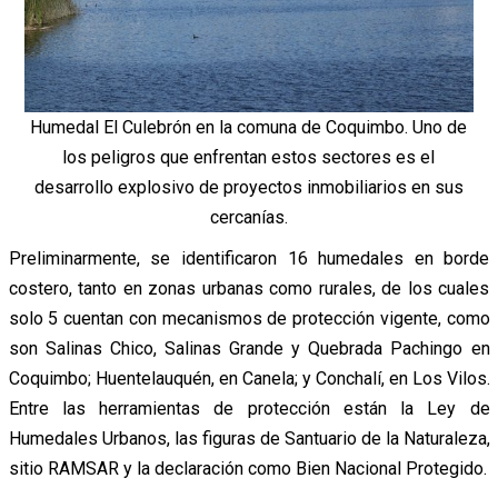
Humedal El Culebrón en la comuna de Coquimbo. Uno de
los peligros que enfrentan estos sectores es el
desarrollo explosivo de proyectos inmobiliarios en sus
cercanías.
Preliminarmente, se identificaron 16 humedales en borde
costero, tanto en zonas urbanas como rurales, de los cuales
solo 5 cuentan con mecanismos de protección vigente, como
son Salinas Chico, Salinas Grande y Quebrada Pachingo en
Coquimbo; Huentelauquén, en Canela; y Conchalí, en Los Vilos.
Entre las herramientas de protección están la Ley de
Humedales Urbanos, las figuras de Santuario de la Naturaleza,
sitio RAMSAR y la declaración como Bien Nacional Protegido.