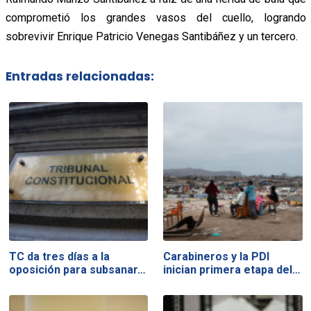
comprometió los grandes vasos del cuello, logrando
sobrevivir Enrique Patricio Venegas Santibáñez y un tercero.
Entradas relacionadas:
TC da tres días a la
Carabineros y la PDI
oposición para subsanar…
inician primera etapa del…