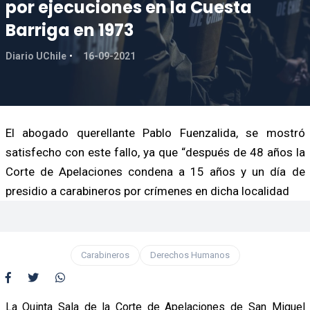
por ejecuciones en la Cuesta
Barriga en 1973
Diario UChile
16-09-2021
El abogado querellante Pablo Fuenzalida, se mostró
satisfecho con este fallo, ya que “después de 48 años la
Corte de Apelaciones condena a 15 años y un día de
presidio a carabineros por crímenes en dicha localidad
Carabineros
Derechos Humanos
La Quinta Sala de la Corte de Apelaciones de San Miguel