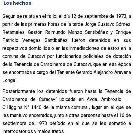
Los hechos
Según se relata en el fallo, el día 12 de septiembre de 1973, a
partir de las primeras horas de la tarde Jorge Gustavo Gómez
Retamales, Gastón Raimundo Manzo Santibáñez y Enrique
Patricio Venegas Santibáñez fueron detenidos en sus
respectivos domicilios o en las inmediaciones de estos en la
comuna de Curacaví por funcionarios policiales de dotación
de la Tenencia de Carabineros de Curacaví, que en esa época
se encontraba a cargo del Teniente Gerardo Alejandro Aravena
Longa .
Posteriormente los detenidos fueron hasta la Tenencia de
Carabineros de Curacaví ubicada en Avda. Ambrosio ́
O’Higgins N° 1440 de la misma comuna , lugar en el que se
les mantuvo encerrados, junto a otras personas hasta el 16 de
septiembre de 1973 período en el que se les sometió a
interrogatorios y malos tratos.