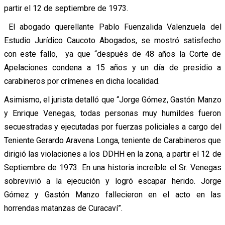
partir el 12 de septiembre de 1973.
El abogado querellante Pablo Fuenzalida Valenzuela del
Estudio Jurídico Caucoto Abogados, se mostró satisfecho
con este fallo, ya que “después de 48 años la Corte de
Apelaciones condena a 15 años y un día de presidio a
carabineros por crímenes en dicha localidad.
Asimismo, el jurista detalló que “Jorge Gómez, Gastón Manzo
y Enrique Venegas, todas personas muy humildes fueron
secuestradas y ejecutadas por fuerzas policiales a cargo del
Teniente Gerardo Aravena Longa, teniente de Carabineros que
dirigió las violaciones a los DDHH en la zona, a partir el 12 de
Septiembre de 1973. En una historia increíble el Sr. Venegas
sobrevivió a la ejecución y logró escapar herido. Jorge
Gómez y Gastón Manzo fallecieron en el acto en las
horrendas matanzas de Curacaví”.