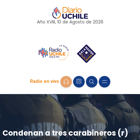
Año XVIII, 10 de
Agosto
de 2026
Radio en vivo
Condenan a tres carabineros (r)