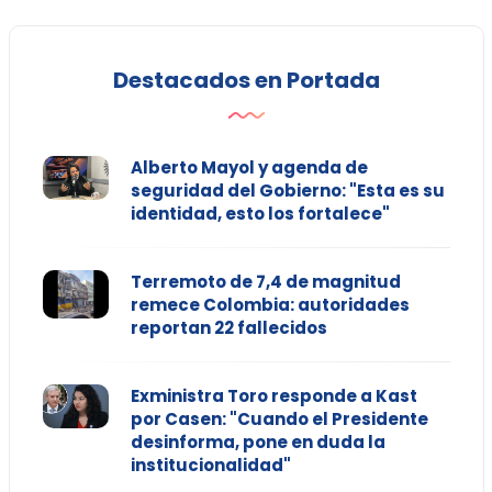
Destacados en Portada
Alberto Mayol y agenda de
seguridad del Gobierno: "Esta es su
identidad, esto los fortalece"
Terremoto de 7,4 de magnitud
remece Colombia: autoridades
reportan 22 fallecidos
Exministra Toro responde a Kast
por Casen: "Cuando el Presidente
desinforma, pone en duda la
institucionalidad"