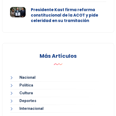
Presidente Kast firma reforma
constitucional de la ACOT y pide
celeridad en su tramitación
Más Artículos
Nacional
Política
Cultura
Deportes
Internacional