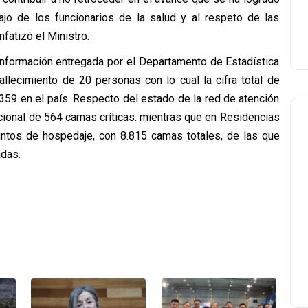
ajo de los funcionarios de la salud y al respeto de las
nfatizó el Ministro.
 información entregada por el Departamento de Estadística
allecimiento de 20 personas con lo cual la cifra total de
59 en el país. Respecto del estado de la red de atención
cional de 564 camas críticas. mientras que en Residencias
intos de hospedaje, con 8.815 camas totales, de las que
adas.