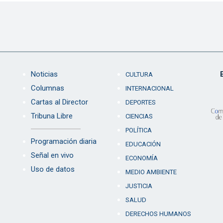
Noticias
CULTURA
Columnas
INTERNACIONAL
Cartas al Director
DEPORTES
Tribuna Libre
CIENCIAS
POLÍTICA
Programación diaria
EDUCACIÓN
Señal en vivo
ECONOMÍA
Uso de datos
MEDIO AMBIENTE
JUSTICIA
SALUD
DERECHOS HUMANOS