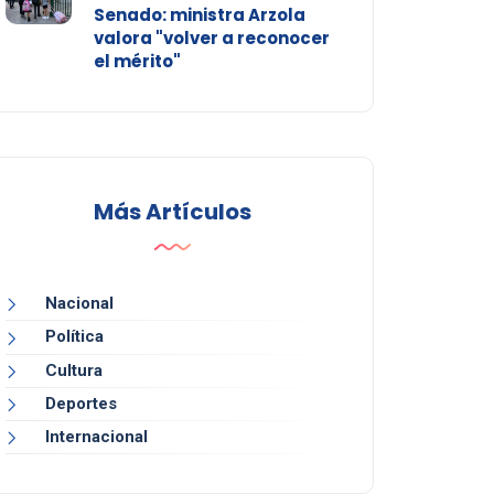
Senado: ministra Arzola
valora "volver a reconocer
el mérito"
Más Artículos
Nacional
Política
Cultura
Deportes
Internacional