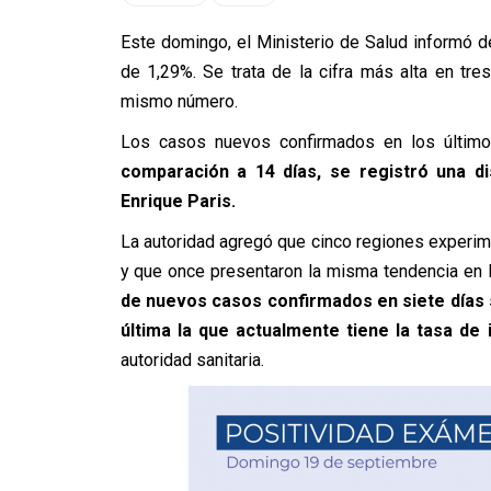
Este domingo, el Ministerio de Salud informó d
de 1,29%. Se trata de la cifra más alta en t
mismo número.
Los casos nuevos confirmados en los último
comparación a 14 días, se registró una di
Enrique Paris.
La autoridad agregó que cinco regiones experim
y que once presentaron la misma tendencia en 
de nuevos casos confirmados en siete días 
última la que actualmente tiene la tasa de 
autoridad sanitaria.