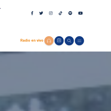
Radio en vivo