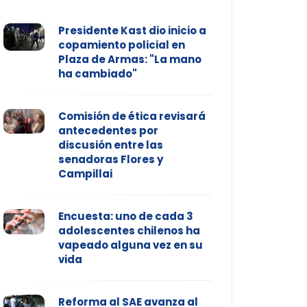
Presidente Kast dio inicio a
copamiento policial en
Plaza de Armas: "La mano
ha cambiado"
Comisión de ética revisará
antecedentes por
discusión entre las
senadoras Flores y
Campillai
Encuesta: uno de cada 3
adolescentes chilenos ha
vapeado alguna vez en su
vida
Reforma al SAE avanza al