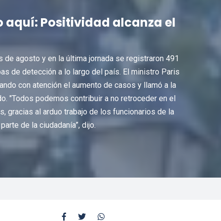
aquí: Positividad alcanza el
 de agosto y en la última jornada se registraron 491
s de detección a lo largo del país. El ministro Paris
vando con atención el aumento de casos y llamó a la
o. "Todos podemos contribuir a no retroceder en el
 gracias al arduo trabajo de los funcionarios de la
arte de la ciudadanía”, dijo.