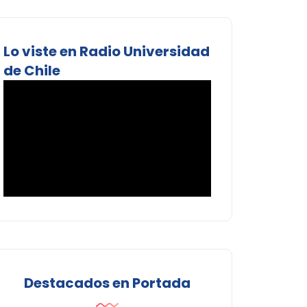
Lo viste en Radio Universidad
de Chile
Destacados en Portada