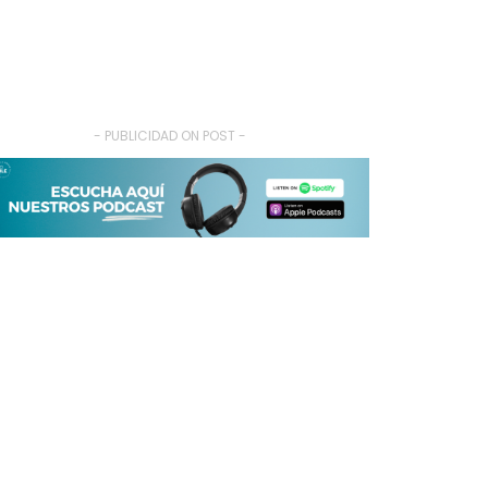
- PUBLICIDAD ON POST -