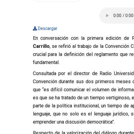
Descargar
En conversación con la primera edición de R
Carrillo
, se refirió al trabajo de la Convención
crucial para la definición del reglamento que r
fundamental.
Consultada por el director de Radio Universid
Convención durante sus dos primeros meses de 
que “es difícil comunicar el volumen de inform
es que se ha tratado de un tiempo vertiginoso,
parte de la política institucional, un tiempo de
lenguaje, que no solo es el lenguaje jurídico,
emprender una discusión democrática”.
Respecto de la valorización del diálogo durante