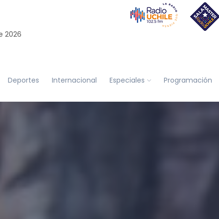
e 2026
Deportes
Internacional
Especiales
Programación