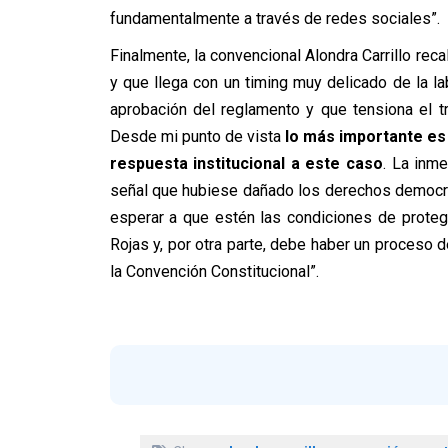
fundamentalmente a través de redes sociales”.
Finalmente, la convencional Alondra Carrillo re
y que llega con un timing muy delicado de la la
aprobación del reglamento y que tensiona el t
Desde mi punto de vista
lo más importante es
respuesta institucional a este caso
. La inm
señal que hubiese dañado los derechos democrát
esperar a que estén las condiciones de proteg
Rojas y, por otra parte, debe haber un proceso 
la Convención Constitucional”.