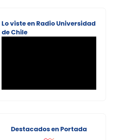
Lo viste en Radio Universidad
de Chile
Destacados en Portada