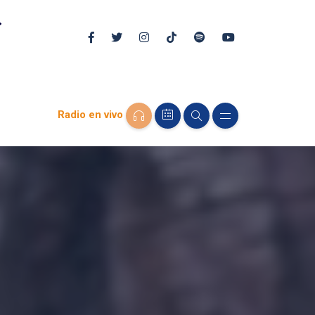
Radio en vivo