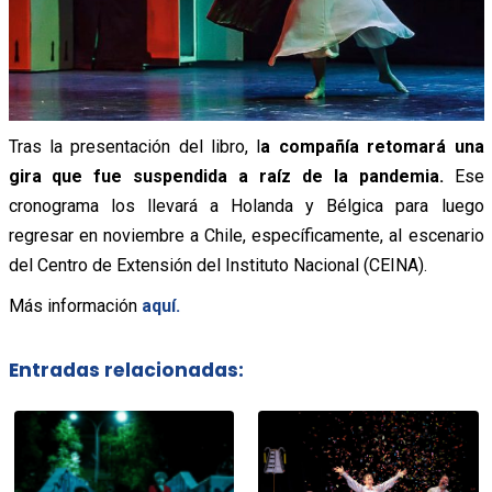
Tras la presentación del libro, l
a compañía retomará una
gira que fue suspendida a raíz de la pandemia.
Ese
cronograma los llevará a Holanda y Bélgica para luego
regresar en noviembre a Chile, específicamente, al escenario
del Centro de Extensión del Instituto Nacional (CEINA).
Más información
aquí.
Entradas relacionadas: