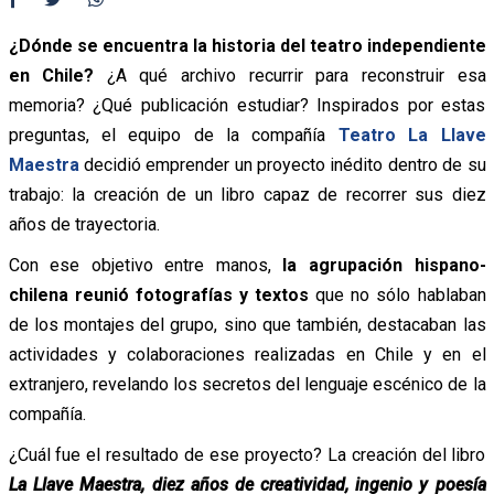
¿Dónde se encuentra la historia del teatro independiente
en Chile?
¿A qué archivo recurrir para reconstruir esa
memoria? ¿Qué publicación estudiar? Inspirados por estas
preguntas, el equipo de la compañía
Teatro La Llave
Maestra
decidió emprender un proyecto inédito dentro de su
trabajo: la creación de un libro capaz de recorrer sus diez
años de trayectoria.
Con ese objetivo entre manos,
la agrupación hispano-
chilena reunió fotografías y textos
que no sólo hablaban
de los montajes del grupo, sino que también, destacaban las
actividades y colaboraciones realizadas en Chile y en el
extranjero, revelando los secretos del lenguaje escénico de la
compañía.
¿Cuál fue el resultado de ese proyecto? La creación del libro
La Llave Maestra, diez años de creatividad, ingenio y poesía