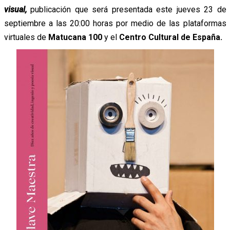
visual,
publicación que será presentada este jueves 23 de
septiembre a las 20:00 horas por medio de las plataformas
virtuales de
Matucana 100
y el
Centro Cultural de España.