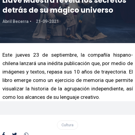
Llave Maestra revela los secretos
detrás de su mágico universo
Abril Becerra
21-09-2021
Este jueves 23 de septiembre, la compañía hispano-
chilena lanzará una inédita publicación que, por medio de
imágenes y textos, repasa sus 10 años de trayectoria. El
libro emerge como un ejercicio de memoria que permite
visualizar la historia de la agrupación independiente, así
como los alcances de su lenguaje creativo.
Cultura