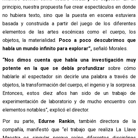
principio, nuestra propuesta fue crear espectáculos en donde
no hubiera texto, sino que la puesta en escena estuviera
basada y construida a partir del juego de los diferentes
elementos de las artes escénicas como el cuerpo, los
objetos, la materialidad.
Poco a poco descubrimos que
había un mundo infinito para explorar”,
señaló Morales.
“Nos dimos cuenta que había una investigación muy
potente en la que se debía profundizar
sobre cómo
hablarle al espectador sin decirle una palabra a través de
objetos, la transformación del cuerpo, el ingenio y la sorpresa.
Entonces, estos diez años han sido de un trabajo de
experimentación de laboratorio y de mucho encuentro con
elementos notables”, explicó el director.
Por su parte,
Edurne
Rankin
, también directora de la
compañía,
manifestó que “el trabajo que realiza La Llave
Maestra es singular, porque reúne diferentes disciplinas