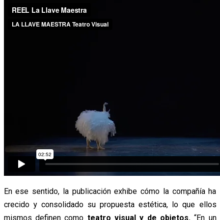
En ese sentido, la publicación exhibe cómo la compañía ha
crecido y consolidado su propuesta estética, lo que ellos
mismos definen como
teatro visual y de objetos.
“En un