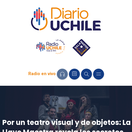
Radio en vivo
Por un teatro visual y de objetos: La