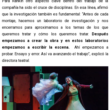
Para Rankin otro aspecto clave dentro del trabajo de la
compañía ha sido el cruce de disciplinas. En esa línea, afirmó
que la investigación también es fundamental: “Antes de cada
montaje, hacemos un laboratorio de investigación y nos
encerramos para aproximarnos a los temas de los que
queremos tratar y cómo los queremos tratar.
Después
empezamos a crear la obra y en estos laboratorios
empezamos a escribir la escena.
Ahí empezamos a
probar. Ensayo y error. Así va avanzando el trabajo”, explicó la
directora teatral.