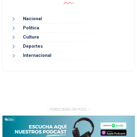
Nacional
Política
Cultura
Deportes
Internacional
- PUBLICIDAD ON POST -