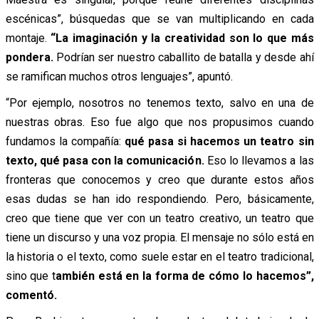
escénicas”, búsquedas que se van multiplicando en cada
montaje.
“La imaginación y la creatividad son lo que más
pondera.
Podrían ser nuestro caballito de batalla y desde ahí
se ramifican muchos otros lenguajes”, apuntó.
“Por ejemplo, nosotros no tenemos texto, salvo en una de
nuestras obras. Eso fue algo que nos propusimos cuando
fundamos la compañía:
qué pasa si hacemos un teatro sin
texto, qué pasa con la comunicación.
Eso lo llevamos a las
fronteras que conocemos y creo que durante estos años
esas dudas se han ido respondiendo. Pero, básicamente,
creo que tiene que ver con un teatro creativo, un teatro que
tiene un discurso y una voz propia. El mensaje no sólo está en
la historia o el texto, como suele estar en el teatro tradicional,
sino que t
ambién está en la forma de cómo lo hacemos”,
comentó.