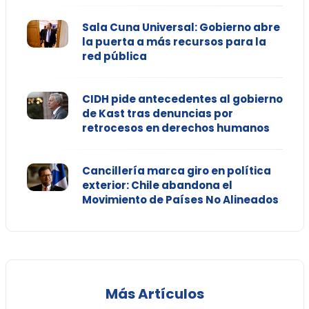
Sala Cuna Universal: Gobierno abre
la puerta a más recursos para la
red pública
CIDH pide antecedentes al gobierno
de Kast tras denuncias por
retrocesos en derechos humanos
Cancillería marca giro en política
exterior: Chile abandona el
Movimiento de Países No Alineados
Más Artículos