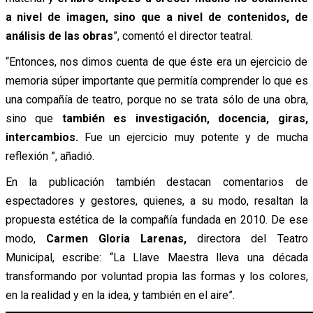
a nivel de imagen, sino que a nivel de contenidos, de
análisis de las obras
”, comentó el director teatral.
“Entonces, nos dimos cuenta de que éste era un ejercicio de
memoria súper importante que permitía comprender lo que es
una compañía de teatro, porque no se trata sólo de una obra,
sino que
también es investigación, docencia, giras,
intercambios.
Fue un ejercicio muy potente y de mucha
reflexión
”, añadió.
En la publicación también destacan comentarios de
espectadores y gestores, quienes, a su modo, resaltan la
propuesta estética de la compañía fundada en 2010. De ese
modo,
Carmen Gloria Larenas,
directora del Teatro
Municipal, escribe: “La Llave Maestra lleva una década
transformando por voluntad propia las formas y los colores,
en la realidad y en la idea, y también en el aire”.