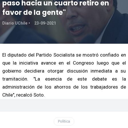
paso hacia un cuarto retiro en
favor de la gente"
Diario UChile
23-09-2021
El diputado del Partido Socialista se mostró confiado en
que la iniciativa avance en el Congreso luego que el
gobierno decidiera otorgar discusión inmediata a su
tramitación. "La esencia de este debate es la
administración de los ahorros de los trabajadores de
Chile", recalcó Soto.
Política