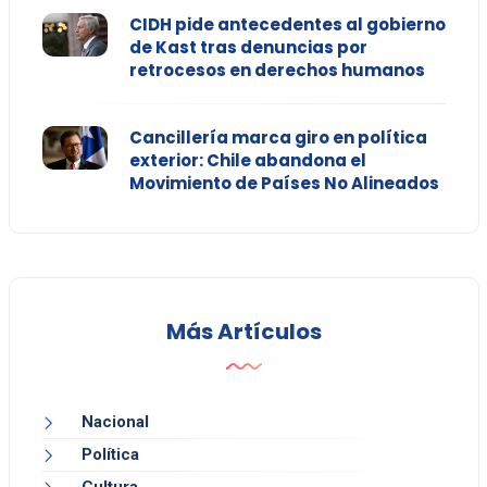
CIDH pide antecedentes al gobierno
de Kast tras denuncias por
retrocesos en derechos humanos
Cancillería marca giro en política
exterior: Chile abandona el
Movimiento de Países No Alineados
Más Artículos
Nacional
Política
Cultura