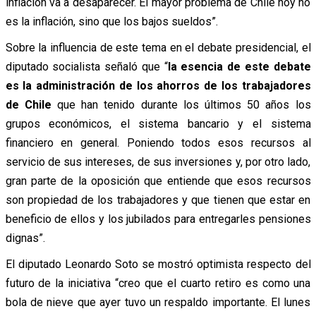
inflación va a desaparecer. El mayor problema de Chile hoy no
es la inflación, sino que los bajos sueldos”.
Sobre la influencia de este tema en el debate presidencial, el
diputado socialista señaló que “
la esencia de este debate
es la administración de los ahorros de los trabajadores
de Chile
que han tenido durante los últimos 50 años los
grupos económicos, el sistema bancario y el sistema
financiero en general. Poniendo todos esos recursos al
servicio de sus intereses, de sus inversiones y, por otro lado,
gran parte de la oposición que entiende que esos recursos
son propiedad de los trabajadores y que tienen que estar en
beneficio de ellos y los jubilados para entregarles pensiones
dignas”.
El diputado Leonardo Soto se mostró optimista respecto del
futuro de la iniciativa “creo que el cuarto retiro es como una
bola de nieve que ayer tuvo un respaldo importante. El lunes