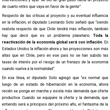
de cuarto retiro que vaya en favor de la gente”.
Respecto de las críticas al proyecto y su eventual influencia
en la inflación, el diputado Leonardo Soto señaló que “siendo
realista respecto de que Chile tendrá más inflación, también
hay que decir que es un problema planetario.
Toda la
reactivación de la economía global será con inflación
. En
Estados Unidos la inflación ahora y las proyecciones son más
altas que en Chile, pero en ese país no se han subido las
tasas de interés por el riesgo de un frenazo de la economía
cuando vuelva a la normalidad”.
En esa línea, el diputado Soto agregó que “es normal que
luego de un estado de hibernación en la economía, ahora
recién se ponga en marcha y exista más demanda que oferta
productiva. Cuando se equipare la oferta y la demanda, que
entiendo será a principios del próximo año, el fantasma de la