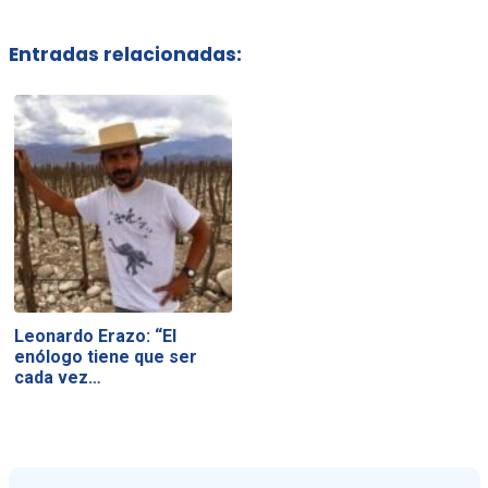
Entradas relacionadas:
Leonardo Erazo: “El
enólogo tiene que ser
cada vez…