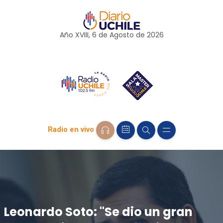
Año XVIII, 6 de
Agosto
de 2026
Radio en vivo
Leonardo Soto: "Se dio un gran