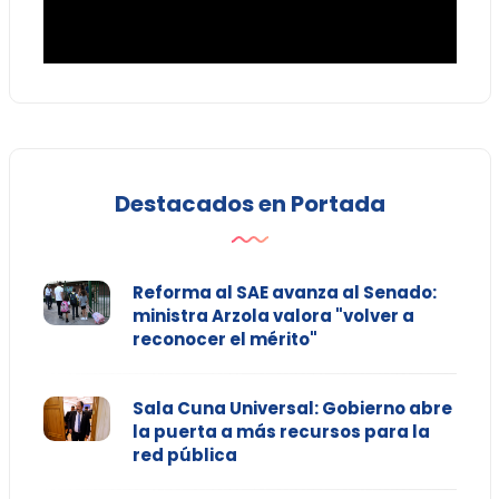
Destacados en Portada
Reforma al SAE avanza al Senado:
ministra Arzola valora "volver a
reconocer el mérito"
Sala Cuna Universal: Gobierno abre
la puerta a más recursos para la
red pública