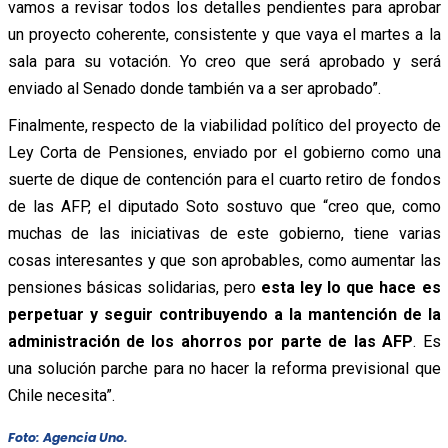
vamos a revisar todos los detalles pendientes para aprobar
un proyecto coherente, consistente y que vaya el martes a la
sala para su votación. Yo creo que será aprobado y será
enviado al Senado donde también va a ser aprobado”.
Finalmente, respecto de la viabilidad político del proyecto de
Ley Corta de Pensiones, enviado por el gobierno como una
suerte de dique de contención para el cuarto retiro de fondos
de las AFP, el diputado Soto sostuvo que “creo que, como
muchas de las iniciativas de este gobierno, tiene varias
cosas interesantes y que son aprobables, como aumentar las
pensiones básicas solidarias, pero
esta ley lo que hace es
perpetuar y seguir contribuyendo a la mantención de la
administración de los ahorros por parte de las AFP
. Es
una solución parche para no hacer la reforma previsional que
Chile necesita”.
Foto: Agencia Uno.