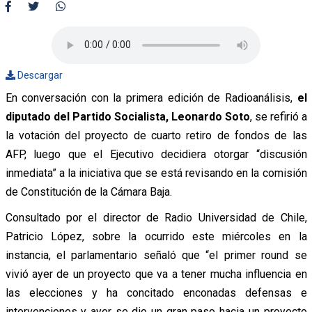
Descargar
En conversación con la primera edición de Radioanálisis,
el
diputado del Partido Socialista, Leonardo Soto
, se refirió a
la votación del proyecto de cuarto retiro de fondos de las
AFP, luego que el Ejecutivo decidiera otorgar “discusión
inmediata” a la iniciativa que se está revisando en la comisión
de Constitución de la Cámara Baja.
Consultado por el director de Radio Universidad de Chile,
Patricio López, sobre la ocurrido este miércoles en la
instancia, el parlamentario señaló que “el primer round se
vivió ayer de un proyecto que va a tener mucha influencia en
las elecciones y ha concitado enconadas defensas e
intervenciones y ayer se dio un gran paso hacia un proyecto