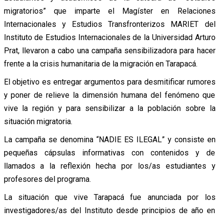
migratorios” que imparte el Magíster en Relaciones
Internacionales y Estudios Transfronterizos MARIET del
Instituto de Estudios Internacionales de la Universidad Arturo
Prat, llevaron a cabo una campaña sensibilizadora para hacer
frente a la crisis humanitaria de la migración en Tarapacá.
El objetivo es entregar argumentos para desmitificar rumores
y poner de relieve la dimensión humana del fenómeno que
vive la región y para sensibilizar a la población sobre la
situación migratoria.
La campaña se denomina “NADIE ES ILEGAL” y consiste en
pequeñas cápsulas informativas con contenidos y de
llamados a la reflexión hecha por los/as estudiantes y
profesores del programa.
La situación que vive Tarapacá fue anunciada por los
investigadores/as del Instituto desde principios de año en