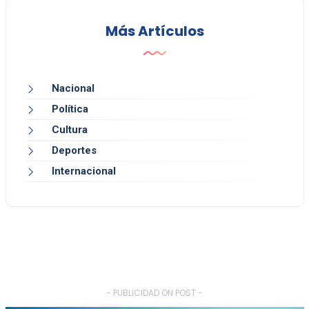
Más Artículos
Nacional
Política
Cultura
Deportes
Internacional
- PUBLICIDAD ON POST -