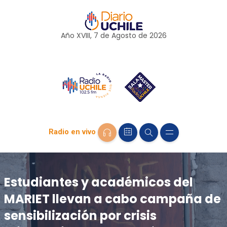
Año XVIII, 7 de
Agosto
de 2026
Radio en vivo
Estudiantes y académicos del
MARIET llevan a cabo campaña de
sensibilización por crisis