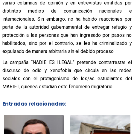
varias columnas de opinión y en entrevistas emitidas por
distintos medios de comunicación nacionales e
internacionales. Sin embargo, no ha habido reacciones por
parte de la autoridad gubernamental de entregar refugio y
protección a las personas que han ingresado por pasos no
habilitados, sino por el contrario, se les ha criminalizado y
expulsado de manera arbitraria sin el debido proceso.
La campaña “NADIE ES ILEGAL” pretende contrarrestar el
discurso de odio y xenofobia que circula en las redes
sociales con el protagonismo de los/as estudiantes del
MARIET, quienes estudian este fenómeno migratorio.
Entradas relacionadas: