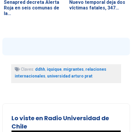
Senapred decreta Alerta
Nuevo temporal deja dos
Roja en seis comunas de
víctimas fatales, 347…
la…
Claves:
ddhh
,
iquique
,
migrantes
,
relaciones
internacionales
,
universidad arturo prat
Lo viste en Radio Universidad de
Chile