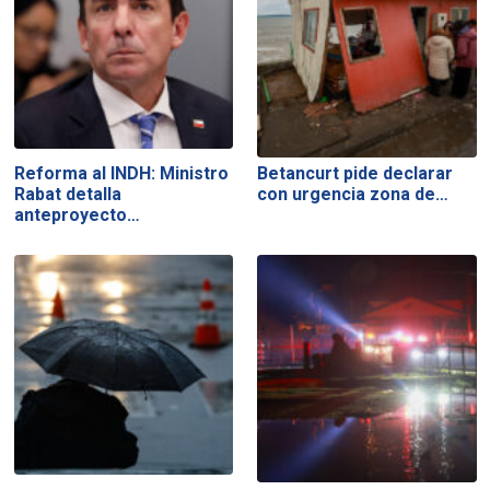
Reforma al INDH: Ministro
Betancurt pide declarar
Rabat detalla
con urgencia zona de…
anteproyecto…