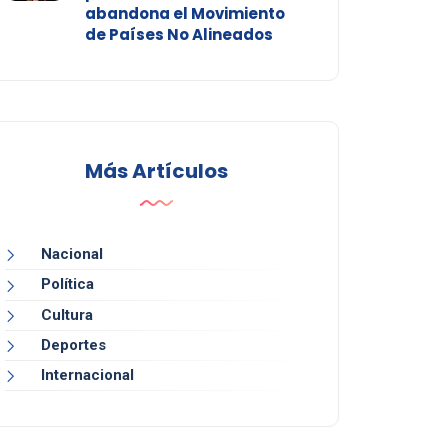
abandona el Movimiento
de Países No Alineados
Más Artículos
Nacional
Política
Cultura
Deportes
Internacional