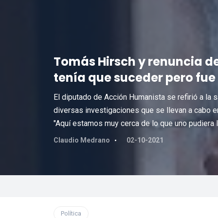
Tomás Hirsch y renuncia de 
tenía que suceder pero fue
El diputado de Acción Humanista se refirió a la 
diversas investigaciones que se llevan a cabo en
"Aquí estamos muy cerca de lo que uno pudiera lla
Claudio Medrano
02-10-2021
Política