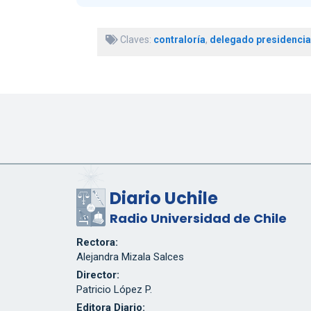
Claves:
contraloría
,
delegado presidencia
Diario Uchile
Radio Universidad de Chile
Rectora:
Alejandra Mizala Salces
Director:
Patricio López P.
Editora Diario: