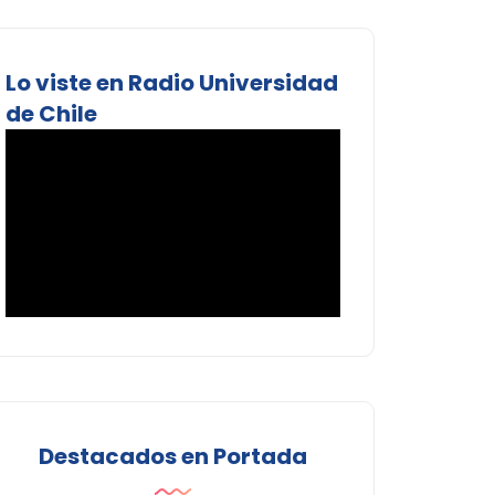
Lo viste en Radio Universidad
de Chile
Destacados en Portada