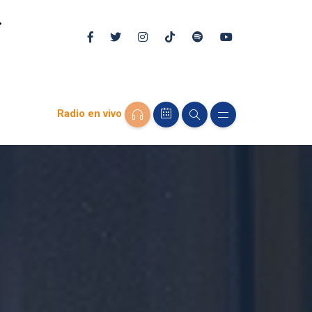
Radio en vivo