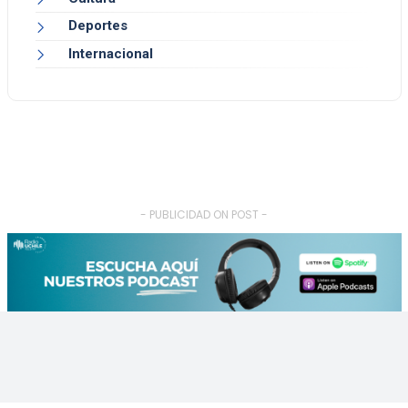
Deportes
Internacional
- PUBLICIDAD ON POST -