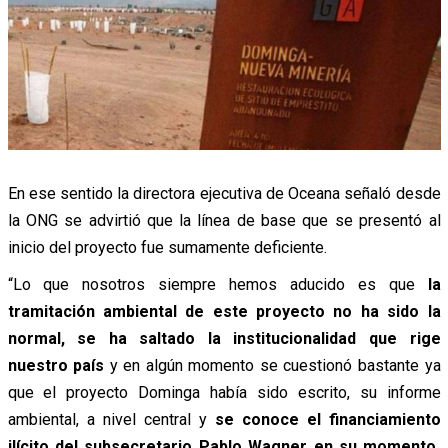
En ese sentido la directora ejecutiva de Oceana señaló desde
la ONG se advirtió que la línea de base que se presentó al
inicio del proyecto fue sumamente deficiente.
“Lo que nosotros siempre hemos aducido es que
la
tramitación ambiental de este proyecto no ha sido la
normal, se ha saltado la institucionalidad que rige
nuestro país
y en algún momento se cuestionó bastante ya
que el proyecto Dominga había sido escrito, su informe
ambiental, a nivel central y
se conoce el financiamiento
ilícito del subsecretario Pablo Wagner en su momento,