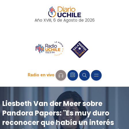
Año XVIII, 6 de
Agosto
de 2026
Radio en vivo
Liesbeth Van der Meer sobre
Pandora Papers: "Es muy duro
reconocer que había un interés