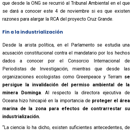
que desde la ONG se recurrió al Tribunal Ambiental en el que
se dará a conocer este 4 de noviembre si es que existen
razones para alargar la RCA del proyecto Cruz Grande.
Fin a la industrialización
Desde la arista política, en el Parlamento se estudia una
acusación constitucional contra el mandatario por los hechos
dados a conocer por el Consorcio Internacional de
Periodistas de Investigación, mientras que desde las
organizaciones ecologistas como Greenpeace y Terram
se
persigue la invalidación del permiso ambiental de la
minera Dominga
. Al respecto la directora ejecutiva de
Oceana hizo hincapié en la importancia de
proteger el área
marina de la zona para efectos de contrarrestar su
industrialización.
“La ciencia lo ha dicho, existen suficientes antecedentes, de