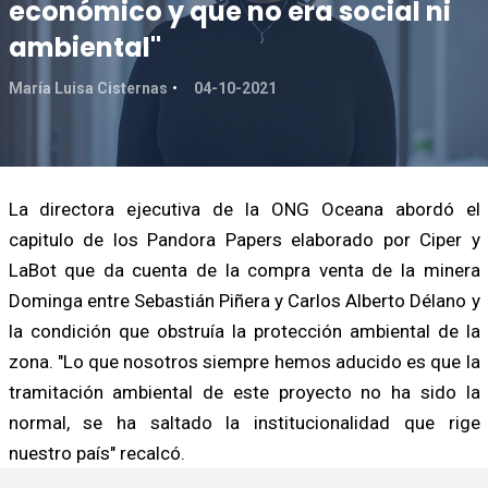
económico y que no era social ni
ambiental"
María Luisa Cisternas
04-10-2021
La directora ejecutiva de la ONG Oceana abordó el
capitulo de los Pandora Papers elaborado por Ciper y
LaBot que da cuenta de la compra venta de la minera
Dominga entre Sebastián Piñera y Carlos Alberto Délano y
la condición que obstruía la protección ambiental de la
zona. "Lo que nosotros siempre hemos aducido es que la
tramitación ambiental de este proyecto no ha sido la
normal, se ha saltado la institucionalidad que rige
nuestro país" recalcó.