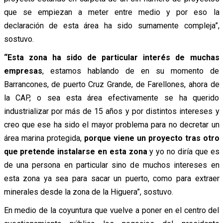
que se empiezan a meter entre medio y por eso la
declaración de esta área ha sido sumamente compleja”,
sostuvo.
“Esta zona ha sido de particular interés de muchas
empresas
, estamos hablando de en su momento de
Barrancones, de puerto Cruz Grande, de Farellones, ahora de
la CAP, o sea esta área efectivamente se ha querido
industrializar por más de 15 años y por distintos intereses y
creo que ese ha sido el mayor problema para no decretar un
área marina protegida,
porque viene un proyecto tras otro
que pretende instalarse en esta zona
y yo no diría que es
de una persona en particular sino de muchos intereses en
esta zona ya sea para sacar un puerto, como para extraer
minerales desde la zona de la Higuera”, sostuvo.
En medio de la coyuntura que vuelve a poner en el centro del