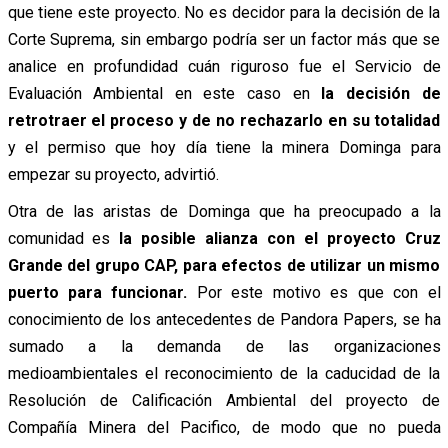
que tiene este proyecto. No es decidor para la decisión de la
Corte Suprema, sin embargo podría ser un factor más que se
analice en profundidad cuán riguroso fue el Servicio de
Evaluación Ambiental en este caso en
la decisión de
retrotraer el proceso y de no rechazarlo en su totalidad
y el permiso que hoy día tiene la minera Dominga para
empezar su proyecto, advirtió.
Otra de las aristas de Dominga que ha preocupado a la
comunidad es
la posible alianza con el proyecto Cruz
Grande del grupo CAP, para efectos de utilizar un mismo
puerto para funcionar.
Por este motivo es que con el
conocimiento de los antecedentes de Pandora Papers, se ha
sumado a la demanda de las organizaciones
medioambientales el reconocimiento de la caducidad de la
Resolución de Calificación Ambiental del proyecto de
Compañía Minera del Pacifico, de modo que no pueda