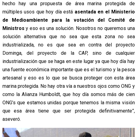
hecho hay una propuesta de área marina protegida de
múltiples usos que hoy día está
asentada en el Ministerio
de Medioambiente para la votación del Comité de
Ministros
y eso es una solución. Nosotros no queremos una
solución alternativa que no sea que esta zona no sea
industrializada, no es que sea en contra del proyecto
Dominga, del proyecto de la CAP, sino de cualquier
industrialización que se haga en este lugar ya que hoy día hay
una fuente económica importante que es el turismo y la pesca
artesanal y eso es lo que se busca proteger con esta área
marina protegida. No hay otra vía a nuestros ojos como ONG y
como la Alianza Humboldt, que hoy día somos más de cien
ONG’s que estamos unidas porque tenemos la misma visión
que esa área tiene que ser protegida definitivamente”,
aseveró.