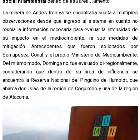
social ni ambiental
dentro de esa área”, lamentó.
La minera de Andes Iron ya se encontraba sujeta a múltiples
observaciones desde que ingresó al sistema en cuanto no
reunía la información necesaria para evaluar la intensidad de
su impacto en el medioambiente, ni sus medidas de
mitigación. Antecedentes que fueron solicitados por
Sernapesca, Conaf y el propio Ministerio de Medioambiente.
Del mismo modo, Dominga no fue evaluado bi-regionalmente,
considerando que dentro de su área de influencia se
encuentra la Reserva Nacional del Pingüino de Humoldt, que
abarca dos islas de la región de Coquimbo y una de la región
de Atacama.