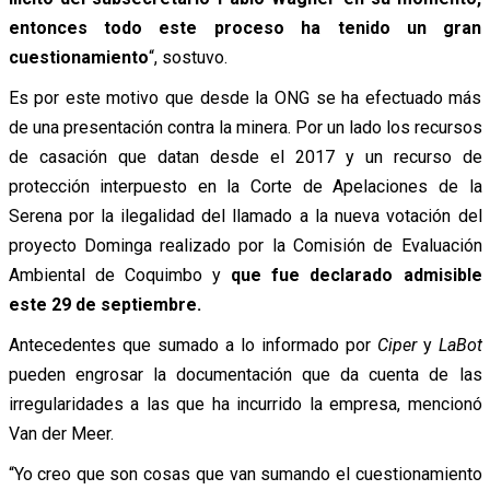
entonces todo este proceso ha tenido un gran
cuestionamiento
“, sostuvo.
Es por este motivo que desde la ONG se ha efectuado más
de una presentación contra la minera. Por un lado los recursos
de casación que datan desde el 2017 y un recurso de
protección interpuesto en la Corte de Apelaciones de la
Serena por la ilegalidad del llamado a la nueva votación del
proyecto Dominga realizado por la Comisión de Evaluación
Ambiental de Coquimbo y
que fue declarado admisible
este 29 de septiembre.
Antecedentes que sumado a lo informado por
Ciper
y
LaBot
pueden engrosar la documentación que da cuenta de las
irregularidades a las que ha incurrido la empresa, mencionó
Van der Meer.
“Yo creo que son cosas que van sumando el cuestionamiento