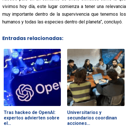
vivimos hoy día, este lugar comienza a tener una relevancia
muy importante dentro de la supervivencia que tenemos los
humanos y todas las especies dentro del planeta”, concluyó.
Entradas relacionadas:
Tras hackeo de OpenAI:
Universitarios y
expertos advierten sobre
secundarios coordinan
el…
acciones…