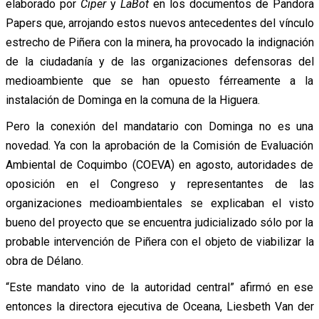
elaborado por
Ciper
y
LaBot
en los documentos de Pandora
Papers que, arrojando estos nuevos antecedentes del vínculo
estrecho de Piñera con la minera, ha provocado la indignación
de la ciudadanía y de las organizaciones defensoras del
medioambiente que se han opuesto férreamente a la
instalación de Dominga en la comuna de la Higuera.
Pero la conexión del mandatario con Dominga no es una
novedad. Ya con la aprobación de la Comisión de Evaluación
Ambiental de Coquimbo (COEVA) en agosto, autoridades de
oposición en el Congreso y representantes de las
organizaciones medioambientales se explicaban el visto
bueno del proyecto que se encuentra judicializado sólo por la
probable intervención de Piñera con el objeto de viabilizar la
obra de Délano.
“Este mandato vino de la autoridad central” afirmó en ese
entonces la directora ejecutiva de Oceana, Liesbeth Van der