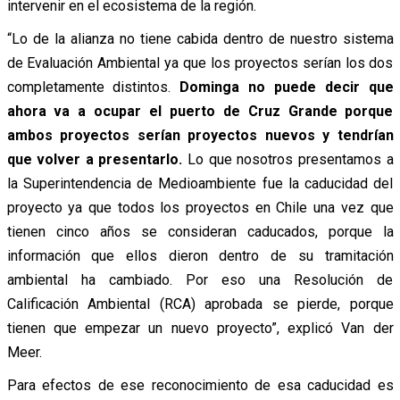
intervenir en el ecosistema de la región.
“Lo de la alianza no tiene cabida dentro de nuestro sistema
de Evaluación Ambiental ya que los proyectos serían los dos
completamente distintos.
Dominga no puede decir que
ahora va a ocupar el puerto de Cruz Grande porque
ambos proyectos serían proyectos nuevos y tendrían
que volver a presentarlo.
Lo que nosotros presentamos a
la Superintendencia de Medioambiente fue la caducidad del
proyecto ya que todos los proyectos en Chile una vez que
tienen cinco años se consideran caducados, porque la
información que ellos dieron dentro de su tramitación
ambiental ha cambiado. Por eso una Resolución de
Calificación Ambiental (RCA) aprobada se pierde, porque
tienen que empezar un nuevo proyecto”, explicó Van der
Meer.
Para efectos de ese reconocimiento de esa caducidad es