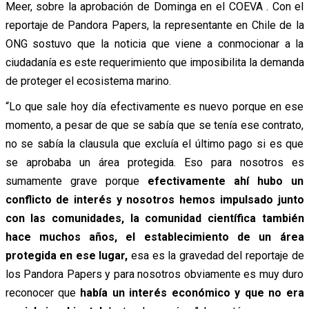
Meer, sobre la aprobación de Dominga en el COEVA . Con el
reportaje de Pandora Papers, la representante en Chile de la
ONG sostuvo que la noticia que viene a conmocionar a la
ciudadanía es este requerimiento que imposibilita la demanda
de proteger el ecosistema marino.
“Lo que sale hoy día efectivamente es nuevo porque en ese
momento, a pesar de que se sabía que se tenía ese contrato,
no se sabía la clausula que excluía el último pago si es que
se aprobaba un área protegida. Eso para nosotros es
sumamente grave porque
efectivamente ahí hubo un
conflicto de interés y nosotros hemos impulsado junto
con las comunidades, la comunidad científica también
hace muchos años, el establecimiento de un área
protegida en ese lugar,
esa es la gravedad del reportaje de
los Pandora Papers y para nosotros obviamente es muy duro
reconocer que
había un interés económico y que no era