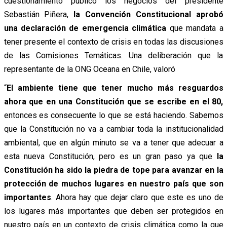
cuestionamiento público los negocios del presidente
Sebastián Piñera,
la Convención Constitucional aprobó
una declaración de emergencia climática
que mandata a
tener presente el contexto de crisis en todas las discusiones
de las Comisiones Temáticas. Una deliberación que la
representante de la ONG Oceana en Chile, valoró
“
El ambiente tiene que tener mucho más resguardos
ahora que en una Constitución que se escribe en el 80,
entonces es consecuente lo que se está haciendo. Sabemos
que la Constitución no va a cambiar toda la institucionalidad
ambiental, que en algún minuto se va a tener que adecuar a
esta nueva Constitución, pero es un gran paso ya que
la
Constitución ha sido la piedra de tope para avanzar en la
protección de muchos lugares en nuestro país que son
importantes
. Ahora hay que dejar claro que este es uno de
los lugares más importantes que deben ser protegidos en
nuestro país en un contexto de crisis climática como la que