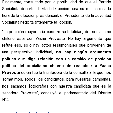
Finalmente, consultado por la posibilidad de que el Partido
Socialista decrete libertad de acción para su militancia a la
hora de la elección presidencial, el Presidente de la Juventud
Socialista negó tajantemente tal opción.
“La posición mayoritaria, casi en su totalidad, del socialismo
chileno está con Yasna Provoste. No hay argumento que
refute eso, solo hay actos testimoniales que provienen de
una perspectiva individual,
no hay ningún argumento
político que diga relación con un cambio de posición
política del socialismo chileno de respaldar a Yasna
Provoste
quien fue la triunfadora de la consulta a la que nos
sometimos. Todos los candidatos, para nuestras campañas,
nos sacamos fotografías con nuestra candidata que es la
senadora Provoste”, concluyó el parlamentario del Distrito
N°4.