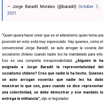
— Jorge Baradit Morales (@baradit)
October 7,
2021
“Quien quiera hacer creer que es el allendismo quien toma una
posición en esto está muy equivocado. Hay quienes, como el
convencional Jorge Baradit, se auto arrogan la vocería del
socialismo chileno cuando nadie los ha mandatado para ello.
Eso es una completa irresponsabilidad.
¿Alguien le ha
asignado a Jorge Baradit la representatividad del
socialismo chileno? Creo que nadie lo ha hecho. Quienes
se auto arrogan vocerías que nadie les ha dado
muestran lo que son, pues cuando se dice representar
una colectividad, se debe demostrar y ese mandato lo
entrega la militancia”,
dijo el legislador.