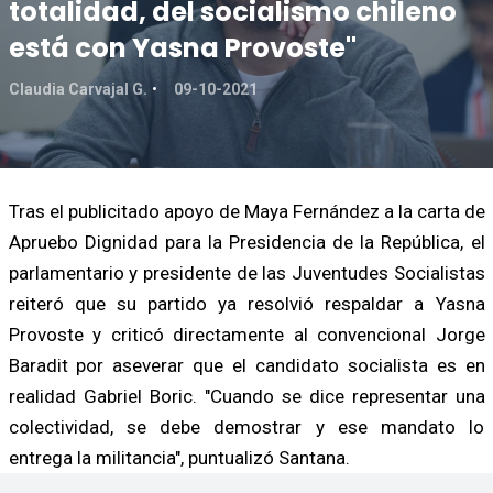
totalidad, del socialismo chileno
está con Yasna Provoste"
Claudia Carvajal G.
09-10-2021
Tras el publicitado apoyo de Maya Fernández a la carta de
Apruebo Dignidad para la Presidencia de la República, el
parlamentario y presidente de las Juventudes Socialistas
reiteró que su partido ya resolvió respaldar a Yasna
Provoste y criticó directamente al convencional Jorge
Baradit por aseverar que el candidato socialista es en
realidad Gabriel Boric. "Cuando se dice representar una
colectividad, se debe demostrar y ese mandato lo
entrega la militancia", puntualizó Santana.