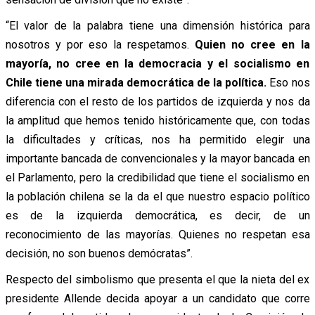
“El valor de la palabra tiene una dimensión histórica para
nosotros y por eso la respetamos.
Quien no cree en la
mayoría, no cree en la democracia y el socialismo en
Chile tiene una mirada democrática de la política.
Eso nos
diferencia con el resto de los partidos de izquierda y nos da
la amplitud que hemos tenido históricamente que, con todas
la dificultades y críticas, nos ha permitido elegir una
importante bancada de convencionales y la mayor bancada en
el Parlamento, pero la credibilidad que tiene el socialismo en
la población chilena se la da el que nuestro espacio político
es de la izquierda democrática, es decir, de un
reconocimiento de las mayorías. Quienes no respetan esa
decisión, no son buenos demócratas”.
Respecto del simbolismo que presenta el que la nieta del ex
presidente Allende decida apoyar a un candidato que corre