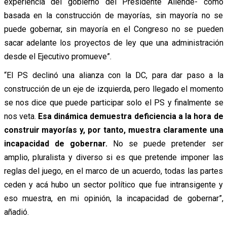
experiencia del gobierno del Presidente Allende- como
basada en la construcción de mayorías, sin mayoría no se
puede gobernar, sin mayoría en el Congreso no se pueden
sacar adelante los proyectos de ley que una administración
desde el Ejecutivo promueve”.
“El PS declinó una alianza con la DC, para dar paso a la
construcción de un eje de izquierda, pero llegado el momento
se nos dice que puede participar solo el PS y finalmente se
nos veta.
Esa dinámica demuestra deficiencia a la hora de
construir mayorías y, por tanto, muestra claramente una
incapacidad de gobernar.
No se puede pretender ser
amplio, pluralista y diverso si es que pretende imponer las
reglas del juego, en el marco de un acuerdo, todas las partes
ceden y acá hubo un sector político que fue intransigente y
eso muestra, en mi opinión, la incapacidad de gobernar”,
añadió.