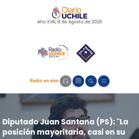
Año XVIII, 8 de
Agosto
de 2026
Radio en vivo
Diputado Juan Santana (PS): "La
posición mayoritaria, casi en su