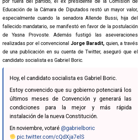
por fuera del partido, el ex presidente de la Comisión de
Educación de la Cámara de Diputados restó un mayor valor,
especialmente cuando la senadora Allende Bussi, hija del
fallecido mandatario, se manifestó en favor de la postulación
de Yasna Provoste. Además fustigó las aseveraciones
realizadas por el convencional
Jorge Baradit,
quien, a través
de una publicación en su cuenta de Twitter, aseguró que el
candidato socialista es Gabriel Boric.
Hoy, el candidato socialista es Gabriel Boric.
Estoy convencido que su gobierno potenciará los
últimos meses de Convención y generará las
condiciones para la mejor y más rápida
instalación de la nueva Constitución.
En noviembre, votaré
@gabrielboric
pic.twitter.com/cQdXja7elS