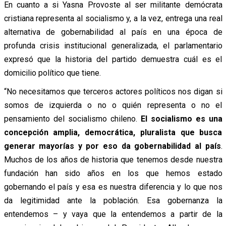
En cuanto a si Yasna Provoste al ser militante demócrata
cristiana representa al socialismo y, a la vez, entrega una real
alternativa de gobernabilidad al país en una época de
profunda crisis institucional generalizada, el parlamentario
expresó que la historia del partido demuestra cuál es el
domicilio político que tiene.
“No necesitamos que terceros actores políticos nos digan si
somos de izquierda o no o quién representa o no el
pensamiento del socialismo chileno.
El socialismo es una
concepción amplia, democrática, pluralista que busca
generar mayorías y por eso da gobernabilidad al país
.
Muchos de los años de historia que tenemos desde nuestra
fundación han sido años en los que hemos estado
gobernando el país y esa es nuestra diferencia y lo que nos
da legitimidad ante la población. Esa gobernanza la
entendemos – y vaya que la entendemos a partir de la