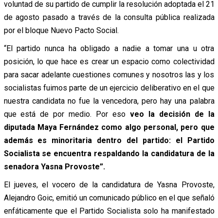
voluntad de su partido de cumplir la resolución adoptada el 21
de agosto pasado a través de la consulta pública realizada
por el bloque Nuevo Pacto Social.
“El partido nunca ha obligado a nadie a tomar una u otra
posición, lo que hace es crear un espacio como colectividad
para sacar adelante cuestiones comunes y nosotros las y los
socialistas fuimos parte de un ejercicio deliberativo en el que
nuestra candidata no fue la vencedora, pero hay una palabra
que está de por medio. Por eso
veo la decisión de la
diputada Maya Fernández como algo personal, pero que
además es minoritaria dentro del partido: el Partido
Socialista se encuentra respaldando la candidatura de la
senadora Yasna Provoste”.
El jueves, el vocero de la candidatura de Yasna Provoste,
Alejandro Goic, emitió un comunicado público en el que señaló
enfáticamente que el Partido Socialista solo ha manifestado