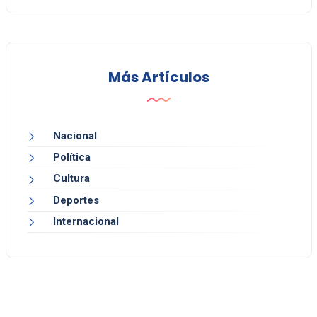
Más Artículos
Nacional
Política
Cultura
Deportes
Internacional