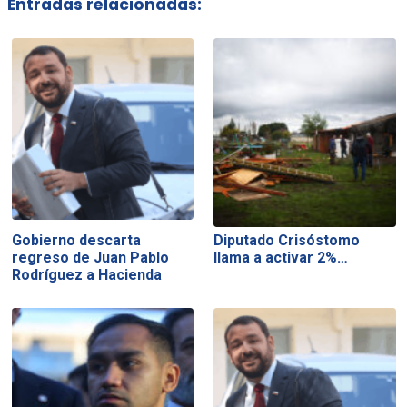
Entradas relacionadas:
Gobierno descarta
Diputado Crisóstomo
regreso de Juan Pablo
llama a activar 2%…
Rodríguez a Hacienda