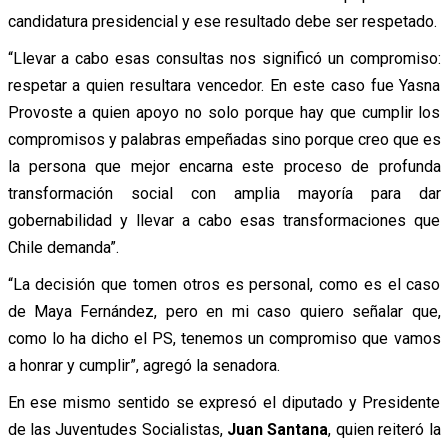
candidatura presidencial y ese resultado debe ser respetado.
“Llevar a cabo esas consultas nos significó un compromiso:
respetar a quien resultara vencedor. En este caso fue Yasna
Provoste a quien apoyo no solo porque hay que cumplir los
compromisos y palabras empeñadas sino porque creo que es
la persona que mejor encarna este proceso de profunda
transformación social con amplia mayoría para dar
gobernabilidad y llevar a cabo esas transformaciones que
Chile demanda”.
“La decisión que tomen otros es personal, como es el caso
de Maya Fernández, pero en mi caso quiero señalar que,
como lo ha dicho el PS, tenemos un compromiso que vamos
a honrar y cumplir”, agregó la senadora.
En ese mismo sentido se expresó el diputado y Presidente
de las Juventudes Socialistas,
Juan Santana
, quien reiteró la