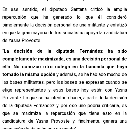
En ese sentido, el diputado Santana criticó la amplia
repercusión que ha generado lo que él consideró
simplemente la decisión personal de una militante y enfatizó
en que la gran mayoría de los socialistas apoya la candidatura
de Yasna Provoste.
“
La decisión de la diputada Fernández ha sido
completamente maximizada, es una decisión personal de
ella. No conozco otro colega en la bancada que haya
tomado la misma opción
y además, se ha hablado mucho de
las bases militantes, pero las bases se expresan cuando se
elige representantes y esas bases hoy están con Yasna
Provoste. Lo que se ha intentado hacer, a partir de la decisión
de la diputada Fernández y por eso uno podría criticarla, es
que se maximiza la repercusión que tiene esto en la
candidatura de Yasna Provoste y, finalmente, genera una
sensación de división que no existe”.