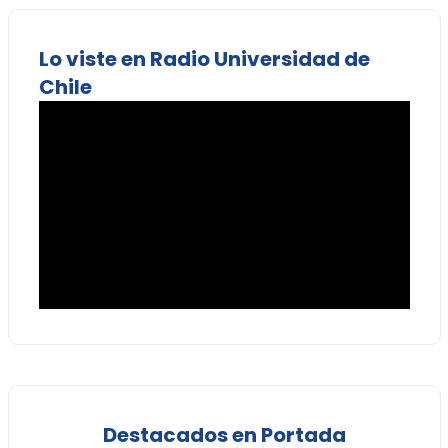
Lo viste en Radio Universidad de
Chile
Destacados en Portada