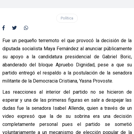
Política
Fue un pequeño terremoto el que provocó la decisión de la
diputada socialista Maya Fernández al anunciar públicamente
su apoyo a la candidatura presidencial de Gabriel Boric,
abanderado del bloque Apruebo Dignidad, pese a que su
partido entregó el respaldo a la postulación de la senadora
militante de la Democracia Cristiana, Yasna Provoste.
Las reacciones al interior del partido no se hicieron de
esperar y una de las primeras figuras en salir a despejar las
dudas fue la senadora Isabel Allende, quien a través de un
video expresó que la de su sobrina era una decisión
completamente personal pues el partido se sometió
voluntariamente a un mecanismo de elección popular de la