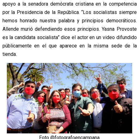
apoyo a la senadora demócrata cristiana en la competencia
por la Presidencia de la República. “Los socialistas siempre
hemos honrado nuestra palabra y principios democráticos.
Allende murió defendiendo esos principios. Yasna Provoste
es la candidata socialista” dice el actor en un video difundido
públicamente en el que aparece en la misma sede de la
tienda.
Foto @fotografoencampana