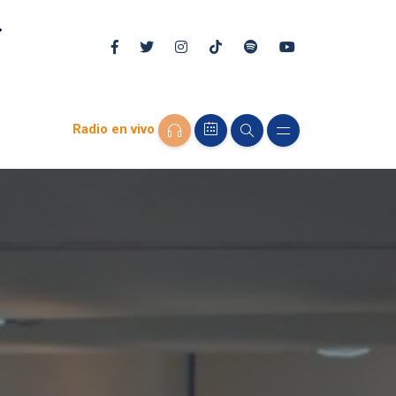
Radio en vivo