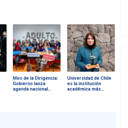
Mes de la Dirigencia:
Universidad de Chile
Gobierno lanza
es la institución
agenda nacional…
académica más…