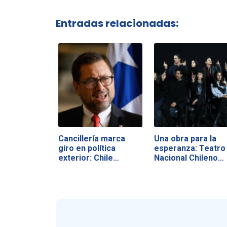
Entradas relacionadas:
Cancillería marca
Una obra para la
giro en política
esperanza: Teatro
exterior: Chile…
Nacional Chileno…