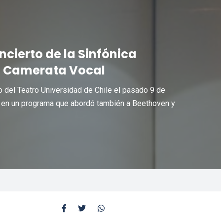
ncierto de la Sinfónica
la Camerata Vocal
 del Teatro Universidad de Chile el pasado 9 de
s, en un programa que abordó también a Beethoven y