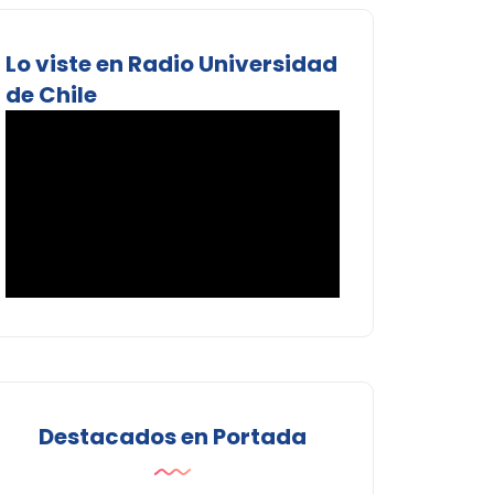
Lo viste en Radio Universidad
de Chile
Destacados en Portada