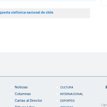
questa sinfónica nacional de chile
Noticias
CULTURA
Columnas
INTERNACIONAL
Cartas al Director
DEPORTES