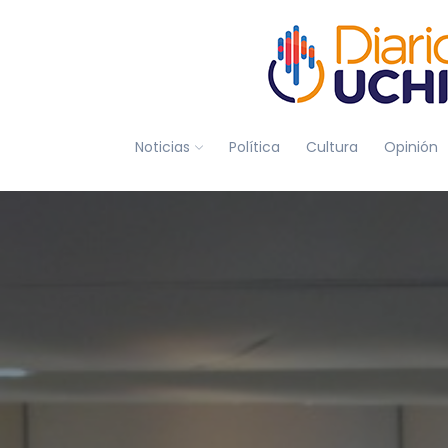
Noticias
Política
Cultura
Opinión