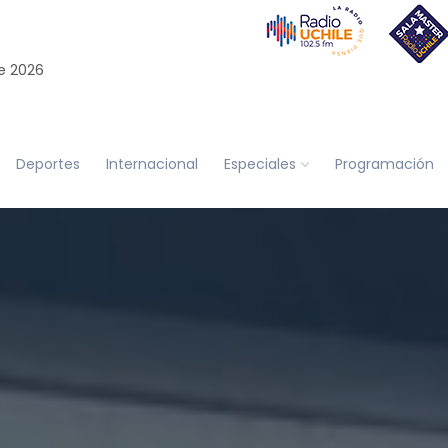
e 2026
Deportes
Internacional
Especiales
Programación