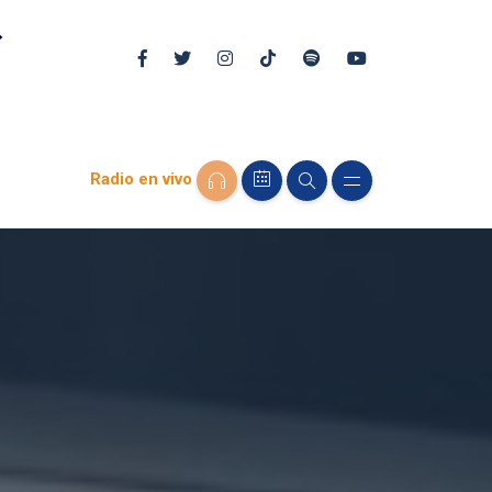
Radio en vivo