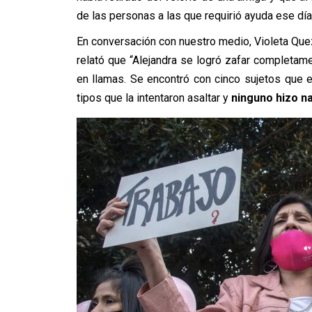
de las personas a las que requirió ayuda ese día
En conversación con nuestro medio, Violeta Qu
relató que “Alejandra se logró zafar completa
en llamas. Se encontró con cinco sujetos que es
tipos que la intentaron asaltar y
ninguno hizo n