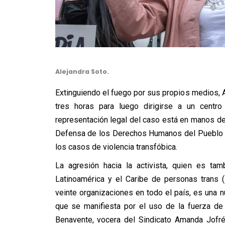
Alejandra Soto.
Extinguiendo el fuego por sus propios medios, 
tres horas para luego dirigirse a un centro
representación legal del caso está en manos d
Defensa de los Derechos Humanos del Pueblo (
los casos de violencia transfóbica.
La agresión hacia la activista, quien es tam
Latinoamérica y el Caribe de personas trans
veinte organizaciones en todo el país, es una 
que se manifiesta por el uso de la fuerza de
Benavente, vocera del Sindicato Amanda Jofré