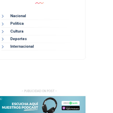
Nacional
Política
Cultura
Deportes
Internacional
- PUBLICIDAD ON POST -