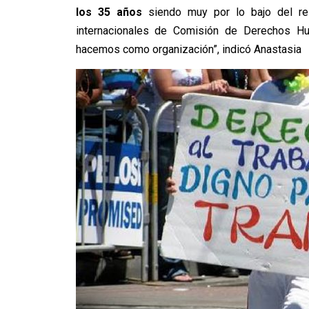
los 35 años
siendo muy por lo bajo del re
internacionales de Comisión de Derechos Hu
hacemos como organización”, indicó Anastasia