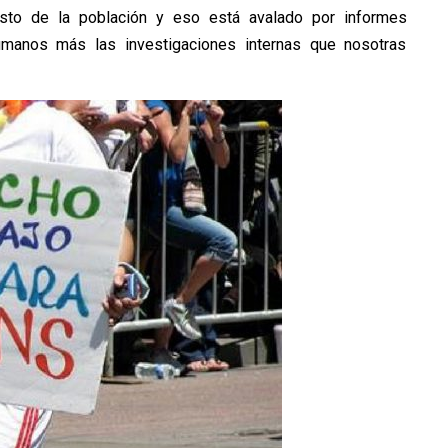
sto de la población y eso está avalado por informes
manos más las investigaciones internas que nosotras