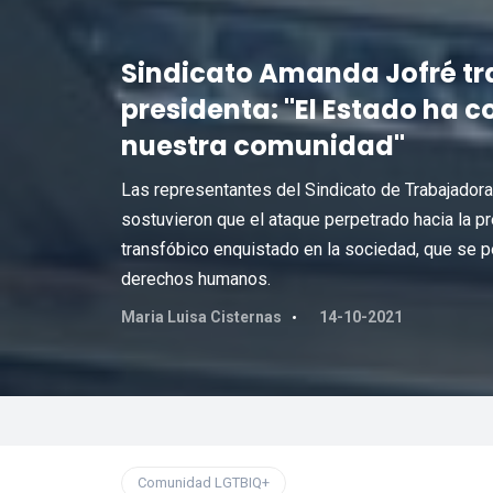
Sindicato Amanda Jofré tr
presidenta: "El Estado ha 
nuestra comunidad"
Las representantes del Sindicato de Trabajador
sostuvieron que el ataque perpetrado hacia la p
transfóbico enquistado en la sociedad, que se p
derechos humanos.
Maria Luisa Cisternas
14-10-2021
Comunidad LGTBIQ+