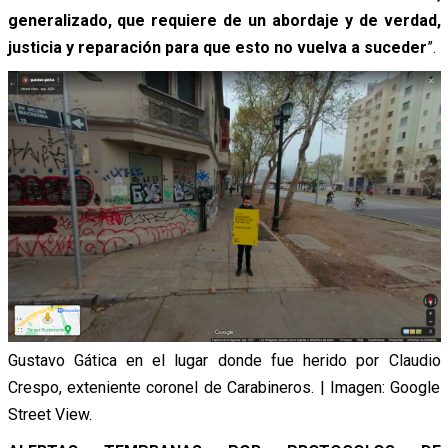
generalizado, que requiere de un abordaje y de verdad,
justicia y reparación para que esto no vuelva a suceder
”.
Gustavo Gática en el lugar donde fue herido por Claudio
Crespo, exteniente coronel de Carabineros. | Imagen: Google
Street View.