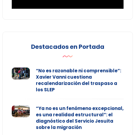
Destacados en Portada
“No es razonable ni comprensible”:
Xavier Vanni cuestiona
recalendarización del traspaso a
los SLEP
“Ya no es un fenómeno excepcional,
es una realidad estructural”: el
diagnóstico del Servicio Jesuita
sobre la migración