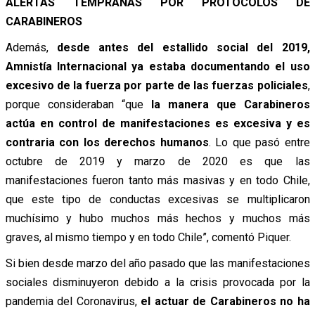
ALERTAS TEMPRANAS POR PROTOCOLOS DE
CARABINEROS
Además,
desde antes del estallido social del 2019,
Amnistía Internacional ya estaba documentando el uso
excesivo de la fuerza por parte de las fuerzas policiales
,
porque consideraban “que
la manera que Carabineros
actúa en control de manifestaciones es excesiva y es
contraria con los derechos humanos
. Lo que pasó entre
octubre de 2019 y marzo de 2020 es que las
manifestaciones fueron tanto más masivas y en todo Chile,
que este tipo de conductas excesivas se multiplicaron
muchísimo y hubo muchos más hechos y muchos más
graves, al mismo tiempo y en todo Chile”, comentó Piquer.
Si bien desde marzo del año pasado que las manifestaciones
sociales disminuyeron debido a la crisis provocada por la
pandemia del Coronavirus,
el actuar de Carabineros no ha