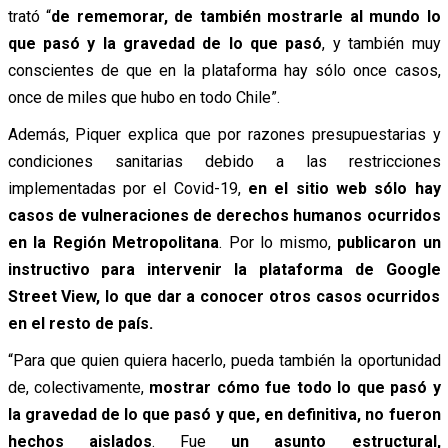
trató “
de rememorar, de también mostrarle al mundo lo
que pasó y la gravedad de lo que pasó
, y también muy
conscientes de que en la plataforma hay sólo once casos,
once de miles que hubo en todo Chile”.
Además, Piquer explica que por razones presupuestarias y
condiciones sanitarias debido a las restricciones
implementadas por el Covid-19,
en el sitio web sólo hay
casos de vulneraciones de derechos humanos ocurridos
en la Región Metropolitana
. Por lo mismo,
publicaron un
instructivo para intervenir la plataforma de Google
Street View, lo que dar a conocer otros casos ocurridos
en el resto de país.
“Para que quien quiera hacerlo, pueda también la oportunidad
de, colectivamente,
mostrar cómo fue todo lo que pasó y
la gravedad de lo que pasó y que, en definitiva, no fueron
hechos aislados
. Fue
un asunto estructural,