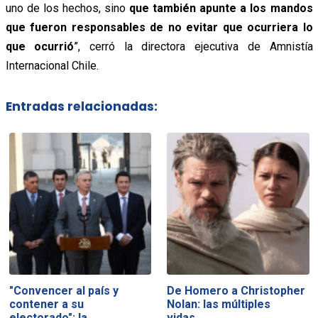
uno de los hechos, sino
que también apunte a los mandos
que fueron responsables de no evitar que ocurriera lo
que ocurrió
”, cerró la directora ejecutiva de Amnistía
Internacional Chile.
Entradas relacionadas:
"Convencer al país y
De Homero a Christopher
contener a su
Nolan: las múltiples
electorado": la…
vidas…