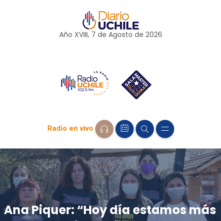
Año XVIII, 7 de
Agosto
de 2026
Radio en vivo
Ana Piquer: “Hoy día estamos más