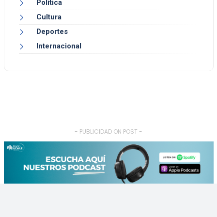
Política
Cultura
Deportes
Internacional
- PUBLICIDAD ON POST -