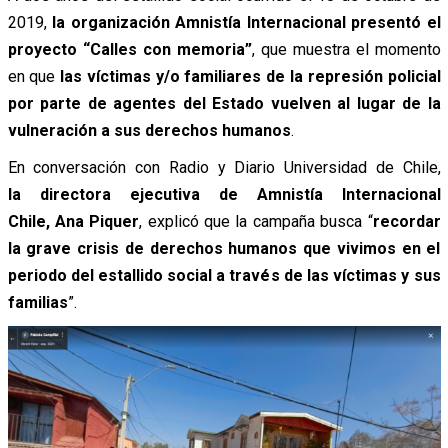
2019,
la organización Amnistía Internacional presentó el
proyecto “Calles con memoria”
, que muestra el momento
en que
las víctimas y/o familiares de la represión policial
por parte de agentes del Estado vuelven al lugar de la
vulneración a sus derechos humanos
.
En conversación con Radio y Diario Universidad de Chile,
la directora ejecutiva de Amnistía Internacional
Chile, Ana Piquer
, explicó que la campaña busca “
recordar
la grave crisis de derechos humanos que vivimos en el
periodo del estallido social a través de las víctimas y sus
familias
”.