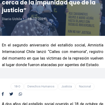
cerca de la impunidad que de la
justicia”
Diario Uchile
18-10-2021
En el segundo aniversario del estallido social, Amnistía
Internacional Chile lanzó “Calles con memoria”, registro
del momento en que las víctimas de la represión vuelven
al lugar donde fueron atacadas por agentes del Estado.
18-O
Derechos Humanos
Justicia
Nacional
A dos años del estallido social ocurrido el 18 de octubre de