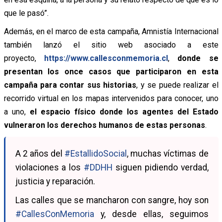
que le pasó”.
Además, en el marco de esta campaña, Amnistía Internacional
también lanzó el sitio web asociado a este
proyecto,
https://www.callesconmemoria.cl
,
donde se
presentan los once casos que participaron en esta
campaña para contar sus historias
, y se puede realizar el
recorrido virtual en los mapas intervenidos para conocer, uno
a uno,
el espacio físico donde los agentes del Estado
vulneraron los derechos humanos de estas personas
.
A 2 años del
#EstallidoSocial
, muchas víctimas de
violaciones a los
#DDHH
siguen pidiendo verdad,
justicia y reparación.
Las calles que se mancharon con sangre, hoy son
#CallesConMemoria
y, desde ellas, seguimos