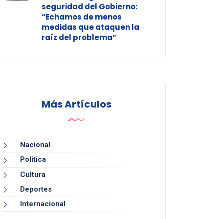
seguridad del Gobierno:
“Echamos de menos
medidas que ataquen la
raíz del problema”
Más Artículos
Nacional
Política
Cultura
Deportes
Internacional