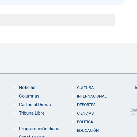
Noticias
CULTURA
Columnas
INTERNACIONAL
Cartas al Director
DEPORTES
Tribuna Libre
CIENCIAS
POLÍTICA
Programación diaria
EDUCACIÓN