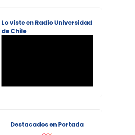
Lo viste en Radio Universidad
de Chile
Destacados en Portada