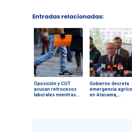
Entradas relacionadas:
Oposición y CUT
Gobierno decreta
acusan retrocesos
emergencia agríco
laborales mientras…
en Atacama,…