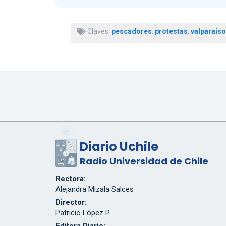
Claves:
pescadores
,
protestas
,
valparaíso
Diario Uchile
Radio Universidad de Chile
Rectora:
Alejandra Mizala Salces
Director:
Patricio López P.