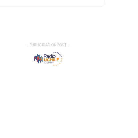
- PUBLICIDAD ON POST -