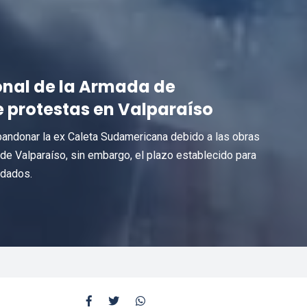
nal de la Armada de
e protestas en Valparaíso
andonar la ex Caleta Sudamericana debido a las obras
de Valparaíso, sin embargo, el plazo establecido para
adados.