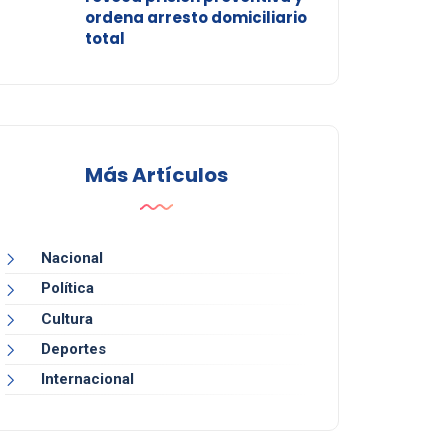
ordena arresto domiciliario
total
Más Artículos
Nacional
Política
Cultura
Deportes
Internacional