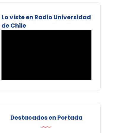
Lo viste en Radio Universidad
de Chile
Destacados en Portada