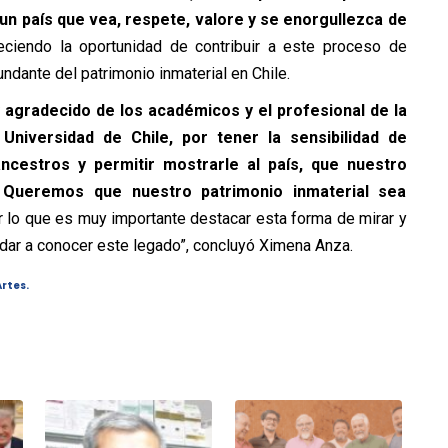
un país que vea, respete, valore y se enorgullezca de
eciendo la oportunidad de contribuir a este proceso de
ndante del patrimonio inmaterial en Chile.
 agradecido de los académicos y el profesional de la
Universidad de Chile, por tener la sensibilidad de
ncestros y permitir mostrarle al país, que nuestro
a. Queremos que nuestro patrimonio inmaterial sea
or lo que es muy importante destacar esta forma de mirar y
 dar a conocer este legado”, concluyó Ximena Anza.
rtes.