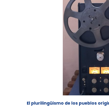
El plurilingüismo de los pueblos origi