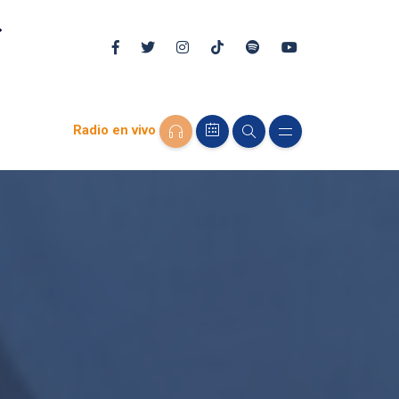
Radio en vivo