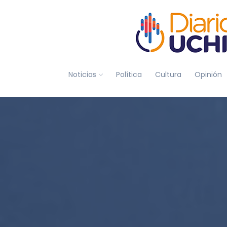
Noticias
Política
Cultura
Opinión