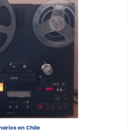
narios en Chile