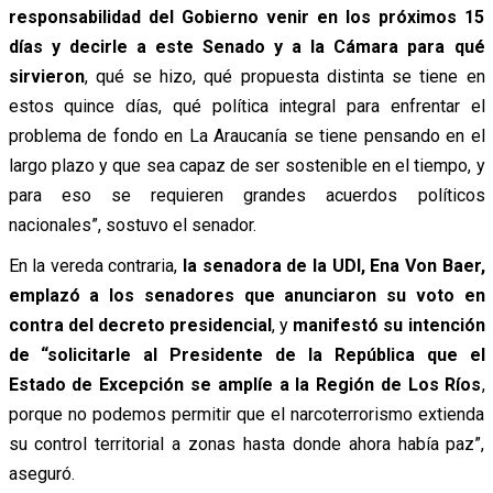
responsabilidad del Gobierno venir en los próximos 15
días y decirle a este Senado y a la Cámara para qué
sirvieron
, qué se hizo, qué propuesta distinta se tiene en
estos quince días, qué política integral para enfrentar el
problema de fondo en La Araucanía se tiene pensando en el
largo plazo y que sea capaz de ser sostenible en el tiempo, y
para eso se requieren grandes acuerdos políticos
nacionales”, sostuvo el senador.
En la vereda contraria,
la senadora de la UDI, Ena Von Baer,
emplazó a los senadores que anunciaron su voto en
contra del decreto presidencial
, y
manifestó su intención
de “solicitarle al Presidente de la República que el
Estado de Excepción se amplíe a la Región de Los Ríos
,
porque no podemos permitir que el narcoterrorismo extienda
su control territorial a zonas hasta donde ahora había paz”,
aseguró.