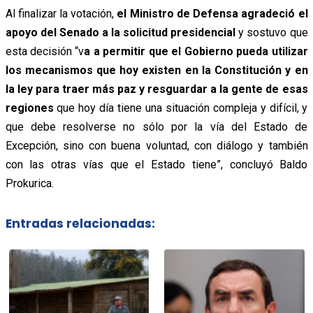
Al finalizar la votación,
el Ministro de Defensa agradeció el
apoyo del Senado a la solicitud presidencial
y sostuvo que
esta decisión “v
a a permitir que el Gobierno pueda utilizar
los mecanismos que hoy existen en la Constitución y en
la ley para traer más paz y resguardar a la gente de esas
regiones
que hoy día tiene una situación compleja y difícil, y
que debe resolverse no sólo por la vía del Estado de
Excepción, sino con buena voluntad, con diálogo y también
con las otras vías que el Estado tiene”, concluyó Baldo
Prokurica.
Entradas relacionadas: