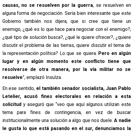
causas, no se resuelven por la guerra
, se resuelven en
alguna forma de negociación. Sería bien interesante que este
Gobierno también nos dijera, que si cree que tiene un
enemigo, ¿qué es lo que hace para negociar con el enemigo?,
¿qué tipo de solución busca?, ¿qué le quiere ofrecer?, ¿quiere
discutir el problema de las tierras, quiere discutir el tema de
la representación política? Lo que se quiera.
Pero en algún
lugar y en algún momento este conflicto tiene que
resolverse de otra manera, por la vía militar no se
resuelve
”, emplazó Insulza.
En ese sentido,
el también senador socialista, Juan Pablo
Letelier, acusó fines electorales en relación a esta
solicitud
y aseguró que “veo que aquí algunos utilizan este
tema para fines de contingencia, en vez de buscar
institucionalmente una solución a algo que nos duele.
A nadie
le gusta lo que está pasando en el sur, denunciamos la