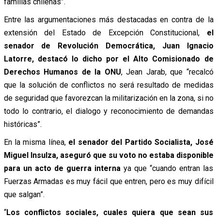
familias chilenas”.
Entre las argumentaciones más destacadas en contra de la
extensión del Estado de Excepción Constitucional,
el
senador de Revolución Democrática, Juan Ignacio
Latorre, destacó lo dicho por el Alto Comisionado de
Derechos Humanos de la ONU
, Jean Jarab, que “recalcó
que la solución de conflictos no será resultado de medidas
de seguridad que favorezcan la militarización en la zona, si no
todo lo contrario, el dialogo y reconocimiento de demandas
históricas”.
En la misma línea,
el senador del Partido Socialista, José
Miguel Insulza, aseguró que su voto no estaba disponible
para un acto de guerra interna
ya que “cuando entran las
Fuerzas Armadas es muy fácil que entren, pero es muy difícil
que salgan”.
“
Los conflictos sociales, cuales quiera que sean sus