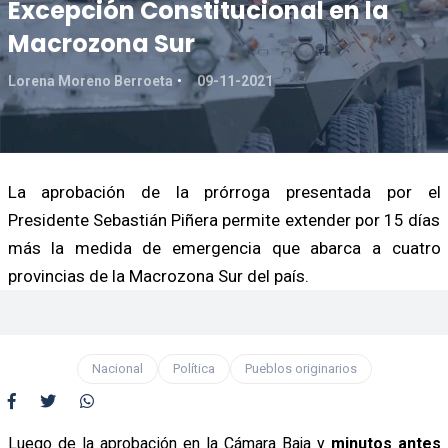
Excepción Constitucional en la
Macrozona Sur
Lorena Moreno Berroeta
09-11-2021
La aprobación de la prórroga presentada por el
Presidente Sebastián Piñera permite extender por 15 días
más la medida de emergencia que abarca a cuatro
provincias de la Macrozona Sur del país.
Nacional
Política
Pueblos originarios
Luego de la aprobación en la Cámara Baja y
minutos antes