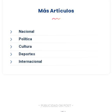
Más Artículos
Nacional
Política
Cultura
Deportes
Internacional
- PUBLICIDAD ON POST -