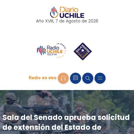
Año XVIII, 7 de
Agosto
de 2026
Radio en vivo
Sala del Senado aprueba solicitud
de extensión del Estado de