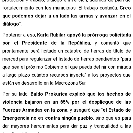
fortalecimiento con los municipios. El trabajo continúa.
Creo
que podemos dejar a un lado las armas y avanzar en el
diálogo
”.
Posterior a eso,
Karla Rubilar apoyó la prórroga solicitada
por el Presidente de la República
, y comentó que
prontamente será licitado un catastro de tierras de título de
merced para regularizar el listado de tierras pendientes “para
que sea el próximo Gobierno el que pueda definir con mirada
a largo plazo cuántos recursos inyecta” a los proyectos que
están en desarrollo en la Macrozona Sur.
Por su lado,
Baldo Prokurica explicó que los hechos de
violencia bajaron en un 65% por el despliegue de las
Fuerzas Armadas en la zona
, y aseguró que “
el Estado de
Emergencia no es contra ningún pueblo
, sino que es para
dar mayores herramientas para dar paz y tranquilidad a las