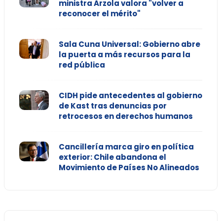
ministra Arzola valora "volver a
reconocer el mérito"
Sala Cuna Universal: Gobierno abre
la puerta a más recursos para la
red pública
CIDH pide antecedentes al gobierno
de Kast tras denuncias por
retrocesos en derechos humanos
Cancillería marca giro en política
exterior: Chile abandona el
Movimiento de Países No Alineados