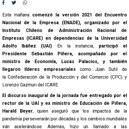
Esta mañana
comenzó la versión 2021 del Encuentro
Nacional de la Empresa (ENADE), organizado por el
Instituto Chileno de Administración Racional de
Empresas (ICARE) en dependencias de la Universidad
Adolfo Ibáñez (UAI)
. En la instancia,
participó el
Presidente Sebastián Piñera, acompañado por el
ministro de Economía, Lucas Palacios, y también
llegaron líderes empresariales
como Juan Sutil de
la Confederación de la Producción y del Comercio (CPC) y
Lorenzo Gazmuri del ICARE.
El discurso inaugural de la jornada fue entregado por el
rector de la UAI y ex ministro de Educación de Piñera,
Harald Beyer
, quien aseguró que los impactos de la
pandemia perseverarán por décadas y los cambios mundiales
irán acelerándose. Además, hizo un llamado a las