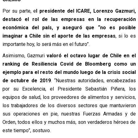
Por su parte, e
l presidente del ICARE, Lorenzo Gazmuri,
destacó el rol de las empresas en la recuperación
económica del país, y aseguró que “no es posible
imaginar a Chile sin el aporte de las empresas
, si lo es
importante hoy, lo será más en el futuro”.
Asimismo, Gazmuri
valoró el octavo lugar de Chile en el
ranking de Resiliencia Covid de Bloomberg como un
ejemplo para el resto del mundo luego de la crisis social
de octubre de 2019
. “Nuestras autoridades, encabezadas
por su Excelencia, el Presidente Sebastián Piñera, los
equipos de salud, los proveedores de alimentos y servicios,
los trabajadores de los diversos sectores que mantuvieron
sus operaciones en pie, nuestras Fuerzas Armadas y de
Orden, todos ellos y muchos más, son verdaderos héroes de
este tiempo”, sostuvo.