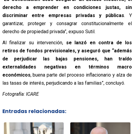
derecho a emprender en condiciones justas, sin
discriminar entre empresas privadas y públicas
. Y
garantizar, proteger y consagrar constitucionalmente el
derecho de propiedad privada”, expuso Sutil.
Al finalizar su intervención,
se lanzó en contra de los
retiros de fondos previsionales, y aseguró que “además
de perjudicar las bajas pensiones, han traído
externalidades negativas en términos macro
económicos
, buena parte del proceso inflacionario y alza de
las tasas de interés, perjudicando a las familias”, concluyó.
Fotografía: ICARE
Entradas relacionadas: