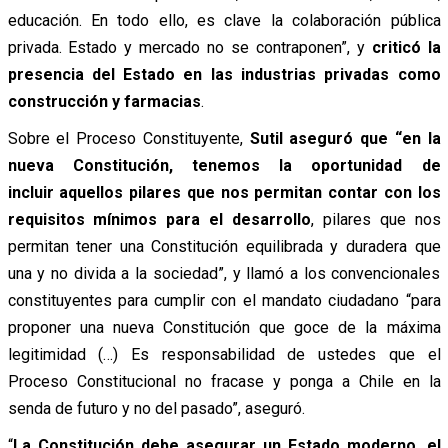
educación. En todo ello, es clave la colaboración pública
privada. Estado y mercado no se contraponen”, y
criticó la
presencia del Estado en las industrias privadas como
construcción y farmacias
.
Sobre el Proceso Constituyente,
Sutil aseguró que “en la
nueva Constitución, tenemos la oportunidad de
incluir aquellos pilares que nos permitan contar con los
requisitos mínimos para el desarrollo
, pilares que nos
permitan tener una Constitución equilibrada y duradera que
una y no divida a la sociedad”, y llamó a los convencionales
constituyentes para cumplir con el mandato ciudadano “para
proponer una nueva Constitución que goce de la máxima
legitimidad (…) Es responsabilidad de ustedes que el
Proceso Constitucional no fracase y ponga a Chile en la
senda de futuro y no del pasado”, aseguró.
“
La Constitución debe asegurar un Estado moderno, el