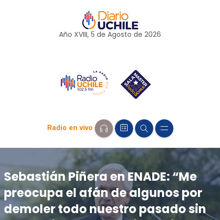
Año XVIII, 5 de
Agosto
de 2026
Radio en vivo
Sebastián Piñera en ENADE: “Me
preocupa el afán de algunos por
demoler todo nuestro pasado sin