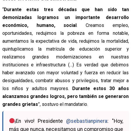
“
Durante estas tres décadas que han sido tan
demonizadas logramos un importante desarrollo
económico, humano, social
. Creamos empleo,
oportunidades, redujimos la pobreza en forma notable,
aumentamos la expectativa de vida, redujimos la mortalidad,
quintuplicamos la matrícula de educación superior y
realizamos grandes modernizaciones en nuestras
instituciones e infraestructura (…) Es verdad que debimos
haber avanzado con mayor voluntad y fuerza en reducir las
desigualdades, combatir abusos y privilegios, tratar mejor a
los niños y adultos mayores.
Durante estos 30 años
alcanzamos grandes logros, pero también se generaron
grandes grietas
”, sostuvo el mandatario.
¡En vivo! Presidente
@sebastianpinera
: "Hoy,
más que nunca, necesitamos un compromiso que