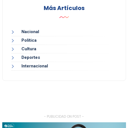
Más Artículos
Nacional
Política
Cultura
Deportes
Internacional
- PUBLICIDAD ON POST -