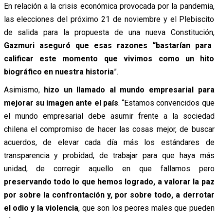
En relación a la crisis económica provocada por la pandemia,
las elecciones del próximo 21 de noviembre y el Plebiscito
de salida para la propuesta de una nueva Constitución,
Gazmuri aseguró que esas razones “bastarían para
calificar este momento que vivimos como un hito
biográfico en nuestra historia
”.
Asimismo,
hizo un llamado al mundo empresarial para
mejorar su imagen ante el país
. “Estamos convencidos que
el mundo empresarial debe asumir frente a la sociedad
chilena el compromiso de hacer las cosas mejor, de buscar
acuerdos, de elevar cada día más los estándares de
transparencia y probidad, de trabajar para que haya más
unidad, de corregir aquello en que fallamos pero
preservando todo lo que hemos logrado, a valorar la paz
por sobre la confrontación y, por sobre todo, a derrotar
el odio y la violencia
, que son los peores males que pueden