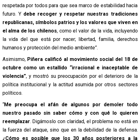
respetada por todos para que sea marco de estabilidad hacia
futuro. Y
debe recoger y respetar nuestras tradiciones
republicanas, símbolos patrios y los valores que viven en
el alma de los chilenos
, como el valor de la vida, incluyendo
la vida del que está por nacer; libertad, familia, derechos
humanos y protección del medio ambiente”.
Asimismo,
Piñera calificó al movimiento social del 18 de
octubre como un estallido “irracional e inaceptable de
violencia”
, y mostró su preocupación por el deterioro de la
política institucional y la actitud asumida por otros sectores
políticos.
“
Me preocupa el afán de algunos por demoler todo
nuestro pasado sin saber cómo y con qué lo quieren
reemplazar
. Digámoslo con claridad, el problema no está en
la fuerza del ataque, sino que en la debilidad de la defensa.
¿Cómo es posible que los 30 años posteriores a la