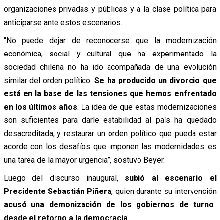
organizaciones privadas y públicas y a la clase política para
anticiparse ante estos escenarios.
“No puede dejar de reconocerse que la modernización
económica, social y cultural que ha experimentado la
sociedad chilena no ha ido acompañada de una evolución
similar del orden político.
Se ha producido un divorcio que
está en la base de las tensiones que hemos enfrentado
en los últimos años
. La idea de que estas modernizaciones
son suficientes para darle estabilidad al país ha quedado
desacreditada, y restaurar un orden político que pueda estar
acorde con los desafíos que imponen las modernidades es
una tarea de la mayor urgencia”, sostuvo Beyer.
Luego del discurso inaugural,
subió al escenario el
Presidente Sebastián Piñera
, quien durante su intervención
acusó una demonización de los gobiernos de turno
desde el retorno a la democracia
.