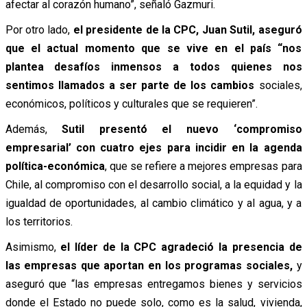
afectar al corazón humano”, señaló Gazmuri.
Por otro lado,
el presidente de la CPC, Juan Sutil, aseguró
que el actual momento que se vive en el país “nos
plantea desafíos inmensos a todos quienes nos
sentimos llamados a ser parte de los cambios
sociales,
económicos, políticos y culturales que se requieren”.
Además,
Sutil presentó el nuevo ‘compromiso
empresarial’ con cuatro ejes para incidir en la agenda
política-económica
, que se refiere a mejores empresas para
Chile, al compromiso con el desarrollo social, a la equidad y la
igualdad de oportunidades, al cambio climático y al agua, y a
los territorios.
Asimismo,
el líder de la CPC agradeció la presencia de
las empresas que aportan en los programas sociales,
y
aseguró que “las empresas entregamos bienes y servicios
donde el Estado no puede solo, como es la salud, vivienda,