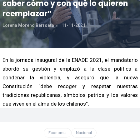
saber cómo y con qué lo quieren
reemplazar”
Lorena Moreno Berroeta
11-11-2021
En la jornada inaugural de la ENADE 2021, el mandatario
abordó su gestión y emplazó a la clase política a
condenar la violencia, y aseguró que la nueva
Constitución “debe recoger y respetar nuestras
tradiciones republicanas, símbolos patrios y los valores
que viven en el alma de los chilenos”.
Economía
Nacional