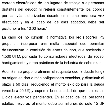
correos electrónicos de los lugares de trabajo o a personas
distintas del deudor, ni reiterar constantemente los cobros
por las vías autorizadas durante un mismo mes una vez
efectuada y en el caso de los días sábados, debe ser
posterior a las 10.00 horas”.
En caso de no cumplir la normativa los legisladores PS
proponen incorporar una multa especial que permitan
desincentivar la comisión de estos abusos, que ascienda a
1.500 UTM, por cada 10 consumidores afectados, de acoso,
hostigamiento y otras prácticas de la industria de cobranzas.
Además, se propone eliminar el requisito que la deuda tenga
su origen en dos o más obligaciones vencidas, y disminuir el
plazo a 60 días, reduciendo el monto exigido para la deuda
vencida a 40 UF, y suprimir la necesidad de que no existan
juicios ejecutivos pendientes. En el caso de las personas
adultos mayores el monto debe ser inferior, de sólo 15 UF.