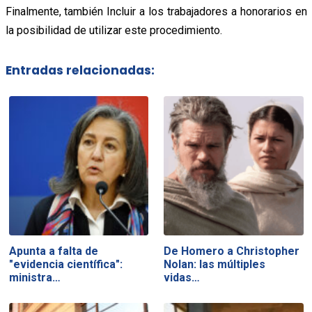
Finalmente, también Incluir a los trabajadores a honorarios en
la posibilidad de utilizar este procedimiento.
Entradas relacionadas:
Apunta a falta de
De Homero a Christopher
"evidencia científica":
Nolan: las múltiples
ministra…
vidas…