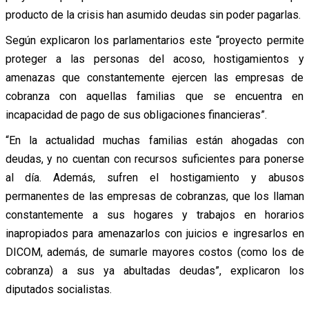
producto de la crisis han asumido deudas sin poder pagarlas.
Según explicaron los parlamentarios este “proyecto permite
proteger a las personas del acoso, hostigamientos y
amenazas que constantemente ejercen las empresas de
cobranza con aquellas familias que se encuentra en
incapacidad de pago de sus obligaciones financieras”.
“En la actualidad muchas familias están ahogadas con
deudas, y no cuentan con recursos suficientes para ponerse
al día. Además, sufren el hostigamiento y abusos
permanentes de las empresas de cobranzas, que los llaman
constantemente a sus hogares y trabajos en horarios
inapropiados para amenazarlos con juicios e ingresarlos en
DICOM, además, de sumarle mayores costos (como los de
cobranza) a sus ya abultadas deudas”, explicaron los
diputados socialistas.