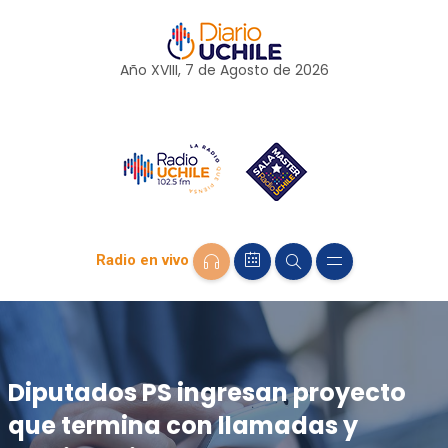
Año XVIII, 7 de
Agosto
de 2026
Radio en vivo
Diputados PS ingresan proyecto
que termina con llamadas y