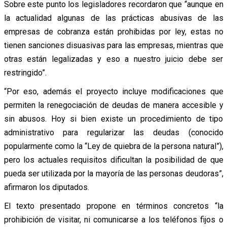
Sobre este punto los legisladores recordaron que “aunque en
la actualidad algunas de las prácticas abusivas de las
empresas de cobranza están prohibidas por ley, estas no
tienen sanciones disuasivas para las empresas, mientras que
otras están legalizadas y eso a nuestro juicio debe ser
restringido”.
“Por eso, además el proyecto incluye modificaciones que
permiten la renegociación de deudas de manera accesible y
sin abusos. Hoy si bien existe un procedimiento de tipo
administrativo para regularizar las deudas (conocido
popularmente como la “Ley de quiebra de la persona natural”),
pero los actuales requisitos dificultan la posibilidad de que
pueda ser utilizada por la mayoría de las personas deudoras”,
afirmaron los diputados.
El texto presentado propone en términos concretos “la
prohibición de visitar, ni comunicarse a los teléfonos fijos o