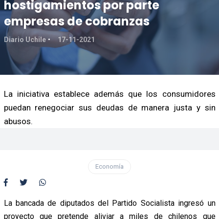
hostigamientos por parte
empresas de cobranzas
Diario Uchile
17-11-2021
La iniciativa establece además que los consumidores
puedan renegociar sus deudas de manera justa y sin
abusos.
Economía
La bancada de diputados del Partido Socialista ingresó un
proyecto que pretende aliviar a miles de chilenos que