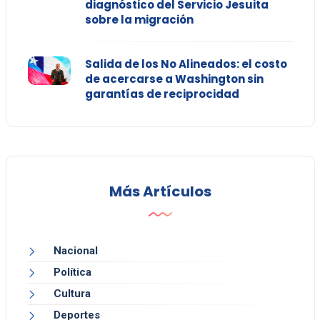
diagnóstico del Servicio Jesuita
sobre la migración
Salida de los No Alineados: el costo
de acercarse a Washington sin
garantías de reciprocidad
Más Artículos
Nacional
Política
Cultura
Deportes