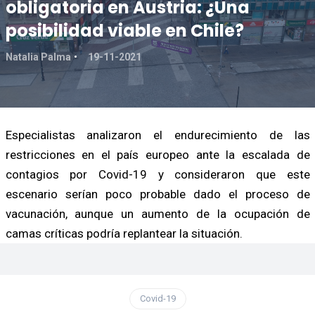
obligatoria en Austria: ¿Una
posibilidad viable en Chile?
Natalia Palma
19-11-2021
Especialistas analizaron el endurecimiento de las
restricciones en el país europeo ante la escalada de
contagios por Covid-19 y consideraron que este
escenario serían poco probable dado el proceso de
vacunación, aunque un aumento de la ocupación de
camas críticas podría replantear la situación.
Covid-19