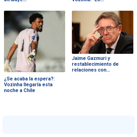
Jaime Gazmuri y
restablecimiento de
relaciones con…
¿Se acaba la espera?:
Vozinha llegaría esta
noche a Chile