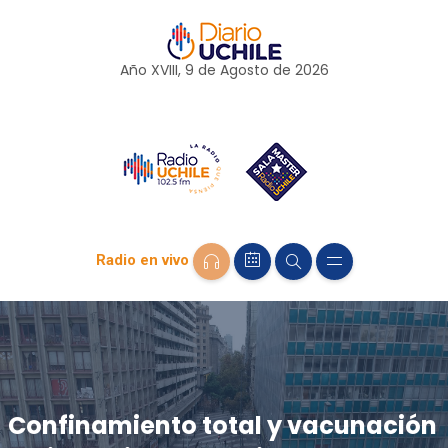
Año XVIII, 9 de
Agosto
de 2026
Radio en vivo
Confinamiento total y vacunación