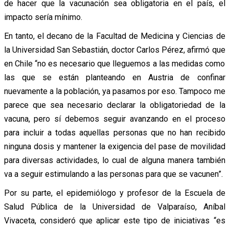
de hacer que la vacunación sea obligatoria en el país, el
impacto sería mínimo.
En tanto, el decano de la Facultad de Medicina y Ciencias de
la Universidad San Sebastián, doctor Carlos Pérez, afirmó que
en Chile “no es necesario que lleguemos a las medidas como
las que se están planteando en Austria de confinar
nuevamente a la población, ya pasamos por eso. Tampoco me
parece que sea necesario declarar la obligatoriedad de la
vacuna, pero sí debemos seguir avanzando en el proceso
para incluir a todas aquellas personas que no han recibido
ninguna dosis y mantener la exigencia del pase de movilidad
para diversas actividades, lo cual de alguna manera también
va a seguir estimulando a las personas para que se vacunen”.
Por su parte, el epidemiólogo y profesor de la Escuela de
Salud Pública de la Universidad de Valparaíso, Aníbal
Vivaceta, consideró que aplicar este tipo de iniciativas “es