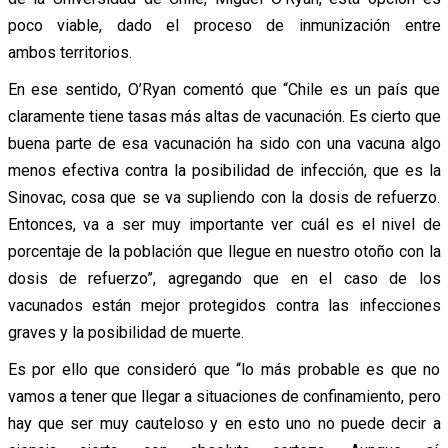
poco viable, dado el proceso de inmunización entre
ambos territorios.
En ese sentido, O’Ryan comentó que “Chile es un país que
claramente tiene tasas más altas de vacunación. Es cierto que
buena parte de esa vacunación ha sido con una vacuna algo
menos efectiva contra la posibilidad de infección, que es la
Sinovac, cosa que se va supliendo con la dosis de refuerzo.
Entonces, va a ser muy importante ver cuál es el nivel de
porcentaje de la población que llegue en nuestro otoño con la
dosis de refuerzo”, agregando que en el caso de los
vacunados están mejor protegidos contra las infecciones
graves y la posibilidad de muerte.
Es por ello que consideró que “lo más probable es que no
vamos a tener que llegar a situaciones de confinamiento, pero
hay que ser muy cauteloso y en esto uno no puede decir a