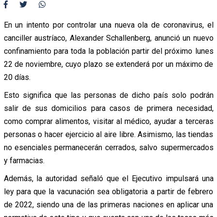
En un intento por controlar una nueva ola de coronavirus, el
canciller austríaco, Alexander Schallenberg, anunció un nuevo
confinamiento para toda la población partir del próximo lunes
22 de noviembre, cuyo plazo se extenderá por un máximo de
20 días.
Esto significa que las personas de dicho país solo podrán
salir de sus domicilios para casos de primera necesidad,
como comprar alimentos, visitar al médico, ayudar a terceras
personas o hacer ejercicio al aire libre. Asimismo, las tiendas
no esenciales permanecerán cerrados, salvo supermercados
y farmacias.
Además, la autoridad señaló que el Ejecutivo impulsará una
ley para que la vacunación sea obligatoria a partir de febrero
de 2022, siendo una de las primeras naciones en aplicar una