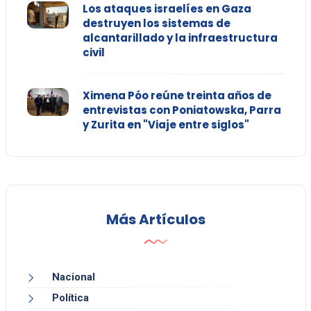
Los ataques israelíes en Gaza
destruyen los sistemas de
alcantarillado y la infraestructura
civil
Ximena Póo reúne treinta años de
entrevistas con Poniatowska, Parra
y Zurita en "Viaje entre siglos"
Más Artículos
Nacional
Política