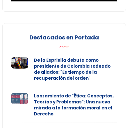
Destacados en Portada
De la Espriella debuta como
presidente de Colombia rodeado
de aliados: "Es tiempo de la
recuperación del orden"
Lanzamiento de "Ética: Conceptos,
Teorías y Problemas": Una nueva
mirada a la formación moral en el
Derecho