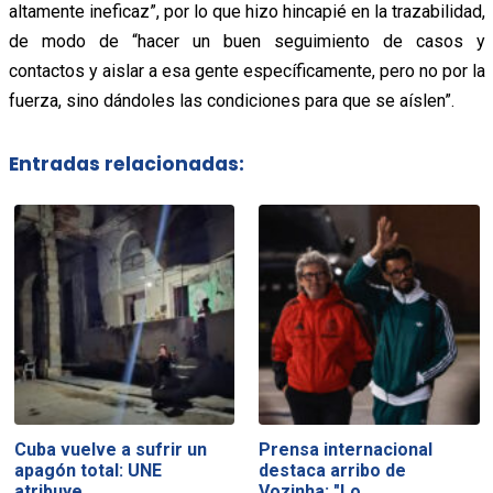
altamente ineficaz”, por lo que hizo hincapié en la trazabilidad,
de modo de “hacer un buen seguimiento de casos y
contactos y aislar a esa gente específicamente, pero no por la
fuerza, sino dándoles las condiciones para que se aíslen”.
Entradas relacionadas:
Cuba vuelve a sufrir un
Prensa internacional
apagón total: UNE
destaca arribo de
atribuye…
Vozinha: "Lo…