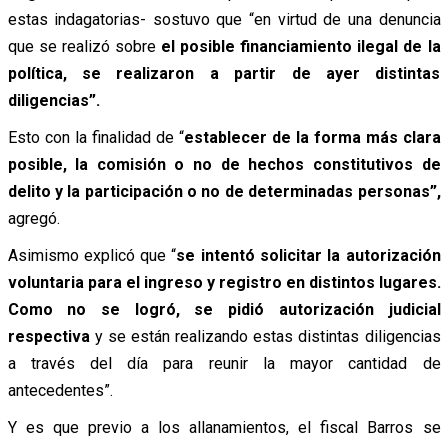
estas indagatorias- sostuvo que “en virtud de una denuncia
que se realizó sobre
el posible financiamiento ilegal de la
política, se realizaron a partir de ayer distintas
diligencias”.
Esto con la finalidad de “
establecer de la forma más clara
posible, la comisión o no de hechos constitutivos de
delito y la participación o no de determinadas personas”,
agregó.
Asimismo explicó que “
se intentó solicitar la autorización
voluntaria para el ingreso y registro en distintos lugares.
Como no se logró, se pidió autorización judicial
respectiva
y se están realizando estas distintas diligencias
a través del día para reunir la mayor cantidad de
antecedentes”.
Y es que previo a los allanamientos, el fiscal Barros se