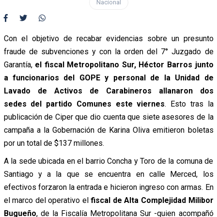
Nacional
Con el objetivo de recabar evidencias sobre un presunto
fraude de subvenciones y con la orden del 7° Juzgado de
Garantía,
el fiscal Metropolitano Sur, Héctor Barros junto
a funcionarios del GOPE y personal de la Unidad de
Lavado de Activos de Carabineros allanaron dos
sedes del partido Comunes este viernes
. Esto tras la
publicación de Ciper que dio cuenta que siete asesores de la
campaña a la Gobernación de Karina Oliva emitieron boletas
por un total de $137 millones.
A la sede ubicada en el barrio Concha y Toro de la comuna de
Santiago y a la que se encuentra en calle Merced, los
efectivos forzaron la entrada e hicieron ingreso con armas. En
el marco del operativo el
fiscal de Alta Complejidad Milibor
Bugueño
, de la Fiscalía Metropolitana Sur -quien acompañó