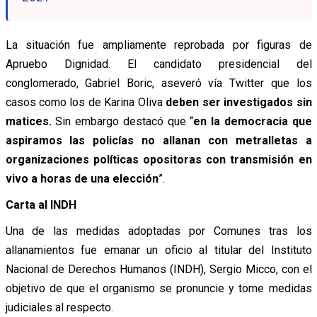
La situación fue ampliamente reprobada por figuras de
Apruebo Dignidad. El candidato presidencial del
conglomerado, Gabriel Boric, aseveró vía Twitter que los
casos como los de Karina Oliva
deben ser investigados sin
matices.
Sin embargo destacó que “
en la democracia que
aspiramos las policías no allanan con metralletas a
organizaciones políticas opositoras con transmisión en
vivo a horas de una elección
”.
Carta al INDH
Una de las medidas adoptadas por Comunes tras los
allanamientos fue emanar un oficio al titular del Instituto
Nacional de Derechos Humanos (INDH), Sergio Micco, con el
objetivo de que el organismo se pronuncie y tome medidas
judiciales al respecto.