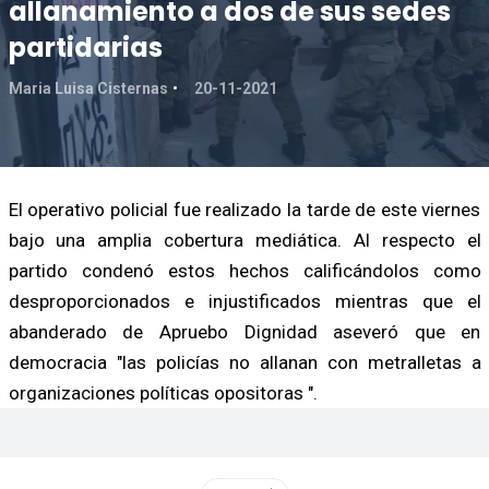
allanamiento a dos de sus sedes
partidarias
Maria Luisa Cisternas
20-11-2021
El operativo policial fue realizado la tarde de este viernes
bajo una amplia cobertura mediática. Al respecto el
partido condenó estos hechos calificándolos como
desproporcionados e injustificados mientras que el
abanderado de Apruebo Dignidad aseveró que en
democracia "las policías no allanan con metralletas a
organizaciones políticas opositoras ".