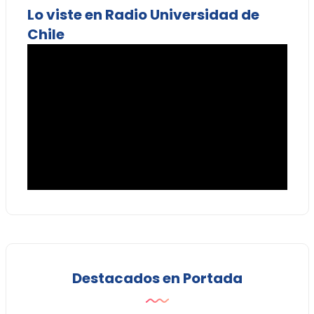
Lo viste en Radio Universidad de
Chile
Destacados en Portada