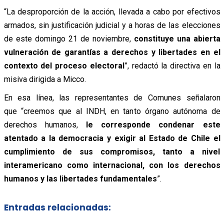
“La desproporción de la acción, llevada a cabo por efectivos
armados, sin justificación judicial y a horas de las elecciones
de este domingo 21 de noviembre,
constituye una abierta
vulneración de garantías a derechos y libertades en el
contexto del proceso electoral
”, redactó la directiva en la
misiva dirigida a Micco.
En esa línea, las representantes de Comunes señalaron
que “creemos que al INDH, en tanto órgano autónoma de
derechos humanos,
le corresponde condenar este
atentado a la democracia y exigir al Estado de Chile el
cumplimiento de sus compromisos, tanto a nivel
interamericano como internacional, con los derechos
humanos y las libertades fundamentales
”.
Entradas relacionadas: