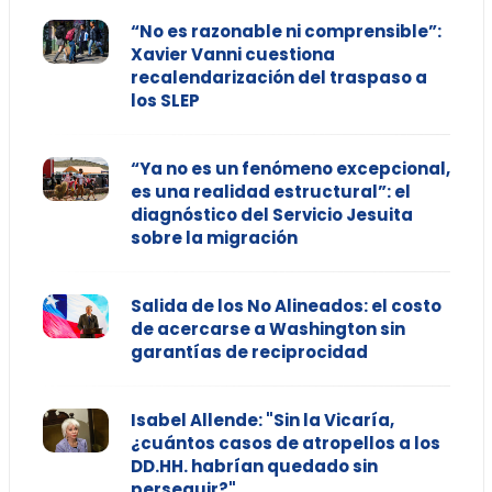
“No es razonable ni comprensible”:
Xavier Vanni cuestiona
recalendarización del traspaso a
los SLEP
“Ya no es un fenómeno excepcional,
es una realidad estructural”: el
diagnóstico del Servicio Jesuita
sobre la migración
Salida de los No Alineados: el costo
de acercarse a Washington sin
garantías de reciprocidad
Isabel Allende: "Sin la Vicaría,
¿cuántos casos de atropellos a los
DD.HH. habrían quedado sin
perseguir?"