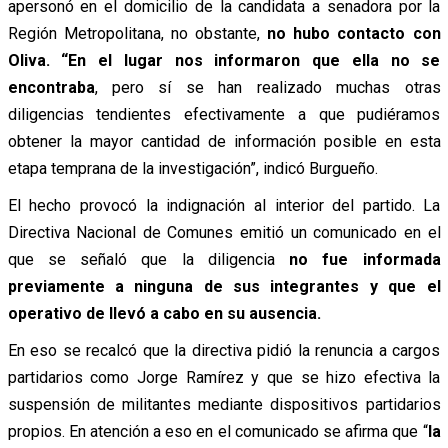
apersonó en el domicilio de la candidata a senadora por la
Región Metropolitana, no obstante,
no hubo contacto con
Oliva. “En el lugar nos informaron que ella no se
encontraba
, pero sí se han realizado muchas otras
diligencias tendientes efectivamente a que pudiéramos
obtener la mayor cantidad de información posible en esta
etapa temprana de la investigación”, indicó Burgueño.
El hecho provocó la indignación al interior del partido. La
Directiva Nacional de Comunes emitió un comunicado en el
que se señaló que la diligencia
no fue informada
previamente a ninguna de sus integrantes y que el
operativo de llevó a cabo en su ausencia.
En eso se recalcó que la directiva pidió la renuncia a cargos
partidarios como Jorge Ramírez y que se hizo efectiva la
suspensión de militantes mediante dispositivos partidarios
propios. En atención a eso en el comunicado se afirma que “
la