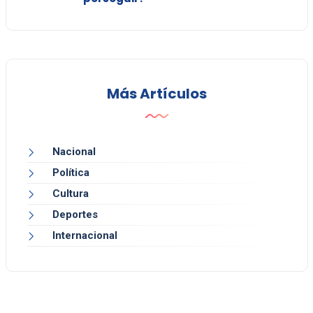
Más Artículos
Nacional
Política
Cultura
Deportes
Internacional