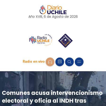
Año XVIII, 6 de
Agosto
de 2026
Radio en vivo
Comunes acusa intervencionismo
electoral y oficia al INDH tras