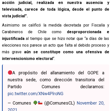
acción judicial, realizada en nuestra ausencia y
televisada, carece de toda lógica, desde el punto de
vista judicial”.
Asimismo se calificó la medida decretada por Fiscalía y
Carabineros de Chile como
desproporcionada e
injustificada
al tiempo que se hizo notar que “a días de las
elecciones nos parece un acto que falta al debido proceso y
más grave
aún se constituye como una ofensiva de
intervencionismo electoral
“.
A propósito del allanamiento del GOPE a
nuestra sede, como dirección transitoria del
Partido Comunes declaramos:
pic.twitter.com/XNw4PlroNG
— Comunes
(@ComunesCL)
November 20,
2021