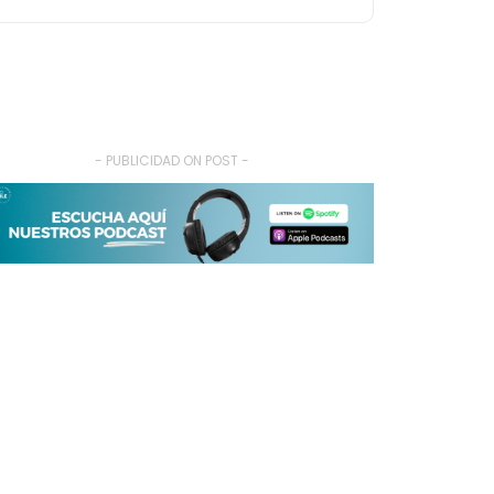
- PUBLICIDAD ON POST -