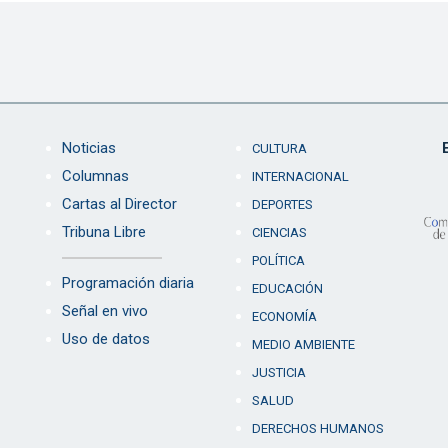
Noticias
CULTURA
Columnas
INTERNACIONAL
Cartas al Director
DEPORTES
Tribuna Libre
CIENCIAS
POLÍTICA
Programación diaria
EDUCACIÓN
Señal en vivo
ECONOMÍA
Uso de datos
MEDIO AMBIENTE
JUSTICIA
SALUD
DERECHOS HUMANOS