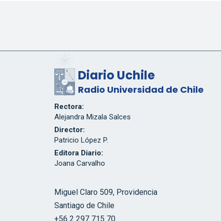
Diario Uchile
Radio Universidad de Chile
Rectora:
Alejandra Mizala Salces
Director:
Patricio López P.
Editora Diario:
Joana Carvalho
Miguel Claro 509, Providencia
Santiago de Chile
+56 2 297 715 70