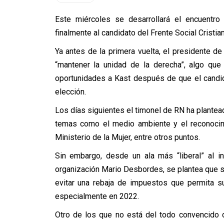
Este miércoles se desarrollará el encuentro
finalmente al candidato del Frente Social Cristia
Ya antes de la primera vuelta, el presidente de
“mantener la unidad de la derecha”, algo qu
oportunidades a Kast después de que el candi
elección.
Los días siguientes el timonel de RN ha plante
temas como el medio ambiente y el reconocimi
Ministerio de la Mujer, entre otros puntos.
Sin embargo, desde un ala más “liberal” al i
organización Mario Desbordes, se plantea que s
evitar una rebaja de impuestos que permita s
especialmente en 2022.
Otro de los que no está del todo convencido 