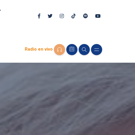
Radio en vivo