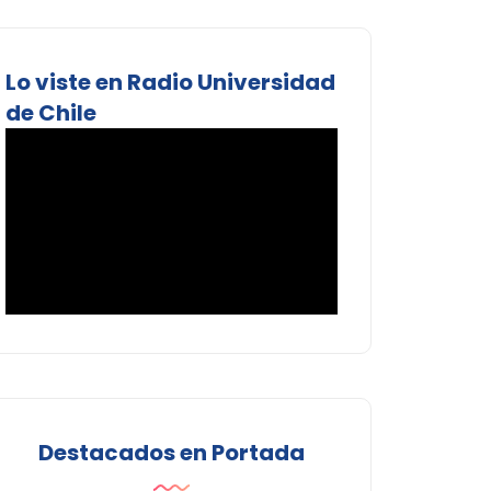
Lo viste en Radio Universidad
de Chile
Destacados en Portada