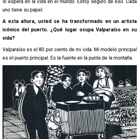
lo espera en la vida en el mundo. Estoy seguro de eso. Cada
uno tiene su papel.
A esta altura, usted se ha transformado en un artista
icónico del puerto. ¿Qué lugar ocupa Valparaíso en su
vida?
Valparaíso es el 80 por ciento de mi vida. Mi modelo principal
es el puerto principal. Es la fuente en la punta de la montaña.