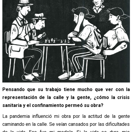
Pensando que su trabajo tiene mucho que ver con la
representación de la calle y la gente, ¿cómo la crisis
sanitaria y el confinamiento permeó su obra?
La pandemia influenció mi obra por la actitud de la gente
caminando en la calle. Se veían cansados por las dificultades