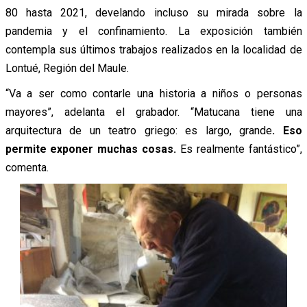
80 hasta 2021, develando incluso su mirada sobre la
pandemia y el confinamiento. La exposición también
contempla sus últimos trabajos realizados en la localidad de
Lontué, Región del Maule.
“Va a ser como contarle una historia a niños o personas
mayores”, adelanta el grabador. “Matucana tiene una
arquitectura de un teatro griego: es largo, grande
. Eso
permite exponer muchas cosas.
Es realmente fantástico”,
comenta.