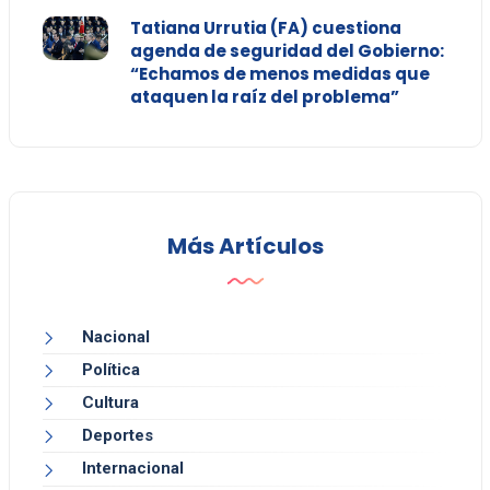
Tatiana Urrutia (FA) cuestiona
agenda de seguridad del Gobierno:
“Echamos de menos medidas que
ataquen la raíz del problema”
Más Artículos
Nacional
Política
Cultura
Deportes
Internacional