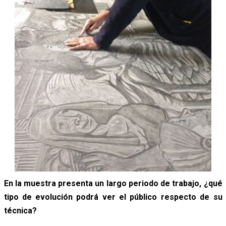
En la muestra presenta un largo periodo de trabajo, ¿qué
tipo de evolución podrá ver el público respecto de su
técnica?