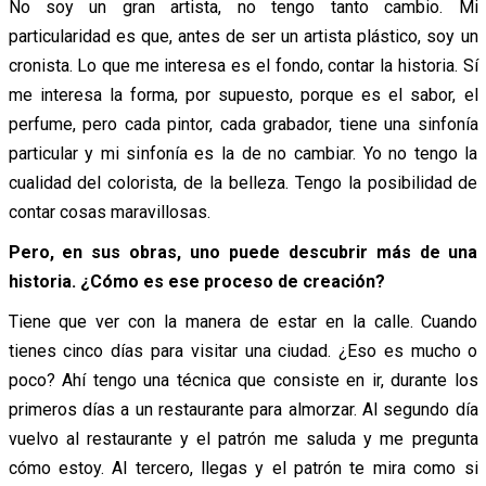
No soy un gran artista, no tengo tanto cambio. Mi
particularidad es que, antes de ser un artista plástico, soy un
cronista. Lo que me interesa es el fondo, contar la historia. Sí
me interesa la forma, por supuesto, porque es el sabor, el
perfume, pero cada pintor, cada grabador, tiene una sinfonía
particular y mi sinfonía es la de no cambiar. Yo no tengo la
cualidad del colorista, de la belleza. Tengo la posibilidad de
contar cosas maravillosas.
Pero, en sus obras, uno puede descubrir más de una
historia. ¿Cómo es ese proceso de creación?
Tiene que ver con la manera de estar en la calle. Cuando
tienes cinco días para visitar una ciudad. ¿Eso es mucho o
poco? Ahí tengo una técnica que consiste en ir, durante los
primeros días a un restaurante para almorzar. Al segundo día
vuelvo al restaurante y el patrón me saluda y me pregunta
cómo estoy. Al tercero, llegas y el patrón te mira como si