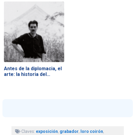
Antes de la diplomacia, el
arte: la historia del…
Claves:
exposición
,
grabador
,
loro coirón
,