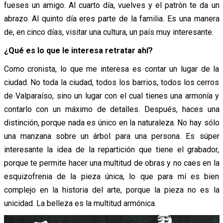
fueses un amigo. Al cuarto día, vuelves y el patrón te da un
abrazo. Al quinto día eres parte de la familia. Es una manera
de, en cinco días, visitar una cultura, un país muy interesante.
¿Qué es lo que le interesa retratar ahí?
Como cronista, lo que me interesa es contar un lugar de la
ciudad. No toda la ciudad, todos los barrios, todos los cerros
de Valparaíso, sino un lugar con el cual tienes una armonía y
contarlo con un máximo de detalles. Después, haces una
distinción, porque nada es único en la naturaleza. No hay sólo
una manzana sobre un árbol para una persona. Es súper
interesante la idea de la repartición que tiene el grabador,
porque te permite hacer una multitud de obras y no caes en la
esquizofrenia de la pieza única, lo que para mí es bien
complejo en la historia del arte, porque la pieza no es la
unicidad. La belleza es la multitud armónica.