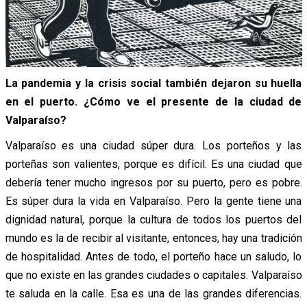
La pandemia y la crisis social también dejaron su huella
en el puerto. ¿Cómo ve el presente de la ciudad de
Valparaíso?
Valparaíso es una ciudad súper dura. Los porteños y las
porteñas son valientes, porque es difícil. Es una ciudad que
debería tener mucho ingresos por su puerto, pero es pobre.
Es súper dura la vida en Valparaíso. Pero la gente tiene una
dignidad natural, porque la cultura de todos los puertos del
mundo es la de recibir al visitante, entonces, hay una tradición
de hospitalidad. Antes de todo, el porteño hace un saludo, lo
que no existe en las grandes ciudades o capitales. Valparaíso
te saluda en la calle. Esa es una de las grandes diferencias.