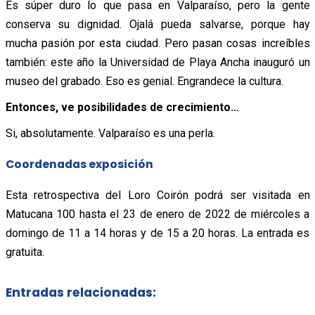
Es súper duro lo que pasa en Valparaíso, pero la gente
conserva su dignidad. Ojalá pueda salvarse, porque hay
mucha pasión por esta ciudad. Pero pasan cosas increíbles
también: este año la Universidad de Playa Ancha inauguró un
museo del grabado. Eso es genial. Engrandece la cultura.
Entonces, ve posibilidades de crecimiento…
Si, absolutamente. Valparaíso es una perla.
Coordenadas exposición
Esta retrospectiva del Loro Coirón podrá ser visitada en
Matucana 100 hasta el 23 de enero de 2022 de miércoles a
domingo de 11 a 14 horas y de 15 a 20 horas. La entrada es
gratuita.
Entradas relacionadas: