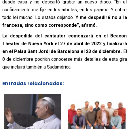
desde casa y no descartó grabar un nuevo disco. “En el
confinamiento me fijé en los árboles, en los pájaros. Y sobre
todo leí mucho. Lo estaba dejando.
Y me despediré no a la
francesa, sino como corresponde”, afirmó.
La despedida del cantautor comenzará en el Beacon
Theater de Nueva York el 27 de abril de 2022 y finalizará
en el Palau Sant Jordi de Barcelona el 23 de diciembre.
El
8 de diciembre podrían conocerse más detalles de esta gira
que incluirá también a Sudamérica.
Entradas relacionadas: