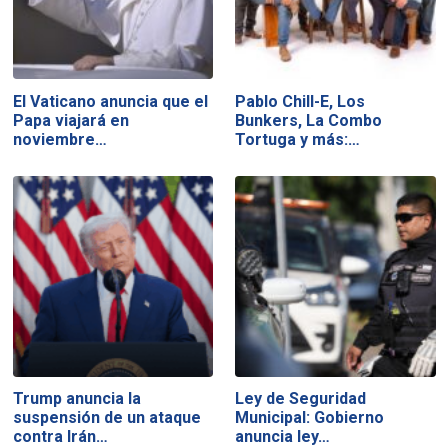
El Vaticano anuncia que el
Pablo Chill-E, Los
Papa viajará en
Bunkers, La Combo
noviembre…
Tortuga y más:…
Trump anuncia la
Ley de Seguridad
suspensión de un ataque
Municipal: Gobierno
contra Irán…
anuncia ley…