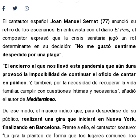
El cantautor español
Joan Manuel Serrat (77)
anunció su
retiro de los escenarios. En entrevista con el diario
El País,
el
compositor expresó que la crisis sanitaria jugó un rol
determinante en su decisión:
“No me gustó sentirme
despedido por una plaga”.
“El encierro al que nos llevó esta pandemia que aún dura
provocó la imposibilidad de continuar el oficio de cantar
en público.
Y, también, por la necesidad de recuperar la vida
familiar, cumplir con cuestiones íntimas y necesarias”, añadió
el autor de
Mediterráneo.
De ese modo, el músico indicó que, para despedirse de su
público,
realizará una gira que iniciará en Nueva York,
finalizando en Barcelona.
Frente a ello, el cantautor sostuvo:
“La gira la planteo de forma que los lugares comunes, los