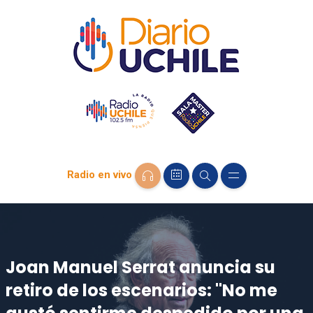
Radio en vivo
Joan Manuel Serrat anuncia su
retiro de los escenarios: "No me