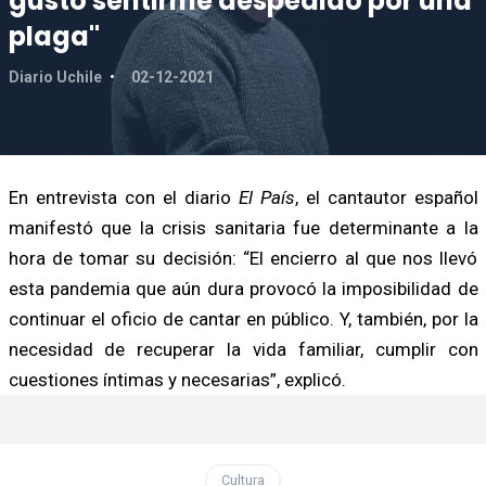
gustó sentirme despedido por una
plaga"
Diario Uchile
02-12-2021
En entrevista con el diario
El País
, el cantautor español
manifestó que la crisis sanitaria fue determinante a la
hora de tomar su decisión: “El encierro al que nos llevó
esta pandemia que aún dura provocó la imposibilidad de
continuar el oficio de cantar en público. Y, también, por la
necesidad de recuperar la vida familiar, cumplir con
cuestiones íntimas y necesarias”, explicó.
Cultura