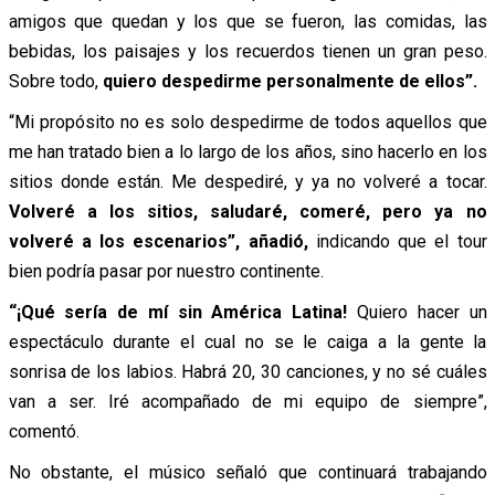
amigos que quedan y los que se fueron, las comidas, las
bebidas, los paisajes y los recuerdos tienen un gran peso.
Sobre todo,
quiero despedirme personalmente de ellos”.
“Mi propósito no es solo despedirme de todos aquellos que
me han tratado bien a lo largo de los años, sino hacerlo en los
sitios donde están. Me despediré, y ya no volveré a tocar.
Volveré a los sitios, saludaré, comeré, pero ya no
volveré a los escenarios”, añadió,
indicando que el tour
bien podría pasar por nuestro continente.
“¡Qué sería de mí sin América Latina!
Quiero hacer un
espectáculo durante el cual no se le caiga a la gente la
sonrisa de los labios. Habrá 20, 30 canciones, y no sé cuáles
van a ser. Iré acompañado de mi equipo de siempre”,
comentó.
No obstante, el músico señaló que continuará trabajando