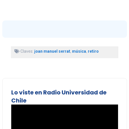
Claves:
joan manuel serrat
,
música
,
retiro
Lo viste en Radio Universidad de
Chile