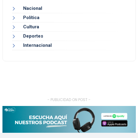
Nacional
Política
Cultura
Deportes
Internacional
- PUBLICIDAD ON POST -