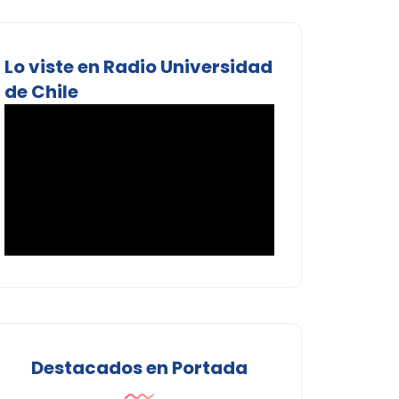
Lo viste en Radio Universidad
de Chile
Destacados en Portada