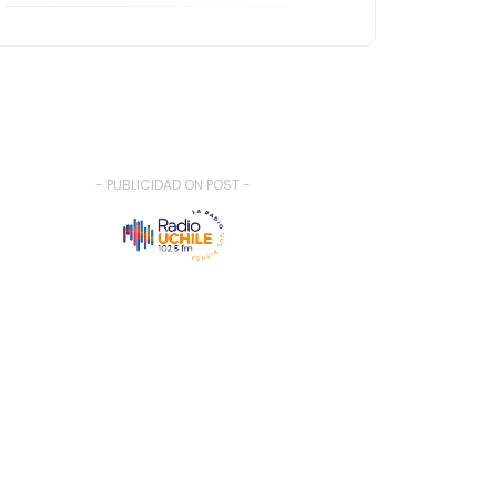
- PUBLICIDAD ON POST -