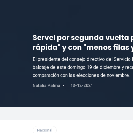
Servel por segunda vuelta 
rápida" y con "menos filas
El presidente del consejo directivo del Servicio 
balotaje de este domingo 19 de diciembre y rec
comparación con las elecciones de noviembre.
Natalia Palma
13-12-2021
Nacional