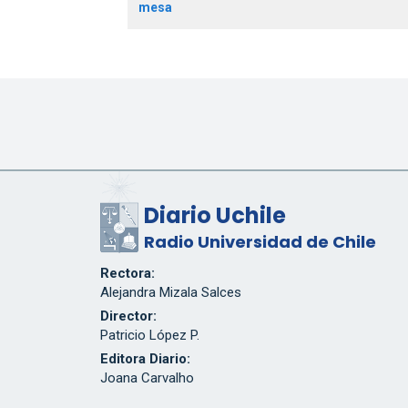
mesa
Diario Uchile
Radio Universidad de Chile
Rectora:
Alejandra Mizala Salces
Director:
Patricio López P.
Editora Diario:
Joana Carvalho