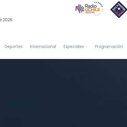
e 2026
Deportes
Internacional
Especiales
Programación