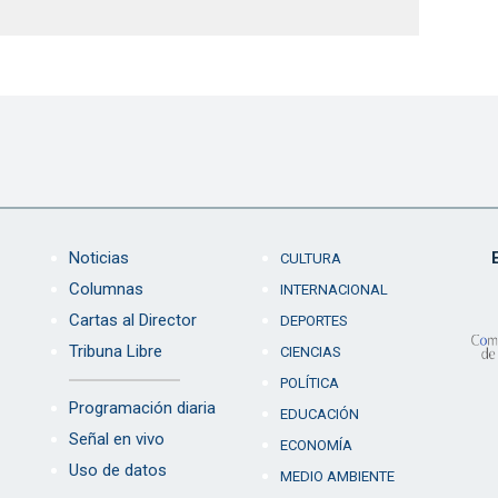
Noticias
CULTURA
Columnas
INTERNACIONAL
Cartas al Director
DEPORTES
Tribuna Libre
CIENCIAS
POLÍTICA
Programación diaria
EDUCACIÓN
Señal en vivo
ECONOMÍA
Uso de datos
MEDIO AMBIENTE