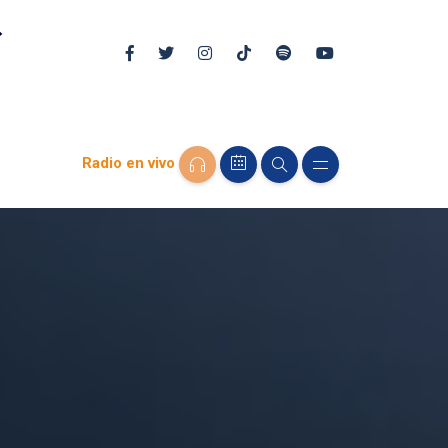
Radio en vivo