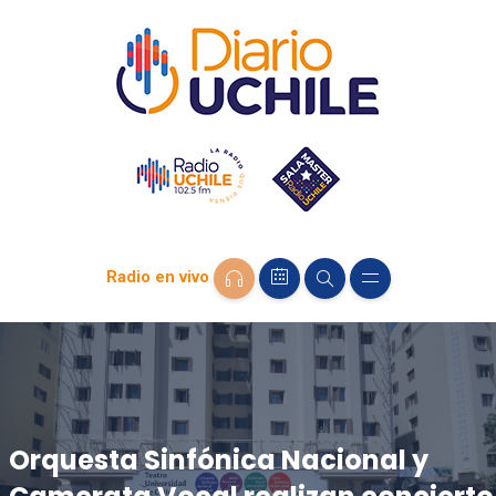
Radio en vivo
Orquesta Sinfónica Nacional y