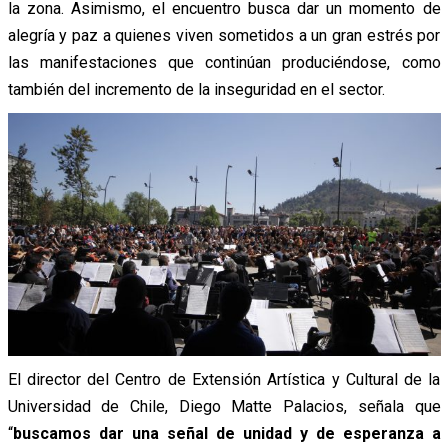
la zona. Asimismo, el encuentro busca dar un momento de
alegría y paz a quienes viven sometidos a un gran estrés por
las manifestaciones que continúan produciéndose, como
también del incremento de la inseguridad en el sector.
El director del Centro de Extensión Artística y Cultural de la
Universidad de Chile, Diego Matte Palacios, señala que
“
buscamos dar una señal de unidad y de esperanza a