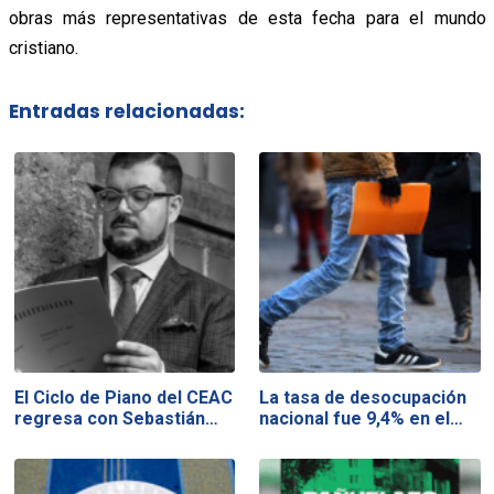
obras más representativas de esta fecha para el mundo
cristiano.
Entradas relacionadas:
El Ciclo de Piano del CEAC
La tasa de desocupación
regresa con Sebastián…
nacional fue 9,4% en el…