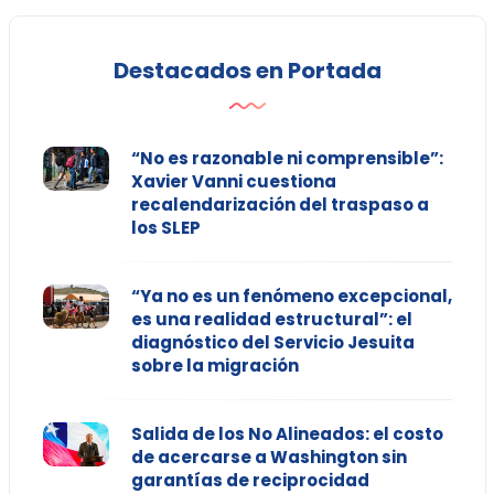
Destacados en Portada
“No es razonable ni comprensible”:
Xavier Vanni cuestiona
recalendarización del traspaso a
los SLEP
“Ya no es un fenómeno excepcional,
es una realidad estructural”: el
diagnóstico del Servicio Jesuita
sobre la migración
Salida de los No Alineados: el costo
de acercarse a Washington sin
garantías de reciprocidad