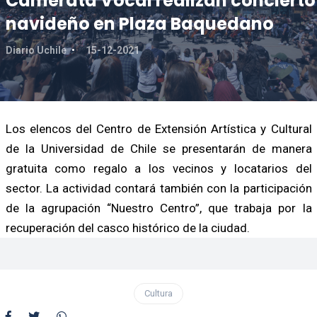
Camerata Vocal realizan concierto
navideño en Plaza Baquedano
Diario Uchile
15-12-2021
Los elencos del Centro de Extensión Artística y Cultural
de la Universidad de Chile se presentarán de manera
gratuita como regalo a los vecinos y locatarios del
sector. La actividad contará también con la participación
de la agrupación “Nuestro Centro”, que trabaja por la
recuperación del casco histórico de la ciudad.
Cultura