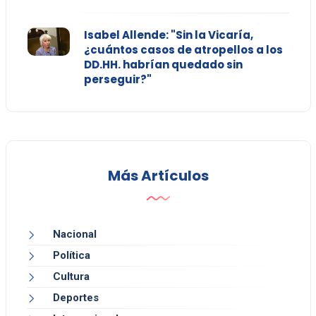
Isabel Allende: "Sin la Vicaría,
¿cuántos casos de atropellos a los
DD.HH. habrían quedado sin
perseguir?"
Más Artículos
Nacional
Política
Cultura
Deportes