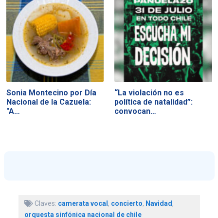
Sonia Montecino por Día
“La violación no es
Nacional de la Cazuela:
política de natalidad”:
"A…
convocan…
Claves:
camerata vocal
,
concierto
,
Navidad
,
orquesta sinfónica nacional de chile