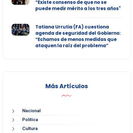
“Existe consenso de que no se
puede medir mérito a los tres años"
Tatiana Urrutia (FA) cuestiona
agenda de seguridad del Gobierno:
“Echamos de menos medidas que
ataquen la raíz del problema”
Más Artículos
Nacional
Política
Cultura