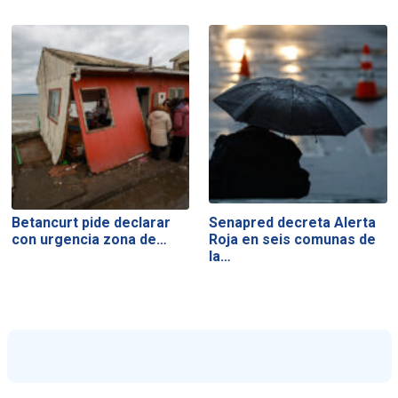
Betancurt pide declarar
Senapred decreta Alerta
con urgencia zona de…
Roja en seis comunas de
la…