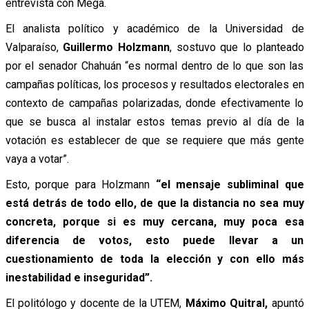
entrevista con Mega.
El analista político y académico de la Universidad de
Valparaíso,
Guillermo Holzmann
, sostuvo que lo planteado
por el senador Chahuán “es normal dentro de lo que son las
campañas políticas, los procesos y resultados electorales en
contexto de campañas polarizadas, donde efectivamente lo
que se busca al instalar estos temas previo al día de la
votación es establecer de que se requiere que más gente
vaya a votar”.
Esto, porque para Holzmann
“el mensaje subliminal que
está detrás de todo ello, de que la distancia no sea muy
concreta, porque si es muy cercana, muy poca esa
diferencia de votos, esto puede llevar a un
cuestionamiento de toda la elección y con ello más
inestabilidad e inseguridad”.
El politólogo y docente de la UTEM,
Máximo Quitral,
apuntó