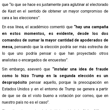
que “lo que se hace es justamente para aglutinar al electorado
de Kast en el sentido de obtener un mayor compromiso de
cara a las elecciones”.
En esa línea, el académico comentó que
“hay una campaña
en estos momentos, es evidente, desde los dos
comandos de sumar la mayor cantidad de apoderados de
mesa,
pensando que la elección podría ser más estrecha de
lo que uno podría pensar o que han proyectado otros
analistas o encargados de encuestas”.
Sin embargo, aseveró que
“instalar una idea de fraude
como lo hizo Trump en la segunda elección es un
despropósito
pensar aquello, porque la preocupación en
Estados Unidos y en el entorno de Trump se genera a partir
de que se da el visto bueno a votación por correo, que en
nuestro país no es el caso”.