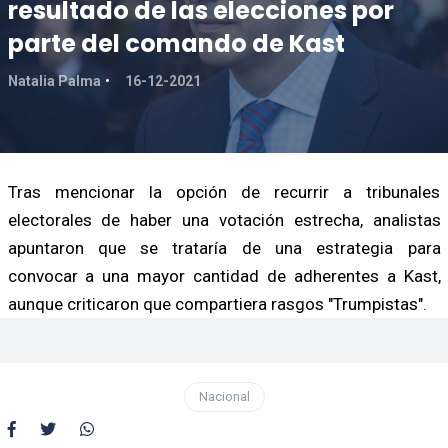
resultado de las elecciones por
parte del comando de Kast
Natalia Palma
16-12-2021
Tras mencionar la opción de recurrir a tribunales
electorales de haber una votación estrecha, analistas
apuntaron que se trataría de una estrategia para
convocar a una mayor cantidad de adherentes a Kast,
aunque criticaron que compartiera rasgos "Trumpistas".
Nacional