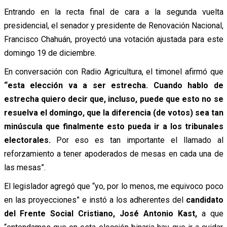
Entrando en la recta final de cara a la segunda vuelta
presidencial, el senador y presidente de Renovación Nacional,
Francisco Chahuán, proyectó una votación ajustada para este
domingo 19 de diciembre.
En conversación con Radio Agricultura, el timonel afirmó que
“esta elección va a ser estrecha. Cuando hablo de
estrecha quiero decir que, incluso, puede que esto no se
resuelva el domingo, que la diferencia (de votos) sea tan
minúscula que finalmente esto pueda ir a los tribunales
electorales.
Por eso es tan importante el llamado al
reforzamiento a tener apoderados de mesas en cada una de
las mesas”.
El legislador agregó que “yo, por lo menos, me equivoco poco
en las proyecciones” e instó a los adherentes del
candidato
del Frente Social Cristiano, José Antonio Kast,
a que