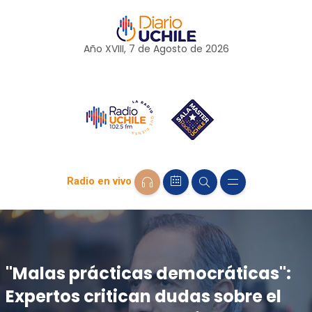
Año XVIII, 7 de
Agosto
de 2026
Radio en vivo
"Malas prácticas democráticas":
Expertos critican dudas sobre el