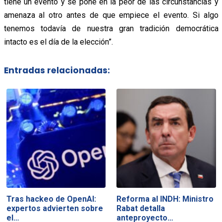
tiene un evento y se pone en la peor de las circunstancias y
amenaza al otro antes de que empiece el evento. Si algo
tenemos todavía de nuestra gran tradición democrática
intacto es el día de la elección”.
Entradas relacionadas:
Tras hackeo de OpenAI:
Reforma al INDH: Ministro
expertos advierten sobre
Rabat detalla
el…
anteproyecto…