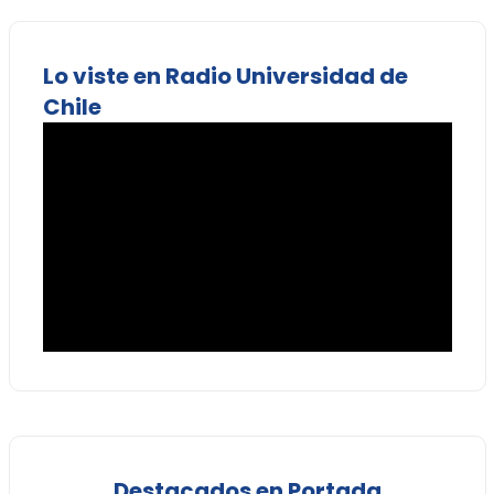
Lo viste en Radio Universidad de
Chile
Destacados en Portada