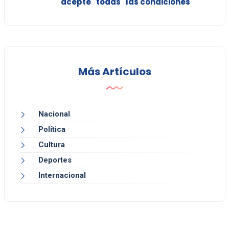
acepte "todas" las condiciones
Más Artículos
Nacional
Política
Cultura
Deportes
Internacional