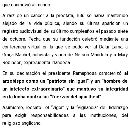
que conmovió al mundo.
A raíz de un cáncer a la próstata, Tutu se había mantenido
alejado de la vida pública, siendo su última aparición un
registro audiovisual de su último cumpleaños el pasado siete
de octubre. Fecha que su fundación celebró mediante una
conferencia virtual en la que se pudo ver al Dalai Lama, a
Graça Machel, activista y viuda de Nelson Mandela y a Mary
Robinson, expresidenta irlandesa.
En su declaración el presidente Ramaphosa caracterizó
al
arzobispo como un “patriota sin igual” y un “hombre de
un intelecto extraordinario” que mantuvo su integridad
en la lucha contra las “fuerzas del apartheid”.
Asimismo, rescató el “vigor” y la “vigilancia” del liderazgo
para exigir responsabilidades a las instituciones, del
religioso anglicano.