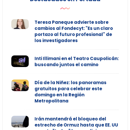
Teresa Paneque advierte sobre
cambios al Fondecyt: "Es un claro
portazo al futuro profesional" de
los investigadores
Inti Illimani en el Teatro Caupolicán:
buscando juntos el camino
Día de la Niñez: los panoramas
gratuitos para celebrar este
domingo en la Región
Metropolitana
Irán mantendrá el bloqueo del
estrecho de Ormuz hasta que EE. UU