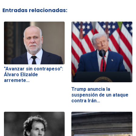
Entradas relacionadas:
"Avanzar sin contrapeso":
Álvaro Elizalde
arremete…
Trump anuncia la
suspensión de un ataque
contra Irán…