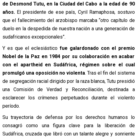
de Desmond Tutu, en la Ciudad del Cabo a la edad de 90
años.
El presidente de ese país, Cyril Ramaphosa, sostuvo
que el fallecimiento del arzobispo marcaba “otro capítulo de
duelo en la despedida de nuestra nación a una generación de
sudafricanos excepcionales”.
Y es que el eclesiástico
fue galardonado con el premio
Nobel de la Paz en 1984 por su colaboración en acabar
con el apartheid en Sudáfrica, régimen sobre el cual
promulgó una oposición no violenta
. Tras el fin del sistema
de segregación racial dirigido por la raza blanca, Tutu presidió
una Comisión de Verdad y Reconciliación, destinada a
esclarecer los crímenes perpetuados durante el violento
período.
Su trayectoria de defensa por los derechos humanos lo
consagró como una figura clave para la liberación de
Sudáfrica, cruzada que libró con un talante alegre y sonriente