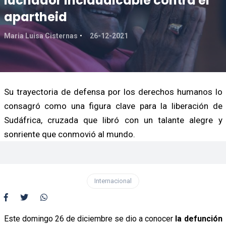
luchador inclaudicable contra el
apartheid
Maria Luisa Cisternas
26-12-2021
Su trayectoria de defensa por los derechos humanos lo
consagró como una figura clave para la liberación de
Sudáfrica, cruzada que libró con un talante alegre y
sonriente que conmovió al mundo.
Internacional
Este domingo 26 de diciembre se dio a conocer
la defunción