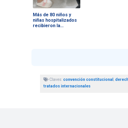
Más de 80 niños y
niñas hospitalizados
recibieron la…
Claves:
convención constitucional
,
derec
tratados internacionales