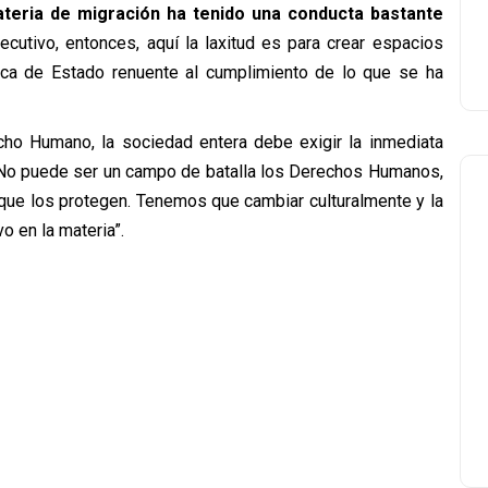
teria de migración ha tenido una conducta bastante
jecutivo, entonces, aquí la laxitud es para crear espacios
tica de Estado renuente al cumplimiento de lo que se ha
cho Humano, la sociedad entera debe exigir la inmediata
. No puede ser un campo de batalla los Derechos Humanos,
 que los protegen. Tenemos que cambiar culturalmente y la
 en la materia”.