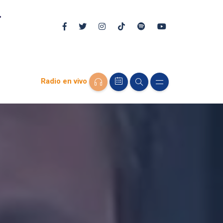
Radio en vivo