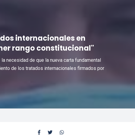
ados internacionales en
er rango constitucional"
 la necesidad de que la nueva carta fundamental
ento de los tratados internacionales firmados por