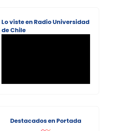
Lo viste en Radio Universidad
de Chile
Destacados en Portada