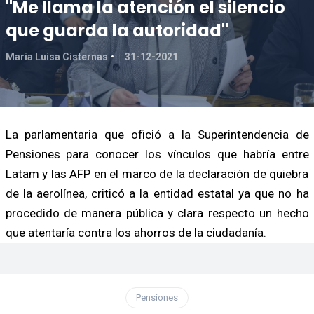
"Me llama la atención el silencio
que guarda la autoridad"
Maria Luisa Cisternas
31-12-2021
La parlamentaria que ofició a la Superintendencia de
Pensiones para conocer los vínculos que habría entre
Latam y las AFP en el marco de la declaración de quiebra
de la aerolínea, criticó a la entidad estatal ya que no ha
procedido de manera pública y clara respecto un hecho
que atentaría contra los ahorros de la ciudadanía.
Pensiones