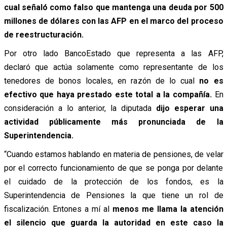
cual señaló como falso que mantenga una deuda por 500
millones de dólares con las AFP en el marco del proceso
de reestructuración.
Por otro lado BancoEstado que representa a las AFP,
declaró que actúa solamente como representante de los
tenedores de bonos locales, en razón de lo cual
no es
efectivo que haya prestado este total a la compañía.
En
consideración a lo anterior, la diputada
dijo esperar una
actividad públicamente más pronunciada de la
Superintendencia.
“Cuando estamos hablando en materia de pensiones, de velar
por el correcto funcionamiento de que se ponga por delante
el cuidado de la protección de los fondos, es la
Superintendencia de Pensiones la que tiene un rol de
fiscalización. Entones a mí al
menos me llama la atención
el silencio que guarda la autoridad en este caso la