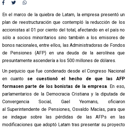
En el marco de la quiebra de Latam, la empresa presentó un
plan de reestructuración que contempló la reducción de los
accionistas al 01 por ciento del total, afectando en el país no
sólo a socios minoritarios sino también a los emisores de
bonos nacionales, entre ellos, las Administradoras de Fondos
de Pensiones (AFP) en una deuda de la aerolínea que
presuntamente ascendería a los 500 millones de dólares.
Un perjuicio que fue condenado desde el Congreso Nacional
en cuanto
se cuestionó el hecho de que las AFP
formasen parte de los bonistas de la empresa
. En eso,
parlamentarios de la Democracia Cristiana y la diputada de
Convergencia Social, Gael Yeomans, oficiaron
al Superintendente de Pensiones, Osvaldo Macías, para que
se indague sobre las pérdidas de las AFPs en las
modificaciones que adoptó Latam tras presentar su proyecto