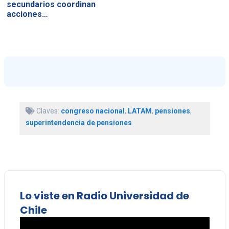
secundarios coordinan
acciones…
Claves:
congreso nacional
,
LATAM
,
pensiones
,
superintendencia de pensiones
Lo viste en Radio Universidad de
Chile