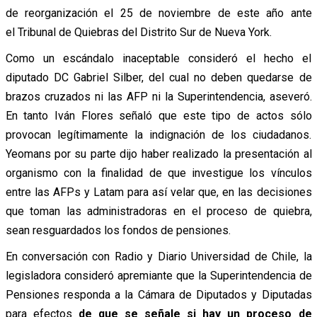
de reorganización el 25 de noviembre de este año ante
el Tribunal de Quiebras del Distrito Sur de Nueva York.
Como un escándalo inaceptable consideró el hecho el
diputado DC Gabriel Silber, del cual no deben quedarse de
brazos cruzados ni las AFP ni la Superintendencia, aseveró.
En tanto Iván Flores señaló que este tipo de actos sólo
provocan legítimamente la indignación de los ciudadanos.
Yeomans por su parte dijo haber realizado la presentación al
organismo con la finalidad de que investigue los vínculos
entre las AFPs y Latam para así velar que, en las decisiones
que toman las administradoras en el proceso de quiebra,
sean resguardados los fondos de pensiones.
En conversación con Radio y Diario Universidad de Chile, la
legisladora consideró apremiante que la Superintendencia de
Pensiones responda a la Cámara de Diputados y Diputadas
para efectos
de que se señale si hay un proceso de