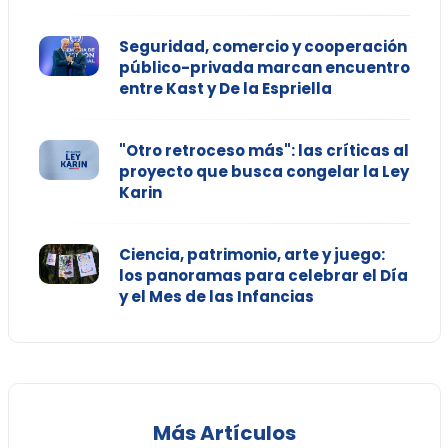
Seguridad, comercio y cooperación
público-privada marcan encuentro
entre Kast y De la Espriella
"Otro retroceso más": las críticas al
proyecto que busca congelar la Ley
Karin
Ciencia, patrimonio, arte y juego:
los panoramas para celebrar el Día
y el Mes de las Infancias
Más Artículos