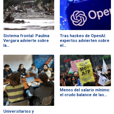
Sistema frontal: Paulina
Tras hackeo de OpenAI:
Vergara advierte sobre
expertos advierten sobre
la…
el…
Menos del salario mínimo:
el crudo balance de las…
Universitarios y