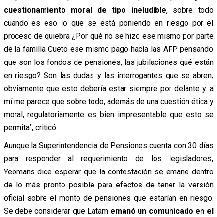
cuestionamiento moral de tipo ineludible
, sobre todo
cuando es eso lo que se está poniendo en riesgo por el
proceso de quiebra ¿Por qué no se hizo ese mismo por parte
de la familia Cueto ese mismo pago hacia las AFP pensando
que son los fondos de pensiones, las jubilaciones qué están
en riesgo? Son las dudas y las interrogantes que se abren,
obviamente que esto debería estar siempre por delante y a
mí me parece que sobre todo, además de una cuestión ética y
moral, regulatoriamente es bien impresentable que esto se
permita”, criticó.
Aunque la Superintendencia de Pensiones cuenta con 30 días
para responder al requerimiento de los legisladores,
Yeomans dice esperar que la contestación se emane dentro
de lo más pronto posible para efectos de tener la versión
oficial sobre el monto de pensiones que estarían en riesgo.
Se debe considerar que Latam
emanó un comunicado en el