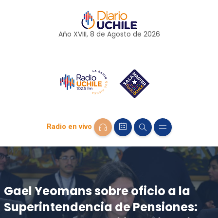
Año XVIII, 8 de
Agosto
de 2026
Radio en vivo
Gael Yeomans sobre oficio a la
Superintendencia de Pensiones: