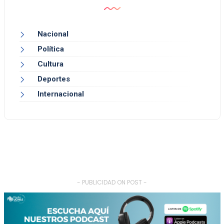
Nacional
Política
Cultura
Deportes
Internacional
- PUBLICIDAD ON POST -