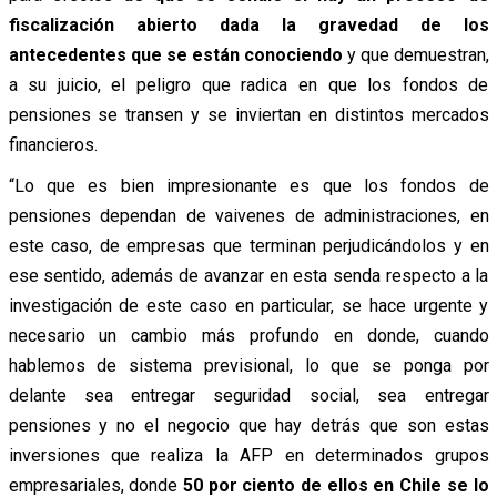
fiscalización abierto dada la gravedad de los
antecedentes que se están conociendo
y que demuestran,
a su juicio, el peligro que radica en que los fondos de
pensiones se transen y se inviertan en distintos mercados
financieros.
“Lo que es bien impresionante es que los fondos de
pensiones dependan de vaivenes de administraciones, en
este caso, de empresas que terminan perjudicándolos y en
ese sentido, además de avanzar en esta senda respecto a la
investigación de este caso en particular, se hace urgente y
necesario un cambio más profundo en donde, cuando
hablemos de sistema previsional, lo que se ponga por
delante sea entregar seguridad social, sea entregar
pensiones y no el negocio que hay detrás que son estas
inversiones que realiza la AFP en determinados grupos
empresariales, donde
50 por ciento de ellos en Chile se lo