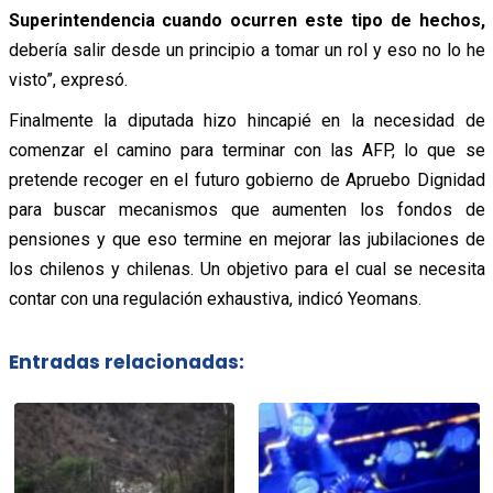
Superintendencia cuando ocurren este tipo de hechos,
d
ebería salir desde un principio a tomar un rol y eso no lo he
visto”, expresó.
Finalmente la diputada hizo hincapié en la necesidad de
comenzar el camino para terminar con las AFP, lo que se
pretende recoger en el futuro gobierno de Apruebo Dignidad
para buscar mecanismos que aumenten los fondos de
pensiones y que eso termine en mejorar las jubilaciones de
los chilenos y chilenas. Un objetivo para el cual se necesita
contar con una regulación exhaustiva, indicó Yeomans.
Entradas relacionadas: