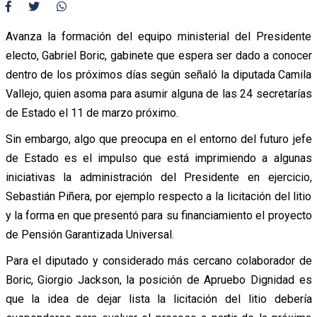
Avanza la formación del equipo ministerial del Presidente
electo, Gabriel Boric, gabinete que espera ser dado a conocer
dentro de los próximos días según señaló la diputada Camila
Vallejo, quien asoma para asumir alguna de las 24 secretarías
de Estado el 11 de marzo próximo.
Sin embargo, algo que preocupa en el entorno del futuro jefe
de Estado es el impulso que está imprimiendo a algunas
iniciativas la administración del Presidente en ejercicio,
Sebastián Piñera, por ejemplo respecto a la licitación del litio
y la forma en que presentó para su financiamiento el proyecto
de Pensión Garantizada Universal.
Para el diputado y considerado más cercano colaborador de
Boric, Giorgio Jackson, la posición de Apruebo Dignidad es
que la idea de dejar lista la licitación del litio debería