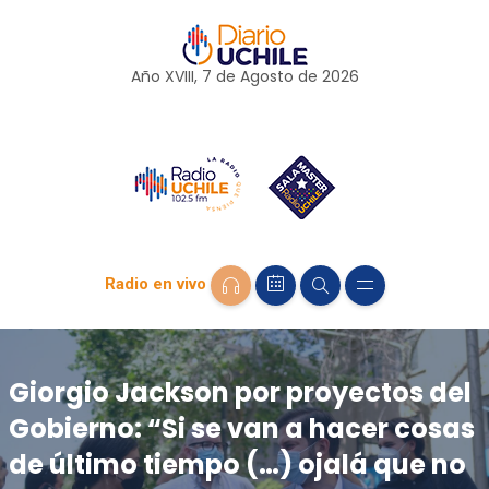
Año XVIII, 7 de
Agosto
de 2026
Radio en vivo
Giorgio Jackson por proyectos del
Gobierno: “Si se van a hacer cosas
de último tiempo (…) ojalá que no