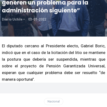
generen un problema para la
administración siguiente”
Diario Uchile
03-01-2022
El diputado cercano al Presidente electo, Gabriel Boric,
indicó que en el caso de la licitación del litio se mantiene
la postura que debería ser suspendida, mientras que
sobre el proyecto de Pensión Garantizada Universal,
esperan que cualquier problema debe ser resuelto “de
manera oportuna”.
Nacional