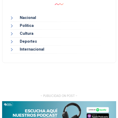
Nacional
Política
Cultura
Deportes
Internacional
- PUBLICIDAD ON POST -