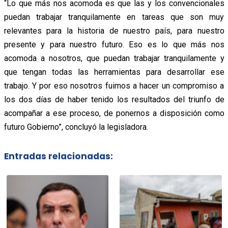
“Lo que más nos acomoda es que las y los convencionales
puedan trabajar tranquilamente en tareas que son muy
relevantes para la historia de nuestro país, para nuestro
presente y para nuestro futuro. Eso es lo que más nos
acomoda a nosotros, que puedan trabajar tranquilamente y
que tengan todas las herramientas para desarrollar ese
trabajo. Y por eso nosotros fuimos a hacer un compromiso a
los dos días de haber tenido los resultados del triunfo de
acompañar a ese proceso, de ponernos a disposición como
futuro Gobierno”, concluyó la legisladora.
Entradas relacionadas: