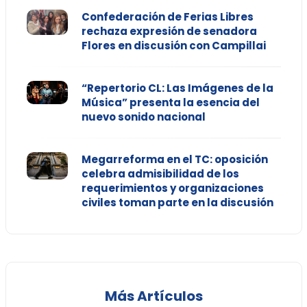
Confederación de Ferias Libres
rechaza expresión de senadora
Flores en discusión con Campillai
“Repertorio CL: Las Imágenes de la
Música” presenta la esencia del
nuevo sonido nacional
Megarreforma en el TC: oposición
celebra admisibilidad de los
requerimientos y organizaciones
civiles toman parte en la discusión
Más Artículos