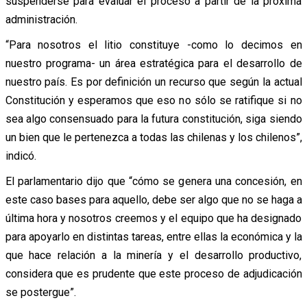
suspenderse para evaluar el proceso a partir de la próxima
administración.
“Para nosotros el litio constituye -como lo decimos en
nuestro programa- un área estratégica para el desarrollo de
nuestro país. Es por definición un recurso que según la actual
Constitución y esperamos que eso no sólo se ratifique si no
sea algo consensuado para la futura constitución, siga siendo
un bien que le pertenezca a todas las chilenas y los chilenos”,
indicó.
El parlamentario dijo que “cómo se genera una concesión, en
este caso bases para aquello, debe ser algo que no se haga a
última hora y nosotros creemos y el equipo que ha designado
para apoyarlo en distintas tareas, entre ellas la económica y la
que hace relación a la minería y el desarrollo productivo,
considera que es prudente que este proceso de adjudicación
se postergue”.