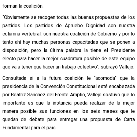
forman la coalición.
“Obviamente se recogen todas las buenas propuestas de los
partidos. Los partidos de Apruebo Dignidad son nuestra
columna vertebral, son nuestra coalición de Gobierno y por lo
tanto ahí hay muchas personas capacitadas que se ponen a
disposición, pero la última palabra la tiene el Presidente
electo para hacer la mejor cuadratura posible de este equipo
que va a tener que hacer un trabajo colectivo”, subrayó Vallejo.
Consultada si a la futura coalición le “acomoda” que la
presidencia de la Convención Constitucional esté encabezada
por Beatriz Sánchez del Frente Amplio, Vallejo sostuvo que lo
importante es que la instancia pueda realizar de la mejor
manera posible sus funciones en los seis meses que le
quedan de debate para entregar una propuesta de Carta
Fundamental para el país.