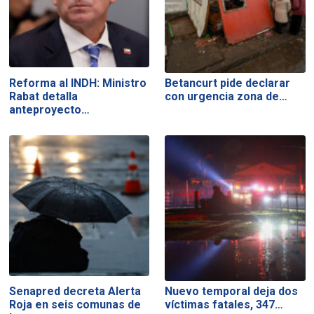
Reforma al INDH: Ministro
Betancurt pide declarar
Rabat detalla
con urgencia zona de…
anteproyecto…
Senapred decreta Alerta
Nuevo temporal deja dos
Roja en seis comunas de
víctimas fatales, 347…