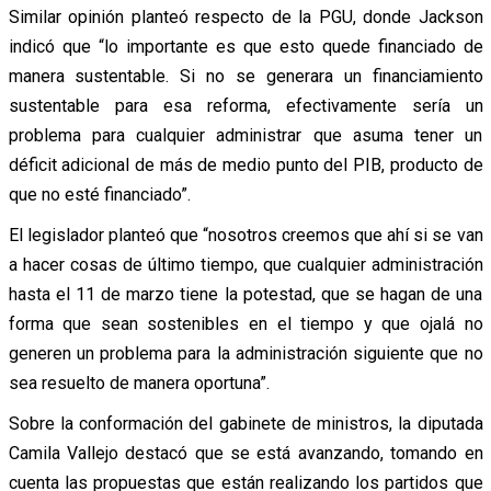
Similar opinión planteó respecto de la PGU, donde Jackson
indicó que “lo importante es que esto quede financiado de
manera sustentable. Si no se generara un financiamiento
sustentable para esa reforma, efectivamente sería un
problema para cualquier administrar que asuma tener un
déficit adicional de más de medio punto del PIB, producto de
que no esté financiado”.
El legislador planteó que “nosotros creemos que ahí si se van
a hacer cosas de último tiempo, que cualquier administración
hasta el 11 de marzo tiene la potestad, que se hagan de una
forma que sean sostenibles en el tiempo y que ojalá no
generen un problema para la administración siguiente que no
sea resuelto de manera oportuna”.
Sobre la conformación del gabinete de ministros, la diputada
Camila Vallejo destacó que se está avanzando, tomando en
cuenta las propuestas que están realizando los partidos que