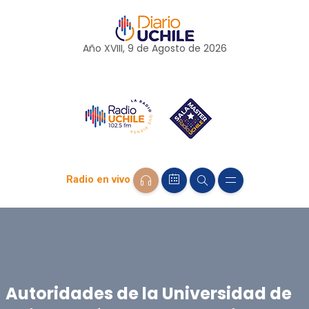
Año XVIII, 9 de
Agosto
de 2026
Radio en vivo
Autoridades de la Universidad de