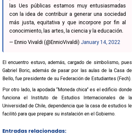
las Ues públicas estamos muy entusiasmadas
con la idea de contribuir a generar una sociedad
más justa, equitativa y que incorpore por fin al
conocimiento, las artes, la ciencia y la educación.
— Ennio Vivaldi (@EnnioVivaldi)
January 14, 2022
El encuentro estuvo, además, cargado de simbolismo, pues
Gabriel Boric, además de pasar por las aulas de la Casa de
Bello, fue presidente de su Federación de Estudiantes (Fech).
Por otro lado, la apodada “Moneda chica” es el edificio donde
funciona el Instituto de Estudios Internacionales de la
Universidad de Chile, dependencia que la casa de estudios le
facilitó para que prepare su instalación en el Gobierno.
Entradas relacionadas: