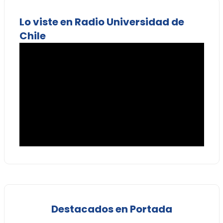
Lo viste en Radio Universidad de
Chile
Destacados en Portada