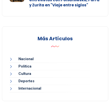
y Zurita en "Viaje entre siglos"
Más Artículos
Nacional
Política
Cultura
Deportes
Internacional