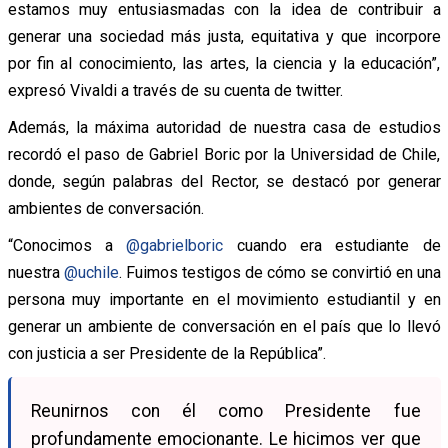
estamos muy entusiasmadas con la idea de contribuir a
generar una sociedad más justa, equitativa y que incorpore
por fin al conocimiento, las artes, la ciencia y la educación”,
expresó Vivaldi a través de su cuenta de twitter.
Además, la máxima autoridad de nuestra casa de estudios
recordó el paso de Gabriel Boric por la Universidad de Chile,
donde, según palabras del Rector, se destacó por generar
ambientes de conversación.
“Conocimos a
@gabrielboric
cuando era estudiante de
nuestra
@uchile
.
Fuimos testigos de cómo se convirtió en una
persona muy importante en el movimiento estudiantil y en
generar un ambiente de conversación en el país que lo llevó
con justicia a ser Presidente de la República”.
Reunirnos con él como Presidente fue
profundamente emocionante. Le hicimos ver que