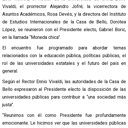
Vivaldi; el prorrector Alejandro Jofré; la vicerrectora de
Asuntos Académicos, Rosa Devés; y la directora del Instituto
de Estudios Internacionales de la Casa de Bello, Dorotea
López, se reunieron con el Presidente electo, Gabriel Boric,
en la llamada “Moneda chica”.
El encuentro fue programado para abordar temas
relacionados con la educación pública, políticas públicas, el
rol de las universidades estatales y el futuro del país en
general.
Según el Rector Ennio Vivaldi, las autoridades de la Casa de
Bello expresaron al Presidente electo la disposición de las
universidades públicas para contribuir a “una sociedad más
justa”.
“Reunirnos con él como Presidente fue profundamente
emocionante. Le hicimos ver que las universidades públicas