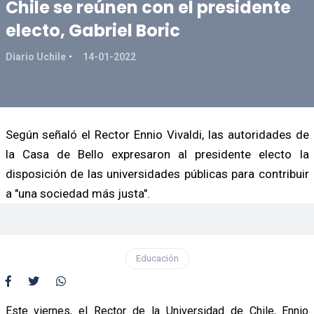
Chile se reúnen con el presidente
electo, Gabriel Boric
Diario Uchile
14-01-2022
Según señaló el Rector Ennio Vivaldi, las autoridades de
la Casa de Bello expresaron al presidente electo la
disposición de las universidades públicas para contribuir
a "una sociedad más justa".
Educación
Este viernes, el Rector de la Universidad de Chile, Ennio