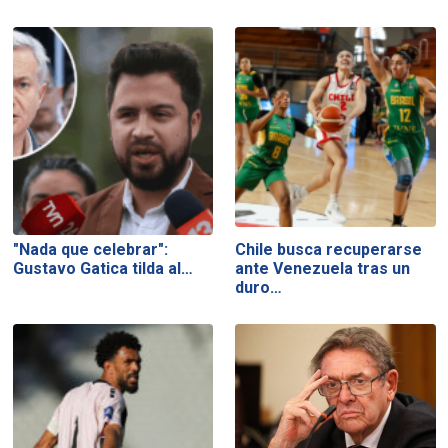
"Nada que celebrar":
Chile busca recuperarse
Gustavo Gatica tilda al…
ante Venezuela tras un
duro…