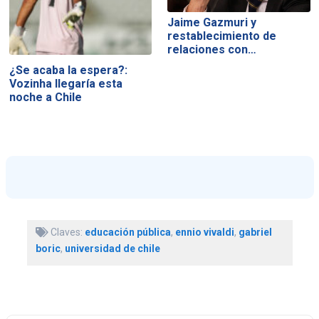
Jaime Gazmuri y
restablecimiento de
relaciones con…
¿Se acaba la espera?:
Vozinha llegaría esta
noche a Chile
Claves:
educación pública
,
ennio vivaldi
,
gabriel
boric
,
universidad de chile