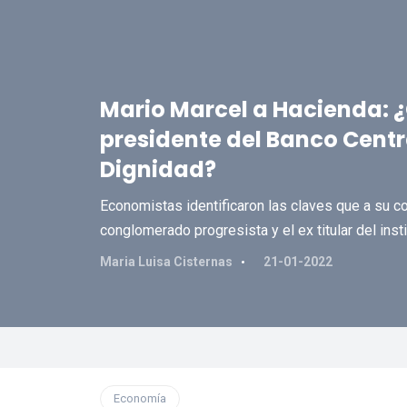
Mario Marcel a Hacienda: 
presidente del Banco Centr
Dignidad?
Economistas identificaron las claves que a su con
conglomerado progresista y el ex titular del inst
Maria Luisa Cisternas
21-01-2022
Economía