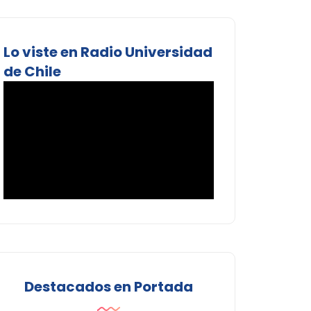
Lo viste en Radio Universidad
de Chile
Destacados en Portada