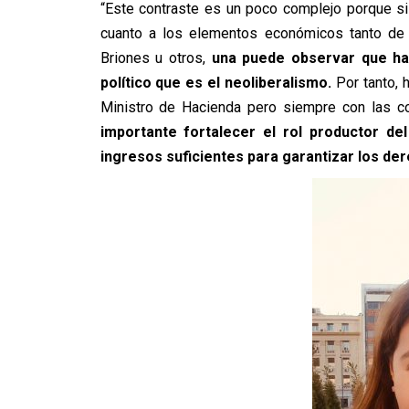
“Este contraste es un poco complejo porque si
cuanto a los elementos económicos tanto de e
Briones u otros,
una puede observar que hay
político que es el neoliberalismo.
Por tanto, 
Ministro de Hacienda pero siempre con las 
importante fortalecer el rol productor d
ingresos suficientes para garantizar los der