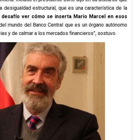
a desigualdad estructural, que es una característica de la
 desafío ver cómo se inserta Mario Marcel en esos
del mundo del Banco Central que es un órgano autónomo
ias y de calmar a los mercados financieros”, sostuvo.