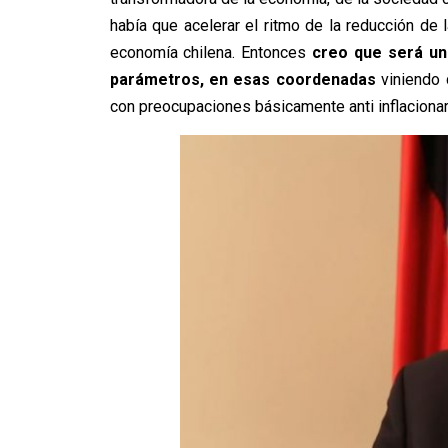
había que acelerar el ritmo de la reducción de l
economía chilena. Entonces
creo que será un
parámetros, en esas coordenadas
viniendo 
con preocupaciones básicamente anti inflacionar