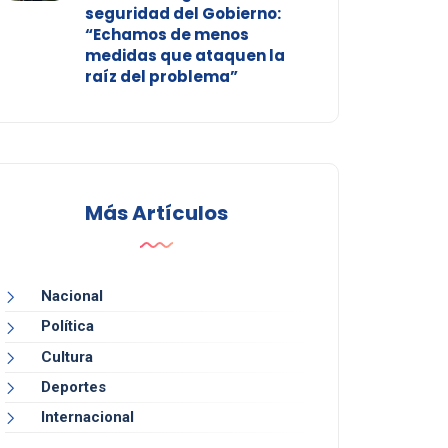
seguridad del Gobierno:
“Echamos de menos
medidas que ataquen la
raíz del problema”
Más Artículos
Nacional
Política
Cultura
Deportes
Internacional