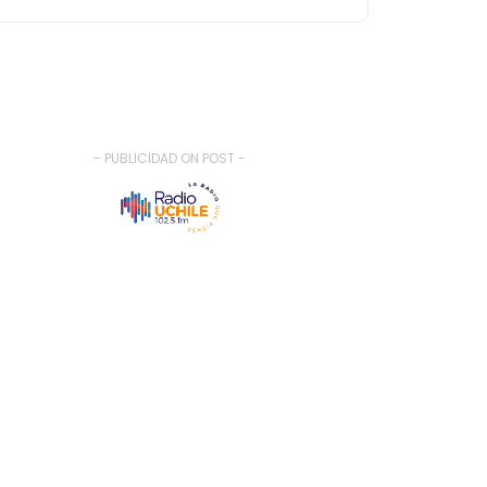
- PUBLICIDAD ON POST -