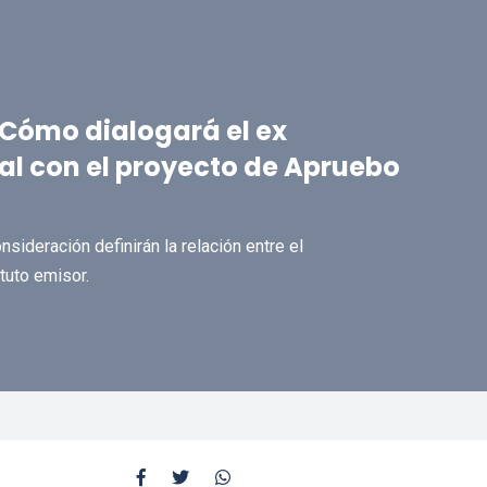
¿Cómo dialogará el ex
al con el proyecto de Apruebo
sideración definirán la relación entre el
ituto emisor.