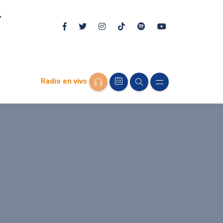
Radio en vivo