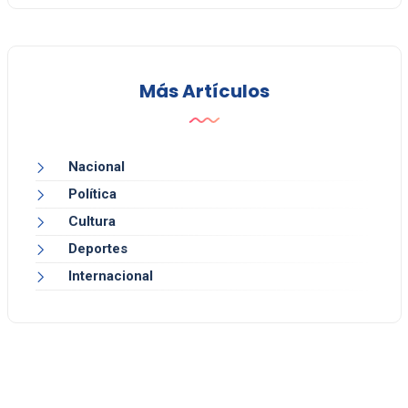
Más Artículos
Nacional
Política
Cultura
Deportes
Internacional