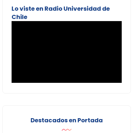
Lo viste en Radio Universidad de
Chile
Destacados en Portada