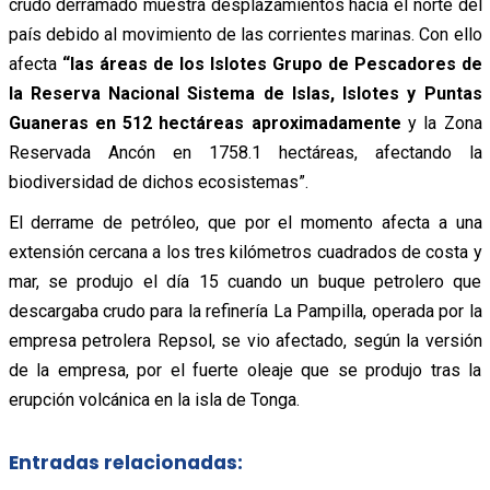
crudo derramado muestra desplazamientos hacia el norte del
país debido al movimiento de las corrientes marinas. Con ello
afecta
“las áreas de los Islotes Grupo de Pescadores de
la Reserva Nacional Sistema de Islas, Islotes y Puntas
Guaneras en 512 hectáreas aproximadamente
y la Zona
Reservada Ancón en 1758.1 hectáreas, afectando la
biodiversidad de dichos ecosistemas”.
El derrame de petróleo, que por el momento afecta a una
extensión cercana a los tres kilómetros cuadrados de costa y
mar, se produjo el día 15 cuando un buque petrolero que
descargaba crudo para la refinería La Pampilla, operada por la
empresa petrolera Repsol, se vio afectado, según la versión
de la empresa, por el fuerte oleaje que se produjo tras la
erupción volcánica en la isla de Tonga.
Entradas relacionadas: