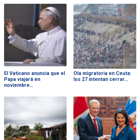
El Vaticano anuncia que el
Ola migratoria en Ceuta:
Papa viajará en
los 27 intentan cerrar…
noviembre…