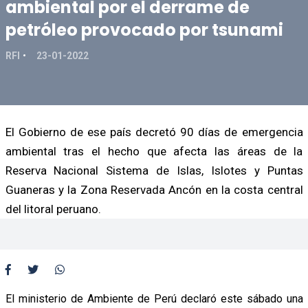
ambiental por el derrame de
petróleo provocado por tsunami
RFI
23-01-2022
El Gobierno de ese país decretó 90 días de emergencia
ambiental tras el hecho que afecta las áreas de la
Reserva Nacional Sistema de Islas, Islotes y Puntas
Guaneras y la Zona Reservada Ancón en la costa central
del litoral peruano.
El ministerio de Ambiente de Perú declaró este sábado una