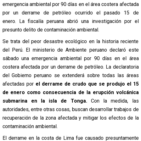
emergencia ambiental por 90 días en el área costera afectada
por un derrame de petróleo ocurrido el pasado 15 de
enero. La fiscalía peruana abrió una investigación por el
presunto delito de contaminación ambiental.
Se trata del peor desastre ecológico en la historia reciente
del Perú. El ministerio de Ambiente peruano declaró este
sábado una emergencia ambiental por 90 días en el área
costera afectada por un derrame de petróleo. La declaratoria
del Gobierno peruano se extenderá sobre todas las áreas
afectadas por
el derrame de crudo que se produjo el 15
de enero como consecuencia de la erupción volcánica
submarina en la isla de Tonga.
Con la medida, las
autoridades, entre otras cosas, buscan desarrollar trabajos de
recuperación de la zona afectada y mitigar los efectos de la
contaminación ambiental.
El derrame en la costa de Lima fue causado presuntamente