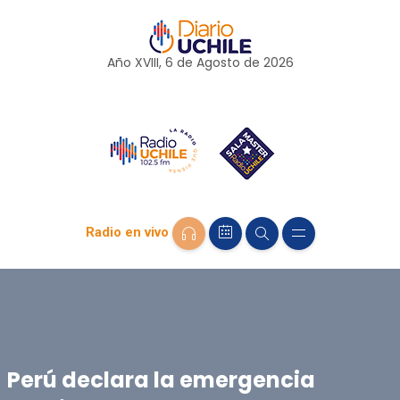
Año XVIII, 6 de
Agosto
de 2026
Radio en vivo
Perú declara la emergencia