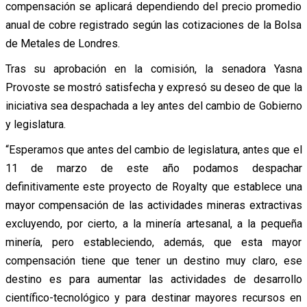
compensación se aplicará dependiendo del precio promedio
anual de cobre registrado según las cotizaciones de la Bolsa
de Metales de Londres.
Tras su aprobación en la comisión, la senadora Yasna
Provoste se mostró satisfecha y expresó su deseo de que la
iniciativa sea despachada a ley antes del cambio de Gobierno
y legislatura.
“Esperamos que antes del cambio de legislatura, antes que el
11 de marzo de este año podamos despachar
definitivamente este proyecto de Royalty que establece una
mayor compensación de las actividades mineras extractivas
excluyendo, por cierto, a la minería artesanal, a la pequeña
minería, pero estableciendo, además, que esta mayor
compensación tiene que tener un destino muy claro, ese
destino es para aumentar las actividades de desarrollo
científico-tecnológico y para destinar mayores recursos en