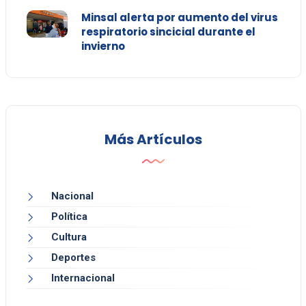
Minsal alerta por aumento del virus
respiratorio sincicial durante el
invierno
Más Artículos
Nacional
Política
Cultura
Deportes
Internacional