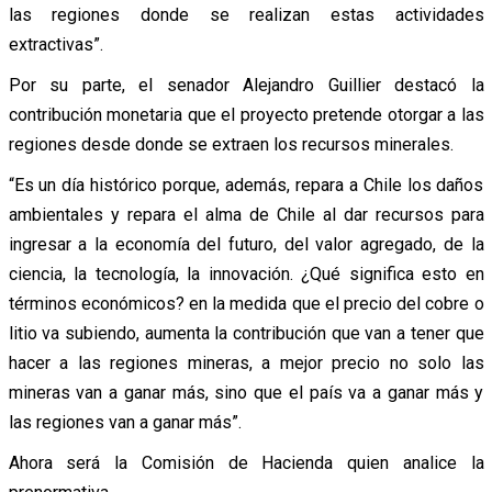
las regiones donde se realizan estas actividades
extractivas”.
Por su parte, el senador Alejandro Guillier destacó la
contribución monetaria que el proyecto pretende otorgar a las
regiones desde donde se extraen los recursos minerales.
“Es un día histórico porque, además, repara a Chile los daños
ambientales y repara el alma de Chile al dar recursos para
ingresar a la economía del futuro, del valor agregado, de la
ciencia, la tecnología, la innovación. ¿Qué significa esto en
términos económicos? en la medida que el precio del cobre o
litio va subiendo, aumenta la contribución que van a tener que
hacer a las regiones mineras, a mejor precio no solo las
mineras van a ganar más, sino que el país va a ganar más y
las regiones van a ganar más”.
Ahora será la Comisión de Hacienda quien analice la