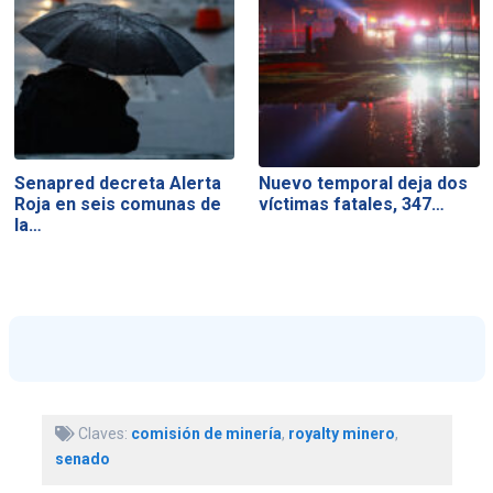
Senapred decreta Alerta
Nuevo temporal deja dos
Roja en seis comunas de
víctimas fatales, 347…
la…
Claves:
comisión de minería
,
royalty minero
,
senado