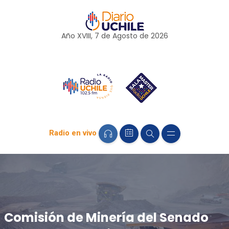
Año XVIII, 7 de
Agosto
de 2026
Radio en vivo
Comisión de Minería del Senado