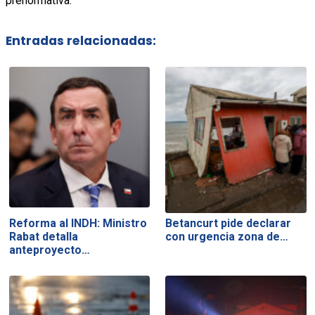
prenormativa.
Entradas relacionadas:
Reforma al INDH: Ministro
Betancurt pide declarar
Rabat detalla
con urgencia zona de…
anteproyecto…