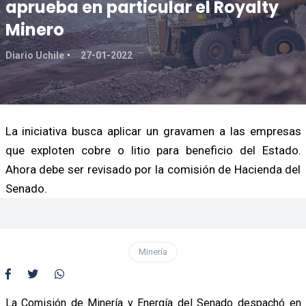
aprueba en particular el Royalty
Minero
Diario Uchile
27-01-2022
La iniciativa busca aplicar un gravamen a las empresas
que exploten cobre o litio para beneficio del Estado.
Ahora debe ser revisado por la comisión de Hacienda del
Senado.
Minería
La Comisión de Minería y Energía del Senado despachó en