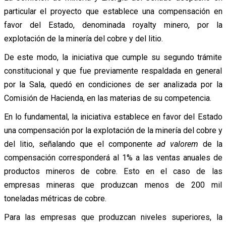
particular el proyecto que establece una compensación en
favor del Estado, denominada royalty minero, por la
explotación de la minería del cobre y del litio.
De este modo, la iniciativa que cumple su segundo trámite
constitucional y que fue previamente respaldada en general
por la Sala, quedó en condiciones de ser analizada por la
Comisión de Hacienda, en las materias de su competencia.
En lo fundamental, la iniciativa establece en favor del Estado
una compensación por la explotación de la minería del cobre y
del litio, señalando que el componente
ad valorem
de la
compensación corresponderá al 1% a las ventas anuales de
productos mineros de cobre. Esto en el caso de las
empresas mineras que produzcan menos de 200 mil
toneladas métricas de cobre.
Para las empresas que produzcan niveles superiores, la