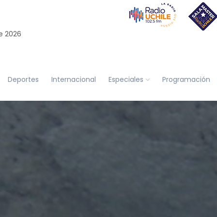
e 2026
Deportes
Internacional
Especiales
Programación