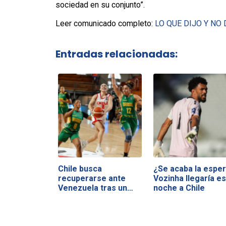
sociedad en su conjunto”.
Leer comunicado completo:
LO QUE DIJO Y NO 
Entradas relacionadas:
Chile busca
¿Se acaba la esper
recuperarse ante
Vozinha llegaría es
Venezuela tras un
noche a Chile
duro…