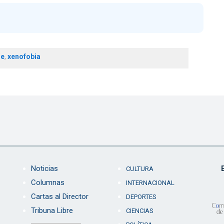
le
,
xenofobia
Noticias
CULTURA
Columnas
INTERNACIONAL
Cartas al Director
DEPORTES
Tribuna Libre
CIENCIAS