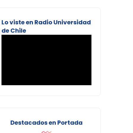
Lo viste en Radio Universidad
de Chile
Destacados en Portada