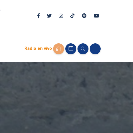
Radio en vivo