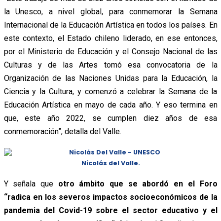
la Unesco, a nivel global, para conmemorar la Semana
Internacional de la Educación Artística en todos los países. En
este contexto, el Estado chileno liderado, en ese entonces,
por el Ministerio de Educación y el Consejo Nacional de las
Culturas y de las Artes tomó esa convocatoria de la
Organización de las Naciones Unidas para la Educación, la
Ciencia y la Cultura, y comenzó a celebrar la Semana de la
Educación Artística en mayo de cada año. Y eso termina en
que, este año 2022, se cumplen diez años de esa
conmemoración”, detalla del Valle.
Nicolás del Valle.
Y señala que
otro ámbito que se abordó en el Foro
“radica en los severos impactos socioeconómicos de la
pandemia del Covid-19 sobre el sector educativo y el