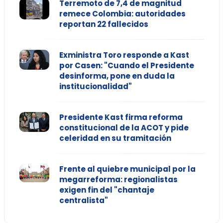
Terremoto de 7,4 de magnitud
remece Colombia: autoridades
reportan 22 fallecidos
Exministra Toro responde a Kast
por Casen: "Cuando el Presidente
desinforma, pone en duda la
institucionalidad"
Presidente Kast firma reforma
constitucional de la ACOT y pide
celeridad en su tramitación
Frente al quiebre municipal por la
megarreforma: regionalistas
exigen fin del "chantaje
centralista"