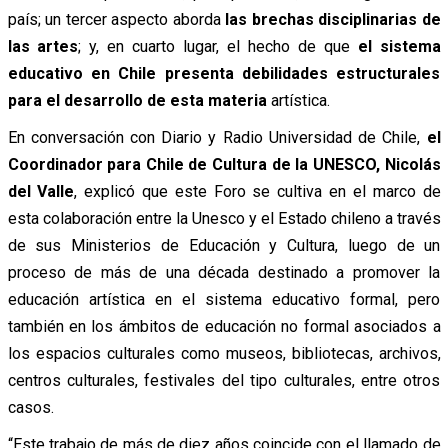
país; un tercer aspecto aborda
las brechas disciplinarias de
las artes
; y, en cuarto lugar, el hecho de que
el sistema
educativo en Chile presenta debilidades estructurales
para el desarrollo de esta materia
artística.
En conversación con Diario y Radio Universidad de Chile,
el
Coordinador para Chile de Cultura de la UNESCO, Nicolás
del Valle
, explicó que este Foro se cultiva en el marco de
esta colaboración entre la Unesco y el Estado chileno a través
de sus Ministerios de Educación y Cultura, luego de un
proceso de más de una década destinado a promover la
educación artística en el sistema educativo formal, pero
también en los ámbitos de educación no formal asociados a
los espacios culturales como museos, bibliotecas, archivos,
centros culturales, festivales del tipo culturales, entre otros
casos.
“Este trabajo de más de diez años coincide con el llamado de