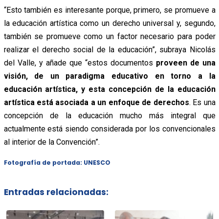
“Esto también es interesante porque, primero, se promueve a
la educación artística como un derecho universal y, segundo,
también se promueve como un factor necesario para poder
realizar el derecho social de la educación”, subraya Nicolás
del Valle, y añade que “estos documentos
proveen de una
visión, de un paradigma educativo en torno a la
educación artística, y esta concepción de la educación
artística está asociada a un enfoque de derechos
. Es una
concepción de la educación mucho más integral que
actualmente está siendo considerada por los convencionales
al interior de la Convención”.
Fotografía de portada: UNESCO
Entradas relacionadas: