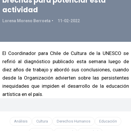
brechas para potenciar esta
actividad
Lorena Moreno Berroeta
11-02-2022
El Coordinador para Chile de Cultura de la UNESCO se
refirió al diagnóstico publicado esta semana luego de
diez años de trabajo y abordó sus conclusiones, cuando
desde la Organización advierten sobre las persistentes
inequidades que impiden el desarrollo de la educación
artística en el país.
Análisis
Cultura
Derechos Humanos
Educación