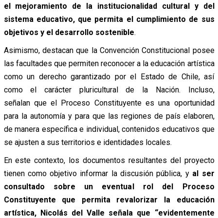
el mejoramiento de la institucionalidad cultural y del
sistema educativo, que permita el cumplimiento de sus
objetivos y el desarrollo sostenible
.
Asimismo, destacan que la Convención Constitucional posee
las facultades que permiten reconocer a la educación artística
como un derecho garantizado por el Estado de Chile, así
como el carácter pluricultural de la Nación. Incluso,
señalan que el Proceso Constituyente es una oportunidad
para la autonomía y para que las regiones de país elaboren,
de manera específica e individual, contenidos educativos que
se ajusten a sus territorios e identidades locales.
En este contexto, los documentos resultantes del proyecto
tienen como objetivo informar la discusión pública, y
al ser
consultado sobre un eventual rol del Proceso
Constituyente que permita revalorizar la educación
artística, Nicolás del Valle señala que “evidentemente