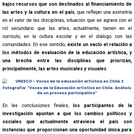
bajos recursos que son destinados al financiamiento de
las artes y la cultura en el país
, que reflejan una asimetría
en el valor de las disciplinas, situación que se agrava con el
rol secundario que las artes, actualmente, tienen en el
currículo, en la cultura escolar y en el diálogo con las
comunidades. En ese sentido,
existe un vacío el relación a
los métodos de evaluación de la educación artística, y
una brecha entre las disciplinas que priorizan,
principalmente, las artes musicales y visuales
.
Fotografía: “Voces de la Educación artística en Chile. Análisis
de un proceso participativo”
En las conclusiones finales,
los participantes de la
investigación apuntan a que los cambios políticos y
sociales que actualmente atraviesa el país son
instancias que proporcionan una oportunidad única para