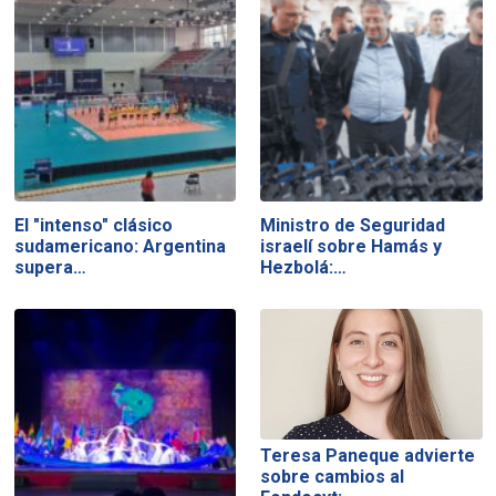
El "intenso" clásico
Ministro de Seguridad
sudamericano: Argentina
israelí sobre Hamás y
supera…
Hezbolá:…
Teresa Paneque advierte
sobre cambios al