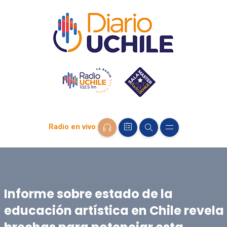
Radio en vivo
Informe sobre estado de la
educación artística en Chile revela