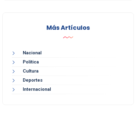
Más Artículos
Nacional
Política
Cultura
Deportes
Internacional