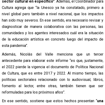
sector cultural en específico”
. Además, el Coordinador para
Cultura agrega que “la Unesco ya ha constatado, primero a
nivel global pero también a nivel nacional, que los impactos
han sido muy severos. En ese sentido, era necesario revisar y
diagnosticar de manera colaborativa con las personas, las
comunidades y los agentes interesados cuál era la situación
de la educación artística en concreto luego del impacto de
esta pandemia”.
Además, Nicolás del Valle menciona que un tercer
antecedente para elaborar este informe “es que, justamente,
el 2022 pierde la vigencia el documento de Política Nacional
de Cultura, que es entre 2017 y 2022. Al mismo tiempo, las
políticas sectoriales relacionado con lo audiovisual, libros,
fomento al lector, entre otras, también tienen que ser
reformuladas para los próximos años”.
En ese sentido, sostiene que estos hechos presentan “
una