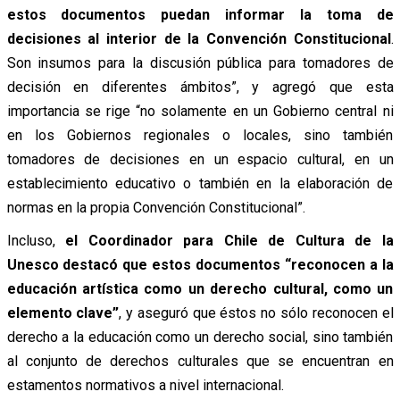
estos documentos puedan informar la toma de
decisiones al interior de la Convención Constitucional
.
Son insumos para la discusión pública para tomadores de
decisión en diferentes ámbitos”, y agregó que esta
importancia se rige “no solamente en un Gobierno central ni
en los Gobiernos regionales o locales, sino también
tomadores de decisiones en un espacio cultural, en un
establecimiento educativo o también en la elaboración de
normas en la propia Convención Constitucional”.
Incluso,
el Coordinador para Chile de Cultura de la
Unesco destacó que estos documentos “reconocen a la
educación artística como un derecho cultural, como un
elemento clave”
, y aseguró que éstos no sólo reconocen el
derecho a la educación como un derecho social, sino también
al conjunto de derechos culturales que se encuentran en
estamentos normativos a nivel internacional.