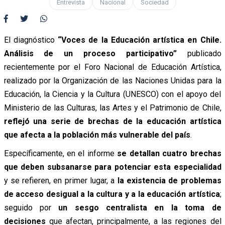
Entrevista
Nacional
Sociedad
El diagnóstico
“Voces de la Educación artística en Chile.
Análisis de un proceso participativo”
publicado
recientemente por el Foro Nacional de Educación Artística,
realizado por la Organización de las Naciones Unidas para la
Educación, la Ciencia y la Cultura (UNESCO) con el apoyo del
Ministerio de las Culturas, las Artes y el Patrimonio de Chile,
reflejó una serie de brechas de la educación artística
que afecta a la población más vulnerable del país
.
Específicamente, en el informe
se detallan cuatro brechas
que deben subsanarse para potenciar esta especialidad
y se refieren, en primer lugar, a
la existencia de problemas
de acceso desigual a la cultura y a la educación artística
;
seguido por
un sesgo centralista en la toma de
decisiones
que afectan, principalmente, a las regiones del