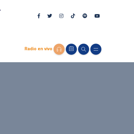
Radio en vivo