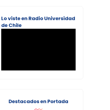
Lo viste en Radio Universidad
de Chile
Destacados en Portada