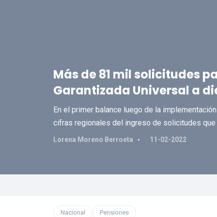
Más de 81 mil solicitudes p
Garantizada Universal a di
En el primer balance luego de la implementación
cifras regionales del ingreso de solicitudes qu
Lorena Moreno Berroeta
11-02-2022
Nacional
Pensiones