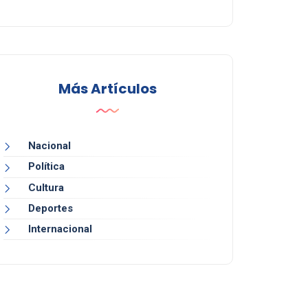
Más Artículos
Nacional
Política
Cultura
Deportes
Internacional