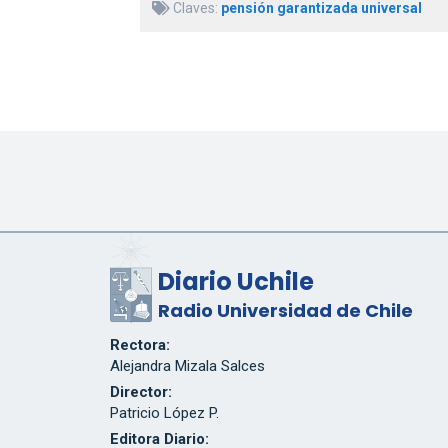
Claves:
pensión garantizada universal
Diario Uchile
Radio Universidad de Chile
Rectora:
Alejandra Mizala Salces
Director:
Patricio López P.
Editora Diario: