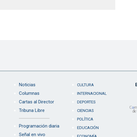
Noticias
CULTURA
Columnas
INTERNACIONAL
Cartas al Director
DEPORTES
Tribuna Libre
CIENCIAS
POLÍTICA
Programación diaria
EDUCACIÓN
Señal en vivo
ECONOMÍA