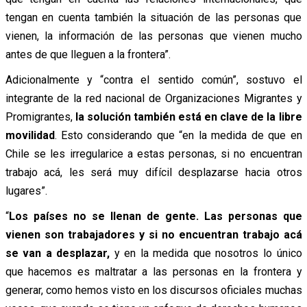
tengan en cuenta también la situación de las personas que
vienen, la información de las personas que vienen mucho
antes de que lleguen a la frontera”.
Adicionalmente y “contra el sentido común”, sostuvo el
integrante de la red nacional de Organizaciones Migrantes y
Promigrantes,
la solución también está en clave de la libre
movilidad
. Esto considerando que “en la medida de que en
Chile se les irregularice a estas personas, si no encuentran
trabajo acá, les será muy difícil desplazarse hacia otros
lugares”.
“
Los países no se llenan de gente. Las personas que
vienen son trabajadores y si no encuentran trabajo acá
se van a desplazar,
y en la medida que nosotros lo único
que hacemos es maltratar a las personas en la frontera y
generar, como hemos visto en los discursos oficiales muchas