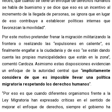
veces, que cuando se tiene un enfoque de derechos humanos
se habla de buenismo y se dice que eso es un incentivo al
incremento de la llegada de personas, se ignora que en lugar
de eso contribuye a establecer políticas internas que
favorezcan la movilidad”.
Por este motivo pretender frenar la migración militarizando la
frontera o realizando las “expulsiones en caliente”, es
finalmente engañar a la ciudadanía y de eso “se están dando
cuenta las propias municipalidades que están en la zona”,
comentó Cardoza. Asimismo estas disposiciones evidencian
un enfoque de la autoridad central que “
implícitamente
considera de que es imposible llevar una política
migratoria respetando los derechos humanos
“.
“Por eso es que cuando diferentes organismos frente a la
Ley Migratoria han expresado críticas en el sentido de
mejorar el enfoque de derechos, siempre el gobierno ha