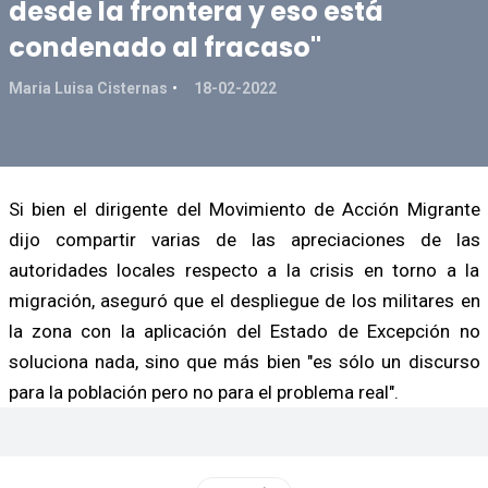
desde la frontera y eso está
condenado al fracaso"
Maria Luisa Cisternas
18-02-2022
Si bien el dirigente del Movimiento de Acción Migrante
dijo compartir varias de las apreciaciones de las
autoridades locales respecto a la crisis en torno a la
migración, aseguró que el despliegue de los militares en
la zona con la aplicación del Estado de Excepción no
soluciona nada, sino que más bien "es sólo un discurso
para la población pero no para el problema real".