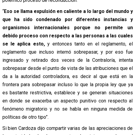
polémico proceso de reconducción.
“
Eso se llama expulsión en caliente a lo largo del mundo y
que ha sido condenado por diferentes instancias y
organismos internacionales porque no permite un
debido proceso con respecto a las personas a las cuales
se le aplica
esto,
y entonces tanto en el reglamento, el
reglamento que incluso internó sobrepasar, y por eso fue
ingresado y retirado dos veces de la Contraloría, intenta
sobrepasar desde el punto de vista de las atribuciones que el
da a la autoridad controladora, es decir al que está en la
frontera para sobrepasar incluso lo que la propia ley que ya
es bastante restrictiva, establece y se generan situaciones
en donde se exacerba un aspecto punitivo con respecto al
fenómeno migratorio y no se habla en ninguna medida de
políticas de otro tipo”.
Si bien Cardoza dijo compartir varias de las apreciaciones de