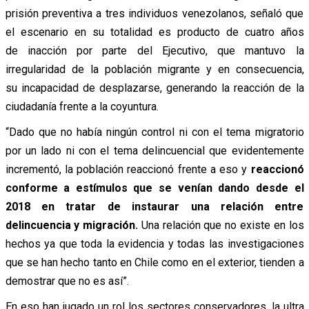
prisión preventiva a tres individuos venezolanos, señaló que
el escenario en su totalidad es producto de cuatro años
de inacción por parte del Ejecutivo, que mantuvo la
irregularidad de la población migrante y en consecuencia,
su incapacidad de desplazarse, generando la reacción de la
ciudadanía frente a la coyuntura.
“Dado que no había ningún control ni con el tema migratorio
por un lado ni con el tema delincuencial que evidentemente
incrementó, la población reaccionó frente a eso y
reaccionó
conforme a estímulos que se venían dando desde el
2018 en tratar de instaurar una relación entre
delincuencia y migración.
Una relación que no existe en los
hechos ya que toda la evidencia y todas las investigaciones
que se han hecho tanto en Chile como en el exterior, tienden a
demostrar que no es así”.
En eso han jugado un rol los sectores conservadores, la ultra