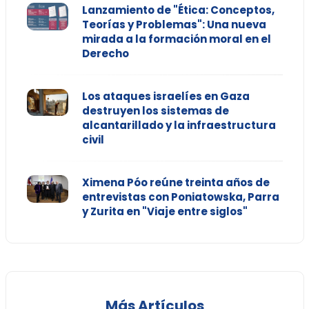
Lanzamiento de "Ética: Conceptos,
Teorías y Problemas": Una nueva
mirada a la formación moral en el
Derecho
Los ataques israelíes en Gaza
destruyen los sistemas de
alcantarillado y la infraestructura
civil
Ximena Póo reúne treinta años de
entrevistas con Poniatowska, Parra
y Zurita en "Viaje entre siglos"
Más Artículos