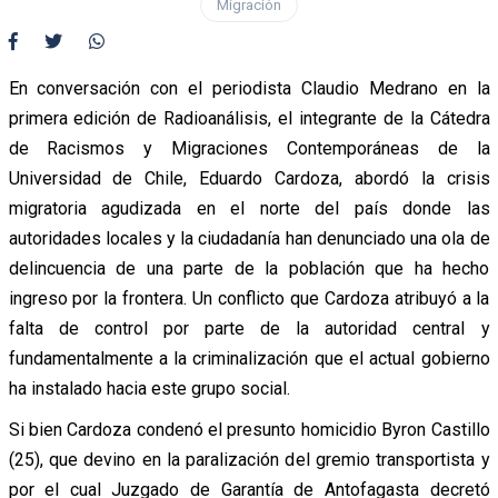
Migración
En conversación con el periodista Claudio Medrano en la
primera edición de Radioanálisis, el integrante de la Cátedra
de Racismos y Migraciones Contemporáneas de la
Universidad de Chile, Eduardo Cardoza, abordó la crisis
migratoria agudizada en el norte del país donde las
autoridades locales y la ciudadanía han denunciado una ola de
delincuencia de una parte de la población que ha hecho
ingreso por la frontera. Un conflicto que Cardoza atribuyó a la
falta de control por parte de la autoridad central y
fundamentalmente a la criminalización que el actual gobierno
ha instalado hacia este grupo social.
Si bien Cardoza condenó el presunto homicidio Byron Castillo
(25), que devino en la paralización del gremio transportista y
por el cual Juzgado de Garantía de Antofagasta decretó