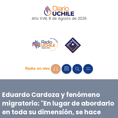
Año XVIII, 8 de
Agosto
de 2026
Radio en vivo
Eduardo Cardoza y fenómeno
migratorio: "En lugar de abordarlo
en toda su dimensión, se hace