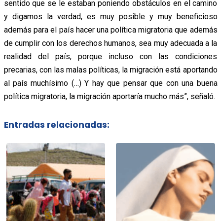
sentido que se le estaban poniendo obstáculos en el camino
y digamos la verdad, es muy posible y muy beneficioso
además para el país hacer una política migratoria que además
de cumplir con los derechos humanos, sea muy adecuada a la
realidad del país, porque incluso con las condiciones
precarias, con las malas políticas, la migración está aportando
al país muchísimo (…) Y hay que pensar que con una buena
política migratoria, la migración aportaría mucho más”, señaló.
Entradas relacionadas: