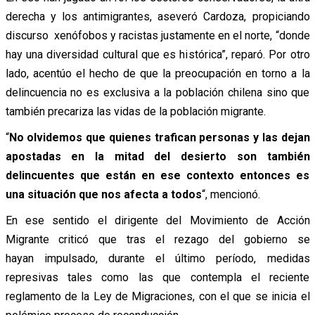
derecha y los antimigrantes, aseveró Cardoza, propiciando
discurso xenófobos y racistas justamente en el norte, “donde
hay una diversidad cultural que es histórica”, reparó. Por otro
lado, acentúo el hecho de que la preocupación en torno a la
delincuencia no es exclusiva a la población chilena sino que
también precariza las vidas de la población migrante.
“
No olvidemos que quienes trafican personas y las dejan
apostadas en la mitad del desierto son también
delincuentes que están en ese contexto entonces es
una situación que nos afecta a todos
“, mencionó.
En ese sentido el dirigente del Movimiento de Acción
Migrante criticó que tras el rezago del gobierno se
hayan impulsado, durante el último período, medidas
represivas tales como las que contempla el reciente
reglamento de la Ley de Migraciones, con el que se inicia el