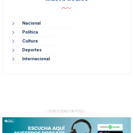
Nacional
Política
Cultura
Deportes
Internacional
- PUBLICIDAD ON POST -