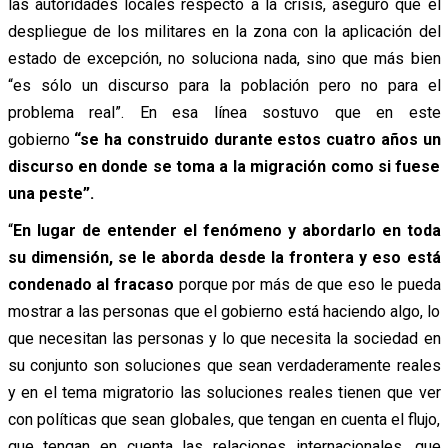
las autoridades locales respecto a la crisis, aseguró que el
despliegue de los militares en la zona con la aplicación del
estado de excepción, no soluciona nada, sino que más bien
“es sólo un discurso para la población pero no para el
problema real”. En esa línea sostuvo que en este
gobierno
“se ha construido durante estos cuatro años un
discurso en donde se toma a la migración como si fuese
una peste”.
“
En lugar de entender el fenómeno y abordarlo en toda
su dimensión, se le aborda desde la frontera y eso está
condenado al fracaso
porque por más de que eso le pueda
mostrar a las personas que el gobierno está haciendo algo, lo
que necesitan las personas y lo que necesita la sociedad en
su conjunto son soluciones que sean verdaderamente reales
y en el tema migratorio las soluciones reales tienen que ver
con políticas que sean globales, que tengan en cuenta el flujo,
que tengan en cuenta las relaciones internacionales, que