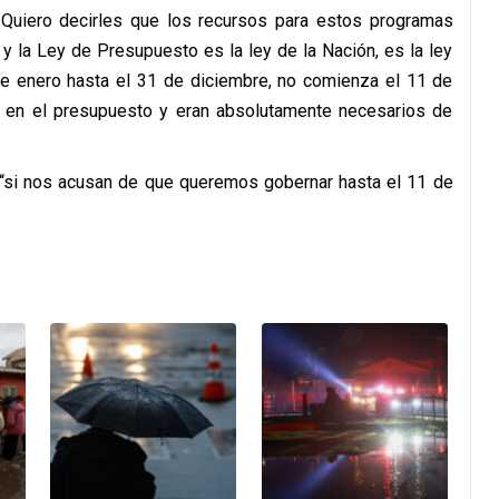
uiero decirles que los recursos para estos programas
 la Ley de Presupuesto es la ley de la Nación, es la ley
de enero hasta el 31 de diciembre, no comienza el 11 de
 en el presupuesto y eran absolutamente necesarios de
 “si nos acusan de que queremos gobernar hasta el 11 de