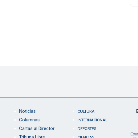
Noticias
CULTURA
Columnas
INTERNACIONAL
Cartas al Director
DEPORTES
Tribuna Libre
CIENCIAS