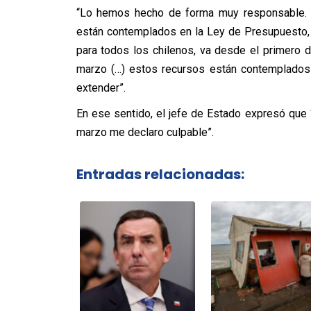
“Lo hemos hecho de forma muy responsable. Q
están contemplados en la Ley de Presupuesto, y
para todos los chilenos, va desde el primero 
marzo (…) estos recursos están contemplados
extender”.
En ese sentido, el jefe de Estado expresó que
marzo me declaro culpable”.
Entradas relacionadas: