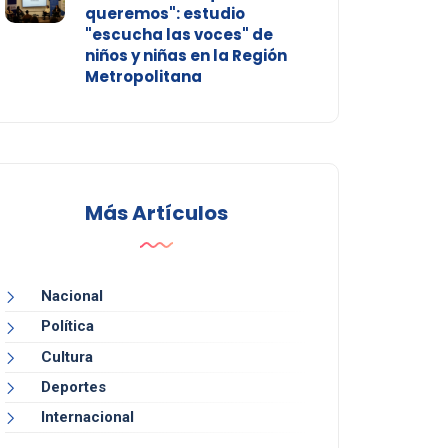
queremos": estudio
"escucha las voces" de
niños y niñas en la Región
Metropolitana
Más Artículos
Nacional
Política
Cultura
Deportes
Internacional