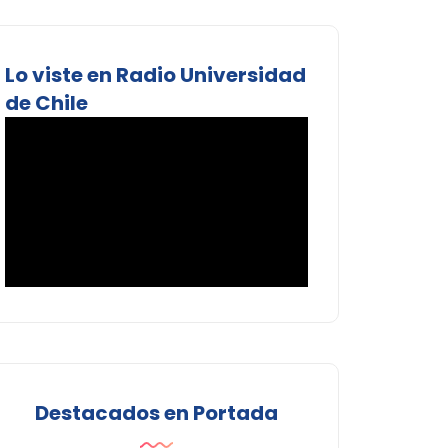
Lo viste en Radio Universidad
de Chile
Destacados en Portada