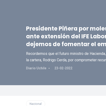
Presidente Piñera por mole
ante extensión del IFE Labo
dejemos de fomentar el em
Recordemos que el futuro ministro de Hacienda, M
la cartera, Rodrigo Cerda, por comprometer recu
Diario Uchile
23-02-2022
Nacional