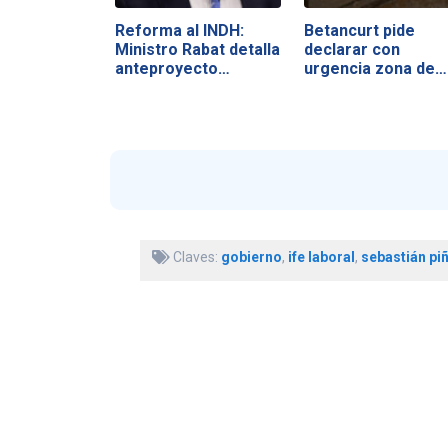
Reforma al INDH:
Betancurt pide
Ministro Rabat detalla
declarar con
anteproyecto…
urgencia zona de…
Claves:
gobierno
,
ife laboral
,
sebastián pi