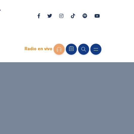
Radio en vivo