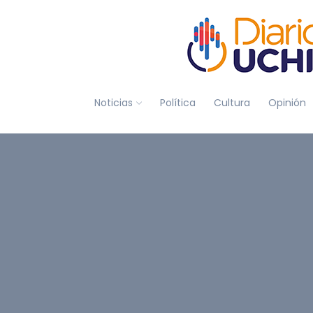
Noticias
Política
Cultura
Opinión