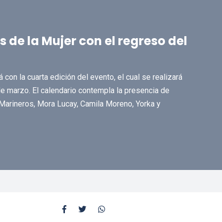
 de la Mujer con el regreso del
 con la cuarta edición del evento, el cual se realizará
de marzo. El calendario contempla la presencia de
Marineros, Mora Lucay, Camila Moreno, Yorka y