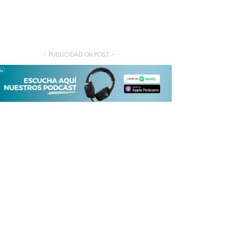
- PUBLICIDAD ON POST -