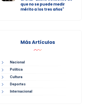
que no se puede medir
mérito a los tres años"
Más Artículos
Nacional
Política
Cultura
Deportes
Internacional