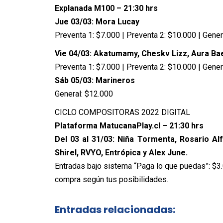
Explanada M100 – 21:30 hrs
Jue 03/03: Mora Lucay
Preventa 1: $7.000 | Preventa 2: $10.000 | Gener
Vie 04/03: Akatumamy, Cheskv Lizz, Aura Ba
Preventa 1: $7.000 | Preventa 2: $10.000 | Gener
Sáb 05/03: Marineros
General: $12.000
CICLO COMPOSITORAS 2022 DIGITAL
Plataforma MatucanaPlay.cl – 21:30 hrs
Del 03 al 31/03: Niña Tormenta, Rosario Al
Shirel, RVYO, Entrópica y Alex June.
Entradas bajo sistema “Paga lo que puedas”: $3
compra según tus posibilidades.
Entradas relacionadas: