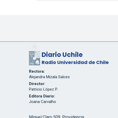
Diario Uchile
Radio Universidad de Chile
Rectora:
Alejandra Mizala Salces
Director:
Patricio López P.
Editora Diario:
Joana Carvalho
Miguel Claro 509, Providencia