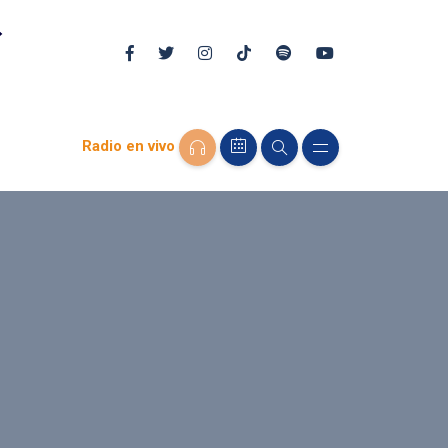
Radio en vivo