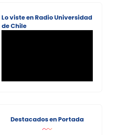
Lo viste en Radio Universidad
de Chile
Destacados en Portada