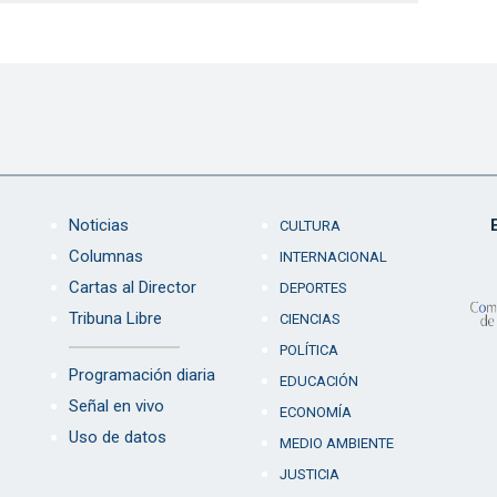
Noticias
CULTURA
Columnas
INTERNACIONAL
Cartas al Director
DEPORTES
Tribuna Libre
CIENCIAS
POLÍTICA
Programación diaria
EDUCACIÓN
Señal en vivo
ECONOMÍA
Uso de datos
MEDIO AMBIENTE
JUSTICIA