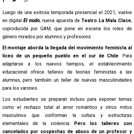
Luego de una exitosa temporada presencial el 2021, vuelve
en digital
El nudo
, nueva apuesta de
Teatro La Mala Clase
,
coproducida por GAM, que pone en escena los roles de
género mirados por alumnos y profesores.
El montaje aborda la llegada del movimiento feminista al
liceo de un pequeño pueblo en el sur de Chile
. Para
adaptarse a los nuevos tiempos, el establecimiento
educacional ofrece talleres de teorías feministas a las
alumnas, pero también un taller de nuevas masculinidades
para los varones.
Los estudiantes se preparan incluso para exponer temas
como el rechazo total al amor romántico y otros mitos
masculinos que conforman la cultura y estructuras
elementales de la violencia.
Pero los talleres son
cancelados por sospechas de abuso de un profesor y