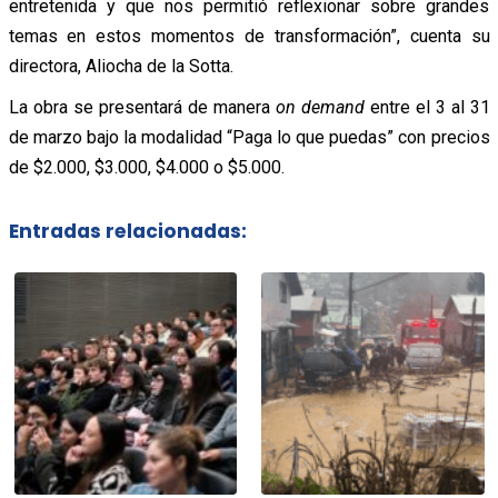
entretenida y que nos permitió reflexionar sobre grandes
temas en estos momentos de transformación”, cuenta su
directora, Aliocha de la Sotta.
La obra se presentará de manera
on demand
entre el 3 al 31
de marzo bajo la modalidad “Paga lo que puedas” con precios
de $2.000, $3.000, $4.000 o $5.000.
Entradas relacionadas: