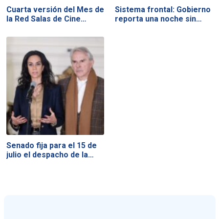
Cuarta versión del Mes de
Sistema frontal: Gobierno
la Red Salas de Cine…
reporta una noche sin…
Senado fija para el 15 de
julio el despacho de la…