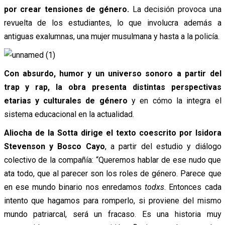
por crear tensiones de género.
La decisión provoca una
revuelta de los estudiantes, lo que involucra además a
antiguas exalumnas, una mujer musulmana y hasta a la policía.
Con absurdo, humor y un universo sonoro a partir del
trap y rap, la obra presenta distintas perspectivas
etarias y culturales de género
y en cómo la integra el
sistema educacional en la actualidad.
Aliocha de la Sotta dirige el texto coescrito por Isidora
Stevenson y Bosco Cayo
, a partir del estudio y diálogo
colectivo de la compañía: “Queremos hablar de ese nudo que
ata todo, que al parecer son los roles de género. Parece que
en ese mundo binario nos enredamos
todxs
. Entonces cada
intento que hagamos para romperlo, si proviene del mismo
mundo patriarcal, será un fracaso. Es una historia muy