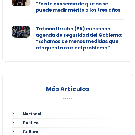
“Existe consenso de que no se
puede medir mérito a los tres años"
Tatiana Urrutia (FA) cuestiona
agenda de seguridad del Gobierno:
“Echamos de menos medidas que
ataquen la raíz del problema”
Más Artículos
Nacional
Política
Cultura