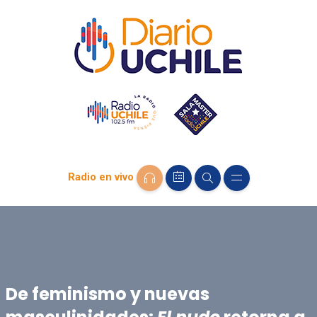
Radio en vivo
De feminismo y nuevas