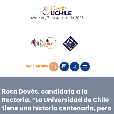
Año XVIII, 7 de
Agosto
de 2026
Radio en vivo
Rosa Devés, candidata a la
Rectoría: “La Universidad de Chile
tiene una historia centenaria, pero