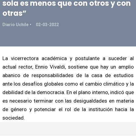
sola es menos que con otros y con
otras”
Diario Uchile
02-03-2022
La vicerrectora académica y postulante a suceder al
actual rector, Ennio Vivaldi, sostiene que hay un amplio
abanico de responsabilidades de la casa de estudios
ante los desafíos globales como el cambio climático y la
debilidad de la democracia. En el plano interno, indicó que
es necesario terminar con las desigualdades en materia
de género y potenciar el rol de la institución hacia la
sociedad.