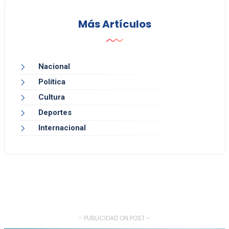
Más Artículos
Nacional
Política
Cultura
Deportes
Internacional
- PUBLICIDAD ON POST -