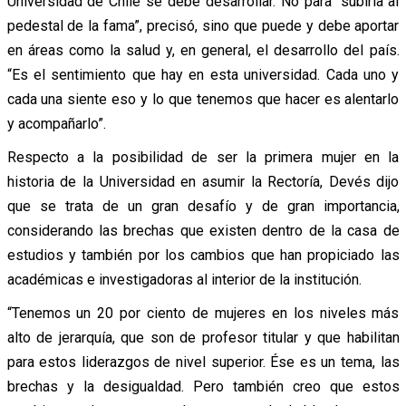
Universidad de Chile se debe desarrollar. No para “subirla al
pedestal de la fama”, precisó, sino que puede y debe aportar
en áreas como la salud y, en general, el desarrollo del país.
“Es el sentimiento que hay en esta universidad. Cada uno y
cada una siente eso y lo que tenemos que hacer es alentarlo
y acompañarlo”.
Respecto a la posibilidad de ser la primera mujer en la
historia de la Universidad en asumir la Rectoría, Devés dijo
que se trata de un gran desafío y de gran importancia,
considerando las brechas que existen dentro de la casa de
estudios y también por los cambios que han propiciado las
académicas e investigadoras al interior de la institución.
“Tenemos un 20 por ciento de mujeres en los niveles más
alto de jerarquía, que son de profesor titular y que habilitan
para estos liderazgos de nivel superior. Ése es un tema, las
brechas y la desigualdad. Pero también creo que estos