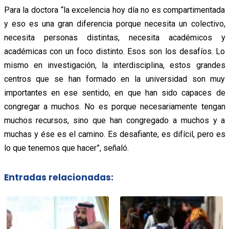
Para la doctora “la excelencia hoy día no es compartimentada
y eso es una gran diferencia porque necesita un colectivo,
necesita personas distintas, necesita académicos y
académicas con un foco distinto. Esos son los desafíos. Lo
mismo en investigación, la interdisciplina, estos grandes
centros que se han formado en la universidad son muy
importantes en ese sentido, en que han sido capaces de
congregar a muchos. No es porque necesariamente tengan
muchos recursos, sino que han congregado a muchos y a
muchas y ése es el camino. Es desafiante, es difícil, pero es
lo que tenemos que hacer”, señaló.
Entradas relacionadas: