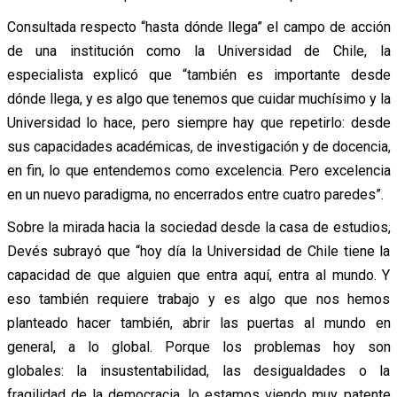
Consultada respecto “hasta dónde llega” el campo de acción
de una institución como la Universidad de Chile, la
especialista explicó que “también es importante desde
dónde llega, y es algo que tenemos que cuidar muchísimo y la
Universidad lo hace, pero siempre hay que repetirlo: desde
sus capacidades académicas, de investigación y de docencia,
en fin, lo que entendemos como excelencia. Pero excelencia
en un nuevo paradigma, no encerrados entre cuatro paredes”.
Sobre la mirada hacia la sociedad desde la casa de estudios,
Devés subrayó que “hoy día la Universidad de Chile tiene la
capacidad de que alguien que entra aquí, entra al mundo. Y
eso también requiere trabajo y es algo que nos hemos
planteado hacer también, abrir las puertas al mundo en
general, a lo global. Porque los problemas hoy son
globales: la insustentabilidad, las desigualdades o la
fragilidad de la democracia, lo estamos viendo muy patente