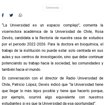
Entrevista
“La Universidad es un espacio complejo”, comenta la
vicerrectora académica de la Universidad de Chile, Rosa
Devés, candidata a la Rectoría de nuestra casa de estudios
por el periodo 2022-2026. Para la doctora en bioquímica, el
trabajo de la institución no puede estar solo centrada en sus
aulas y sus centros de investigación, sino que debe continuar
potenciando su trabajo hacia la sociedad, las comunidades y
también hacia el mundo.
En conversación con el director de Radio Universidad de
Chile, Patricio López, Devés indicó que “la Universidad tiene
que llegar lo más lejos posible y tiene que hacerlo porque,
por ejemplo, ocurrirá algo equivalente con nuestros
estudiantes si es que la Universidad da esa oportunidad”.