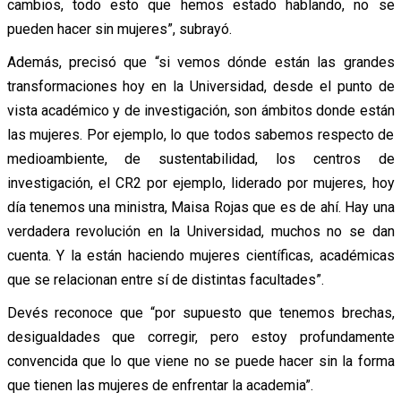
cambios, todo esto que hemos estado hablando, no se
pueden hacer sin mujeres”, subrayó.
Además, precisó que “si vemos dónde están las grandes
transformaciones hoy en la Universidad, desde el punto de
vista académico y de investigación, son ámbitos donde están
las mujeres. Por ejemplo, lo que todos sabemos respecto de
medioambiente, de sustentabilidad, los centros de
investigación, el CR2 por ejemplo, liderado por mujeres, hoy
día tenemos una ministra, Maisa Rojas que es de ahí. Hay una
verdadera revolución en la Universidad, muchos no se dan
cuenta. Y la están haciendo mujeres científicas, académicas
que se relacionan entre sí de distintas facultades”.
Devés reconoce que “por supuesto que tenemos brechas,
desigualdades que corregir, pero estoy profundamente
convencida que lo que viene no se puede hacer sin la forma
que tienen las mujeres de enfrentar la academia”.