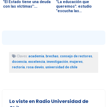
"El Estado tiene una deuda
"La educación que
con las víctimas":…
queremos": estudio
"escucha las…
Claves:
academia
,
brechas
,
consejo de rectores
,
docencia
,
excelencia
,
investigación
,
mujeres
,
rectoría
,
rosa devés
,
universidad de chile
Lo viste en Radio Universidad de