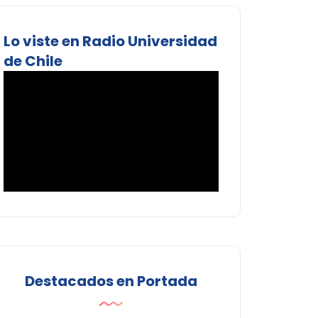
Lo viste en Radio Universidad
de Chile
Destacados en Portada