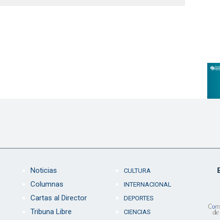
Noticias
CULTURA
Columnas
INTERNACIONAL
Cartas al Director
DEPORTES
Tribuna Libre
CIENCIAS