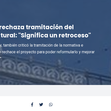
 rechaza tramitación del
ural: "Significa un retroceso"
y, también criticó la tramitación de la normativa e
 rechace el proyecto para poder reformularlo y mejorar
".