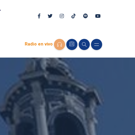
Radio en vivo