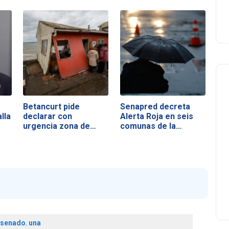
Betancurt pide
Senapred decreta
lla
declarar con
Alerta Roja en seis
urgencia zona de…
comunas de la…
senado
,
una