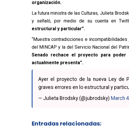
organización.
La futura ministra de las Culturas, Julieta Brod
y señaló, por medio de su cuenta en Twit
estructural y particular”.
“Muestra contradicciones e incompatibilidades j
del MINCAP y la del Servicio Nacional del Patrim
Senado rechace el proyecto para poder r
actualmente presenta”.
Ayer el proyecto de la nueva Ley de 
graves errores en lo estructural y particul
— Julieta Brodsky (@jubrodsky)
March 4
Entradas relacionadas: