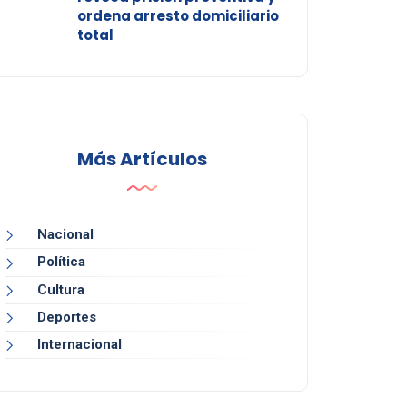
ordena arresto domiciliario
total
Más Artículos
Nacional
Política
Cultura
Deportes
Internacional