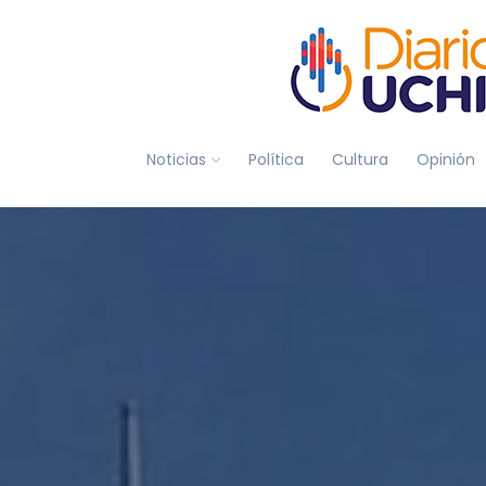
Noticias
Política
Cultura
Opinión