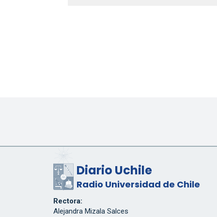
Diario Uchile
Radio Universidad de Chile
Rectora:
Alejandra Mizala Salces