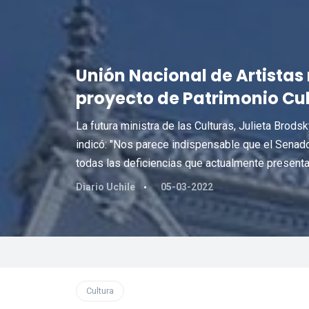
Unión Nacional de Artistas
proyecto de Patrimonio Cult
La futura ministra de las Culturas, Julieta Brodsk
indicó: "Nos parece indispensable que el Senado
todas las deficiencias que actualmente presenta
Diario Uchile
05-03-2022
Cultura