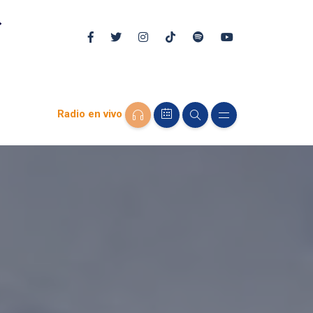
Radio en vivo