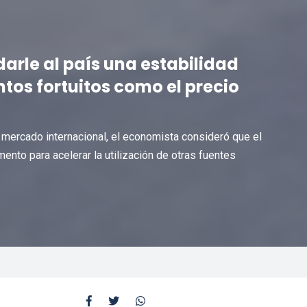
darle al país una estabilidad
os fortuitos como el precio
l mercado internacional, el economista consideró que el
mento para acelerar la utilización de otras fuentes