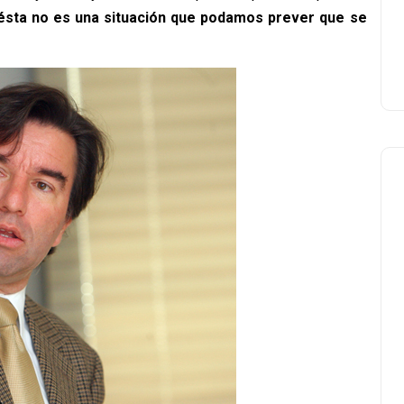
ésta no es una situación que podamos prever que se