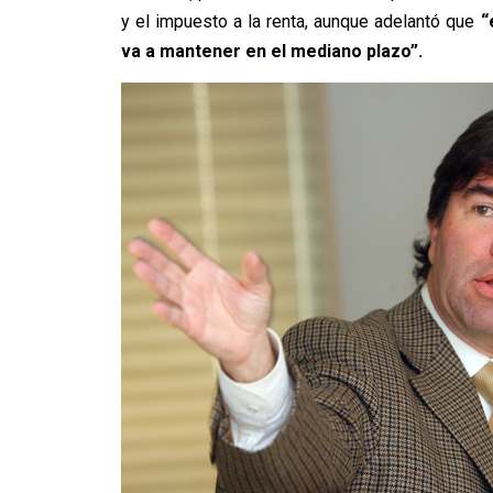
y el impuesto a la renta, aunque adelantó que
“
va a mantener en el mediano plazo”.