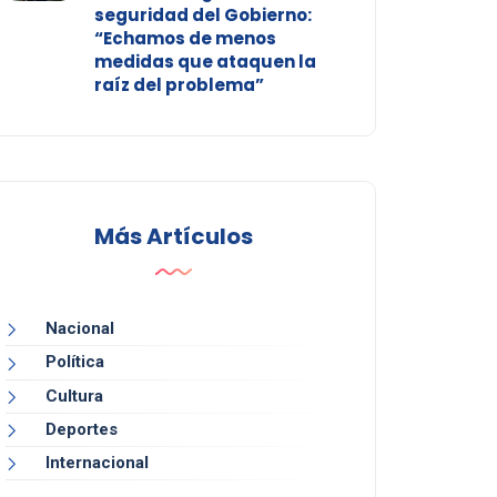
seguridad del Gobierno:
“Echamos de menos
medidas que ataquen la
raíz del problema”
Más Artículos
Nacional
Política
Cultura
Deportes
Internacional