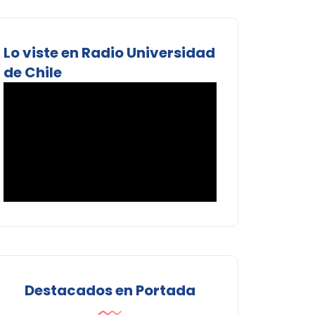
Lo viste en Radio Universidad
de Chile
Destacados en Portada