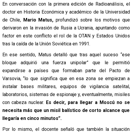
En conversación con la primera edición de Radioanálisis, el
doctor en Historia Económica y académico de la Universidad
de Chile,
Mario Matus,
profundizó sobre los motivos que
derivaron en la invasión de Rusia a Ucrania, apuntando como
factor en este conflicto el rol de la OTAN y Estados Unidos
tras la caída de la Unión Soviética en 1991.
En ese sentido, Matus detalló que tras aquel suceso “ese
bloque adquirió una fuerza unipolar” que le permitió
expandirse a países que formaban parte del Pacto de
Varsovia, “lo que significa que en esa zona se empiezan a
instalar bases militares, equipos de vigilancia satelital,
laboratorios, sistemas de espionaje y, eventualmente, misiles
con cabeza nuclear.
Es decir, para llegar a Moscú no se
necesita más que un misil balístico de corto alcance que
llegaría en cinco minutos”.
Por lo mismo, el docente señaló que también la situación