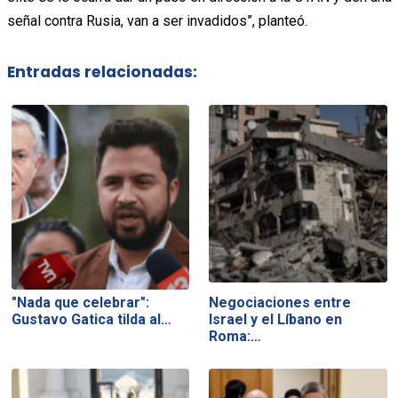
señal contra Rusia, van a ser invadidos”, planteó.
Entradas relacionadas:
"Nada que celebrar":
Negociaciones entre
Gustavo Gatica tilda al…
Israel y el Líbano en
Roma:…