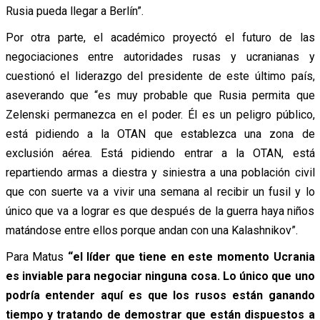
Rusia pueda llegar a Berlín”.
Por otra parte, el académico proyectó el futuro de las
negociaciones entre autoridades rusas y ucranianas y
cuestionó el liderazgo del presidente de este último país,
aseverando que “es muy probable que Rusia permita que
Zelenski permanezca en el poder. Él es un peligro público,
está pidiendo a la OTAN que establezca una zona de
exclusión aérea. Está pidiendo entrar a la OTAN, está
repartiendo armas a diestra y siniestra a una población civil
que con suerte va a vivir una semana al recibir un fusil y lo
único que va a lograr es que después de la guerra haya niños
matándose entre ellos porque andan con una Kalashnikov”.
Para Matus
“el líder que tiene en este momento Ucrania
es inviable para negociar ninguna cosa.
Lo único que uno
podría entender aquí es que los rusos están ganando
tiempo y tratando de demostrar que están dispuestos a