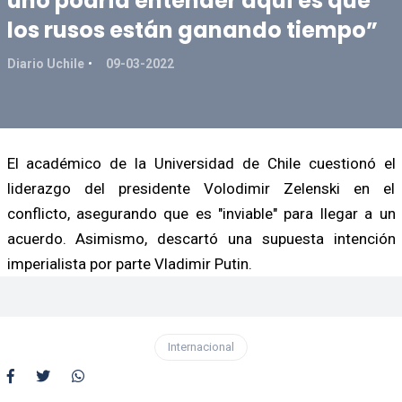
uno podría entender aquí es que
los rusos están ganando tiempo”
Diario Uchile
09-03-2022
El académico de la Universidad de Chile cuestionó el
liderazgo del presidente Volodimir Zelenski en el
conflicto, asegurando que es "inviable" para llegar a un
acuerdo. Asimismo, descartó una supuesta intención
imperialista por parte Vladimir Putin.
Internacional