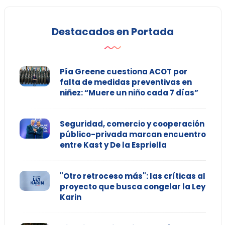
Destacados en Portada
Pía Greene cuestiona ACOT por
falta de medidas preventivas en
niñez: “Muere un niño cada 7 días”
Seguridad, comercio y cooperación
público-privada marcan encuentro
entre Kast y De la Espriella
"Otro retroceso más": las críticas al
proyecto que busca congelar la Ley
Karin