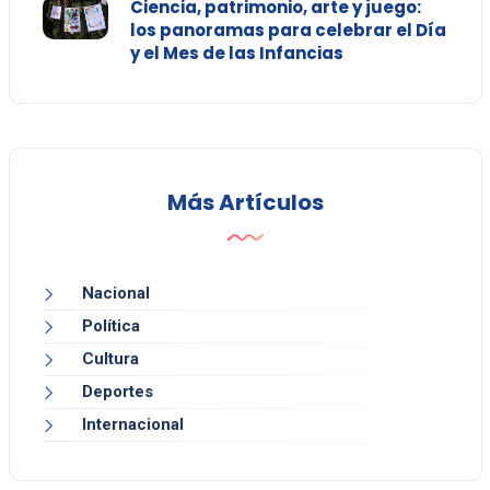
Ciencia, patrimonio, arte y juego:
los panoramas para celebrar el Día
y el Mes de las Infancias
Más Artículos
Nacional
Política
Cultura
Deportes
Internacional