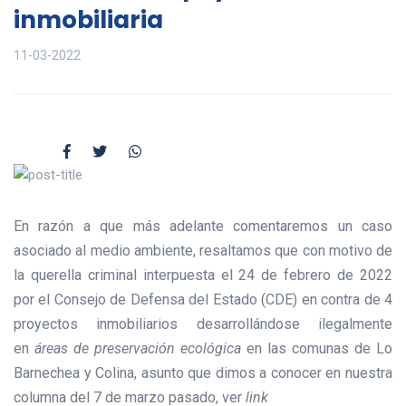
inmobiliaria
11-03-2022
En razón a que más adelante comentaremos un caso
asociado al medio ambiente, resaltamos que con motivo de
la querella criminal interpuesta el 24 de febrero de 2022
por el Consejo de Defensa del Estado (CDE) en contra de 4
proyectos inmobiliarios desarrollándose ilegalmente
en
áreas de preservación ecológica
en las comunas de Lo
Barnechea y Colina, asunto que dimos a conocer en nuestra
columna del 7 de marzo pasado, ver
link