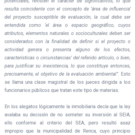
potenciales, revisten el carácter de significativos, lo que
resulta coincidente con el concepto de ‘área de influencia’
del proyecto susceptible de evaluación, la cual debe ser
entendida como ‘el área o espacio geográfico, cuyos
atributos, elementos naturales o socioculturales deben ser
considerados con la finalidad de definir si el proyecto o
actividad genera o presenta alguno de los efectos,
características o circunstancias’ del referido artículo, o bien,
para justificar su inexistencia, lo que constituye entonces,
precisamente, el objetivo de la evaluación ambiental”.
Esto
se llama una clase magistral de los jueces dirigida a los
funcionarios públicos que tratan este tipo de materias.
En los alegatos lógicamente la inmobiliaria decía que la ley
avalaba su decisión de no someter su inversión al SEIA,
ello conforme al criterio del SEA, pero resultó asaz
impropio que la municipalidad de Renca, cuyo principio