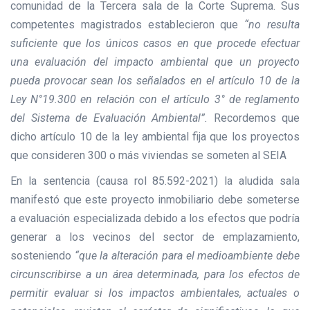
comunidad de la Tercera sala de la Corte Suprema. Sus
competentes magistrados establecieron que
“no resulta
suficiente que los únicos casos en que procede efectuar
una evaluación del impacto ambiental que un proyecto
pueda provocar sean los señalados en el artículo 10 de la
Ley N°19.300 en relación con el artículo 3° de reglamento
del Sistema de Evaluación Ambiental”.
Recordemos que
dicho artículo 10 de la ley ambiental fija que los proyectos
que consideren 300 o más viviendas se someten al SEIA
En la sentencia (causa rol 85.592-2021) la aludida sala
manifestó que este proyecto inmobiliario debe someterse
a evaluación especializada debido a los efectos que podría
generar a los vecinos del sector de emplazamiento,
sosteniendo
“que la alteración para el medioambiente debe
circunscribirse a un área determinada, para los efectos de
permitir evaluar si los impactos ambientales, actuales o