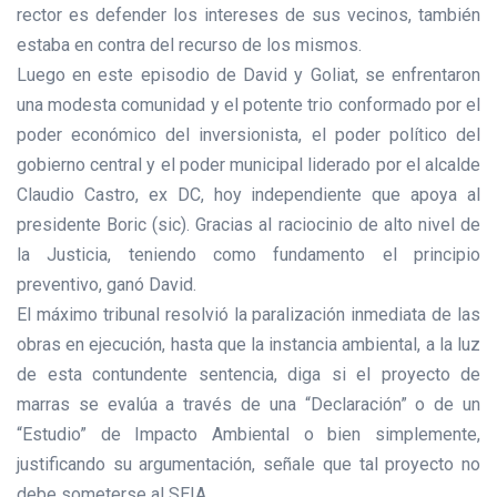
rector es defender los intereses de sus vecinos, también
estaba en contra del recurso de los mismos.
Luego en este episodio de David y Goliat, se enfrentaron
una modesta comunidad y el potente trio conformado por el
poder económico del inversionista, el poder político del
gobierno central y el poder municipal liderado por el alcalde
Claudio Castro, ex DC, hoy independiente que apoya al
presidente Boric (sic). Gracias al raciocinio de alto nivel de
la Justicia, teniendo como fundamento el principio
preventivo, ganó David.
El máximo tribunal resolvió la paralización inmediata de las
obras en ejecución, hasta que la instancia ambiental, a la luz
de esta contundente sentencia, diga si el proyecto de
marras se evalúa a través de una “Declaración” o de un
“Estudio” de Impacto Ambiental o bien simplemente,
justificando su argumentación, señale que tal proyecto no
debe someterse al SEIA.