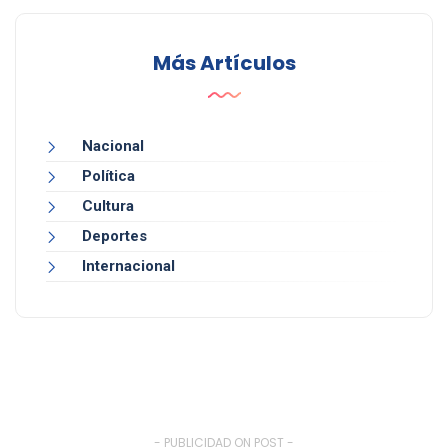
Más Artículos
Nacional
Política
Cultura
Deportes
Internacional
- PUBLICIDAD ON POST -