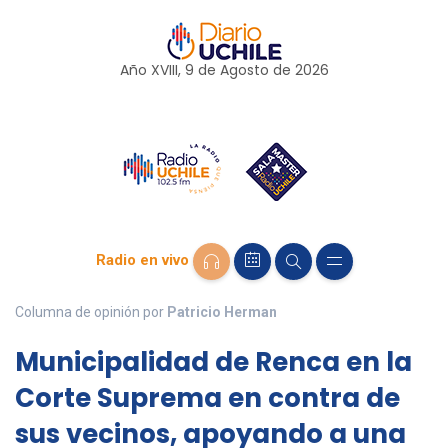
Año XVIII, 9 de
Agosto
de 2026
Radio en vivo
Columna de opinión por
Patricio Herman
Municipalidad de Renca en la
Corte Suprema en contra de
sus vecinos, apoyando a una