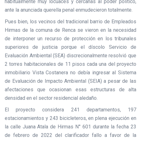
habitualmente muy locuaces y cercanas al poder político,
ante la anunciada querella penal enmudecieron totalmente.
Pues bien, los vecinos del tradicional barrio de Empleados
Hirmas de la comuna de Renca se vieron en la necesidad
de interponer un recurso de protección en los tribunales
superiores de justicia porque el díscolo Servicio de
Evaluación Ambiental (SEA) discrecionalmente resolvió que
2 torres habitacionales de 11 pisos cada una del proyecto
inmobiliario Vista Costanera no debía ingresar al Sistema
de Evaluación de Impacto Ambiental (SEIA) a pesar de las
afectaciones que ocasionan esas estructuras de alta
densidad en el sector residencial aledaño.
El proyecto considera 241 departamentos, 197
estacionamientos y 243 bicicleteros, en plena ejecución en
la calle Juana Atala de Hirmas N° 601 durante la fecha 23
de febrero de 2022 del clarificador fallo a favor de la