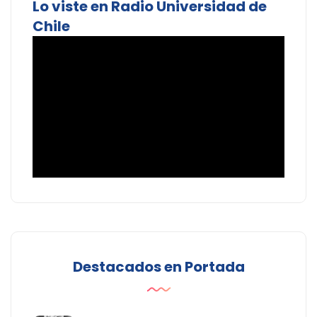
Lo viste en Radio Universidad de
Chile
Destacados en Portada