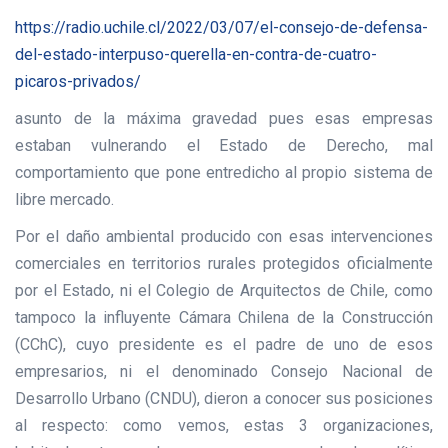
https://radio.uchile.cl/2022/
03/07/el-consejo-de-defensa-
del-estado-interpuso-querella-
en-contra-de-cuatro-
picaros-
privados/
asunto de la máxima gravedad pues esas empresas
estaban vulnerando el Estado de Derecho, mal
comportamiento que pone entredicho al propio sistema de
libre mercado.
Por el daño ambiental producido con esas intervenciones
comerciales en territorios rurales protegidos oficialmente
por el Estado, ni el Colegio de Arquitectos de Chile, como
tampoco la influyente Cámara Chilena de la Construcción
(CChC), cuyo presidente es el padre de uno de esos
empresarios, ni el denominado Consejo Nacional de
Desarrollo Urbano (CNDU), dieron a conocer sus posiciones
al respecto: como vemos, estas 3 organizaciones,