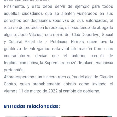
Finalmente, y esto debe servir de ejemplo para todos
aquellos ciudadanos que se sienten vulnerados en sus
derechos por decisiones abusivas de sus autoridades, el
recurso de protección lo redactó, sin asistencia de abogado
alguno, José Vilches, secretario del Club Deportivo, Social
y Cultural Panal de la Población Hirmas, quien tuvo la
gentileza de entregarnos esta vital información. Como sus
contradictores decían que el anterior carecía de
legitimación activa, la Suprema rechazó de plano esa inicua
pretensión.
Ahora esperamos un sincero
mea culpa
del alcalde Claudio
Castro, quien probablemente asistió como invitado el
viernes 11 de marzo de 2022 al cambio de gobierno.
Entradas relacionadas: