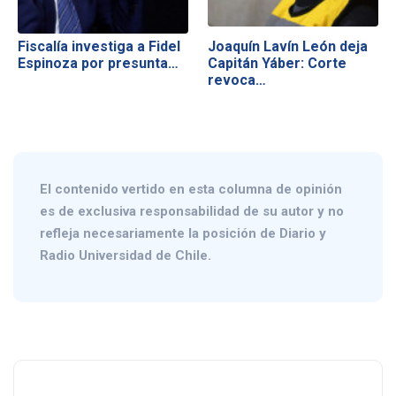
Fiscalía investiga a Fidel
Joaquín Lavín León deja
Espinoza por presunta…
Capitán Yáber: Corte
revoca…
El contenido vertido en esta columna de opinión
es de exclusiva responsabilidad de su autor y no
refleja necesariamente la posición de Diario y
Radio Universidad de Chile.