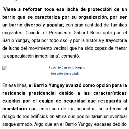
“
Viene a reforzar toda esa lucha de protección de un
barrio que se caracteriza por su organización, por ser
un barrio diverso y popular
, con gran cantidad de familias
migrantes. Cuando el Presidente Gabriel Boric opta por el
Barrio Yungay, opta por todo eso, y por la historia y trayectoria
de lucha del movimiento vecinal que ha sido capaz de frenar
la especulación inmobiliaria”, comentó.
Rosario Carvajal.
En esa línea,
el Barrio Yungay avanzó como opción para la
residencia presidencial debido a las características
exigidas por el equipo de seguridad que resguarda al
mandatario
que, entre uno de los aspectos, se referían al
riesgo de los edificios en altura que posibilitarían un eventual
ataque armado. Algo que en el Barrio Yungay escasea debido