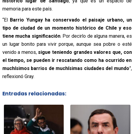
histórico lugar de Santiago
, ya que es un espacio de
memoria para este país.
“El
Barrio Yungay ha conservado el paisaje urbano, un
tipo de ciudad de un momento histórico de Chile y eso
tiene mucha significación
. Por decirlo de alguna manera, es
un lugar bonito para vivir porque, aunque sea pobre o esté
venido a menos,
sigue teniendo grandes valores que, con
el tiempo, se pueden ir rescatando como ha ocurrido en
muchísimos barrios de muchísimas ciudades del mundo
”,
reflexionó Gray.
Entradas relacionadas: