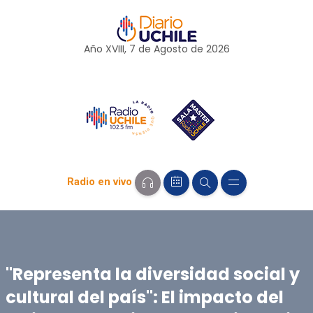
Año XVIII, 7 de
Agosto
de 2026
Radio en vivo
"Representa la diversidad social y
cultural del país": El impacto del