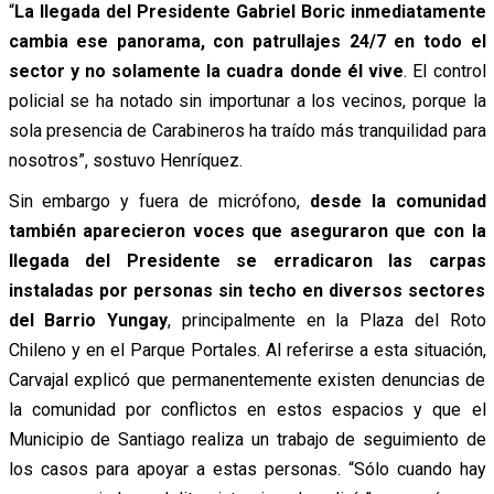
“
La llegada del Presidente Gabriel Boric inmediatamente
cambia ese panorama, con patrullajes 24/7 en todo el
sector y no solamente la cuadra donde él vive
. El control
policial se ha notado sin importunar a los vecinos, porque la
sola presencia de Carabineros ha traído más tranquilidad para
nosotros”, sostuvo Henríquez.
Sin embargo y fuera de micrófono,
desde la comunidad
también aparecieron voces que aseguraron que con la
llegada del Presidente se erradicaron las carpas
instaladas por personas sin techo en diversos sectores
del Barrio Yungay
, principalmente en la Plaza del Roto
Chileno y en el Parque Portales. Al referirse a esta situación,
Carvajal explicó que permanentemente existen denuncias de
la comunidad por conflictos en estos espacios y que el
Municipio de Santiago realiza un trabajo de seguimiento de
los casos para apoyar a estas personas. “Sólo cuando hay