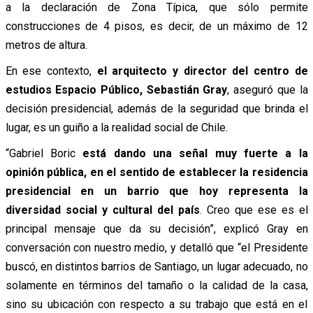
a la declaración de Zona Típica, que sólo permite
construcciones de 4 pisos, es decir, de un máximo de 12
metros de altura.
En ese contexto,
el arquitecto y director del centro de
estudios Espacio Público, Sebastián Gray
, aseguró que la
decisión presidencial, además de la seguridad que brinda el
lugar, es un guiño a la realidad social de Chile.
“Gabriel Boric
está dando una señal muy fuerte a la
opinión pública, en el sentido de establecer la residencia
presidencial en un barrio que hoy representa la
diversidad social y cultural del país
. Creo que ese es el
principal mensaje que da su decisión”, explicó Gray en
conversación con nuestro medio, y detalló que “el Presidente
buscó, en distintos barrios de Santiago, un lugar adecuado, no
solamente en términos del tamaño o la calidad de la casa,
sino su ubicación con respecto a su trabajo que está en el