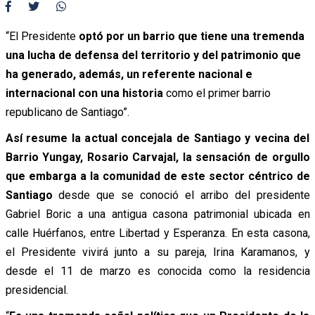
“El Presidente
optó por un barrio que tiene una tremenda
una lucha de defensa del territorio y del patrimonio que
ha generado, además, un referente nacional e
internacional con una historia
como el primer barrio
republicano de Santiago”.
Así resume la actual concejala de Santiago y vecina del
Barrio Yungay, Rosario Carvajal, la sensación de orgullo
que embarga a la comunidad de este sector céntrico de
Santiago
desde que se conoció el arribo del presidente
Gabriel Boric a una antigua casona patrimonial ubicada en
calle Huérfanos, entre Libertad y Esperanza. En esta casona,
el Presidente vivirá junto a su pareja, Irina Karamanos, y
desde el 11 de marzo es conocida como la residencia
presidencial.