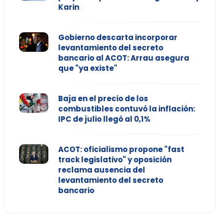
Karin
Gobierno descarta incorporar
levantamiento del secreto
bancario al ACOT: Arrau asegura
que "ya existe"
Baja en el precio de los
combustibles contuvó la inflación:
IPC de julio llegó al 0,1%
ACOT: oficialismo propone "fast
track legislativo" y oposición
reclama ausencia del
levantamiento del secreto
bancario