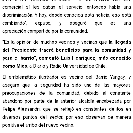
comercial sí les daban el servicio, entonces había una
discriminación. Y hoy, desde conocida esta noticia, eso está
cambiando”, expuso, y aseguró que es una
apreciación compartida por la comunidad.
“Es la opinión de muchos vecinos y vecinas que
la llegada
del Presidente traerá beneficios para la comunidad y
para el barrio”, comentó Luis Henríquez, más conocido
como Mico
, a Diario y Radio Universidad de Chile.
El emblemático ilustrador es vecino del Barrio Yungay, y
aseguró que la seguridad ha sido una de las mayores
preocupaciones de la comunidad, debido al constante
abandono por parte de la anterior alcaldía encabezada por
Felipe Alessandri, que se reflejó en constantes delitos en
diversos puntos del sector, por eso observan de manera
positiva el arribo del nuevo vecino.