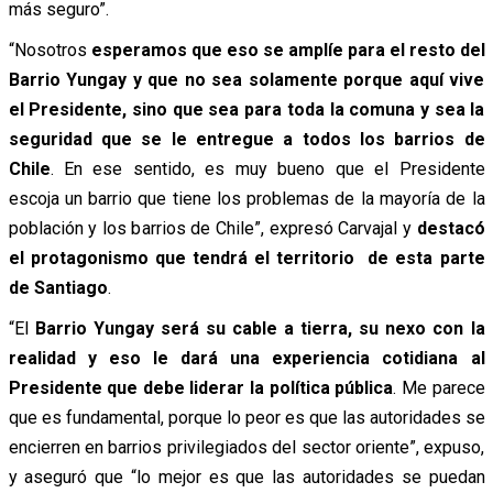
más seguro”.
“Nosotros
esperamos que eso se amplíe para el resto del
Barrio Yungay y que no sea solamente porque aquí vive
el Presidente, sino que sea para toda la comuna y sea la
seguridad que se le entregue a todos los barrios de
Chile
. En ese sentido, es muy bueno que el Presidente
escoja un barrio que tiene los problemas de la mayoría de la
población y los barrios de Chile”, expresó Carvajal y
destacó
el protagonismo que tendrá el territorio de esta parte
de Santiago
.
“El
Barrio Yungay será su cable a tierra, su nexo con la
realidad y eso le dará una experiencia cotidiana al
Presidente que debe liderar la política pública
. Me parece
que es fundamental, porque lo peor es que las autoridades se
encierren en barrios privilegiados del sector oriente”, expuso,
y aseguró que “lo mejor es que las autoridades se puedan