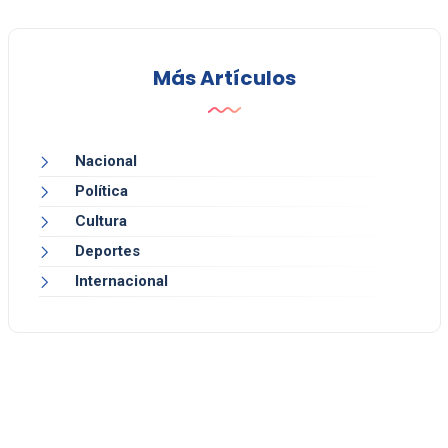
Más Artículos
Nacional
Política
Cultura
Deportes
Internacional