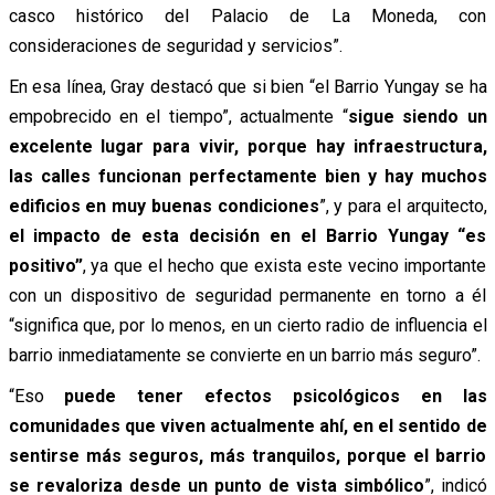
casco histórico del Palacio de La Moneda, con
consideraciones de seguridad y servicios”.
En esa línea, Gray destacó que si bien “el Barrio Yungay se ha
empobrecido en el tiempo”, actualmente “
sigue siendo un
excelente lugar para vivir, porque hay infraestructura,
las calles funcionan perfectamente bien y hay muchos
edificios en muy buenas condiciones
”, y para el arquitecto,
el impacto de esta decisión en el Barrio Yungay “es
positivo”
, ya que el hecho que exista este vecino importante
con un dispositivo de seguridad permanente en torno a él
“significa que, por lo menos, en un cierto radio de influencia el
barrio inmediatamente se convierte en un barrio más seguro”.
“Eso
puede tener efectos psicológicos en las
comunidades que viven actualmente ahí, en el sentido de
sentirse más seguros, más tranquilos, porque el barrio
se revaloriza desde un punto de vista simbólico
”, indicó