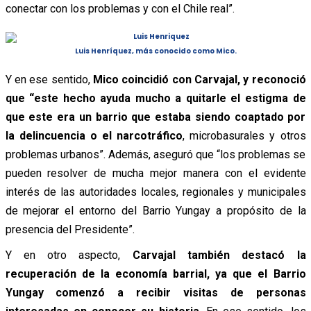
conectar con los problemas y con el Chile real”.
Luis Henríquez, más conocido como Mico.
Y en ese sentido,
Mico coincidió con Carvajal, y reconoció
que “este hecho ayuda mucho a quitarle el estigma de
que este era un barrio que estaba siendo coaptado por
la delincuencia o el narcotráfico
, microbasurales y otros
problemas urbanos”. Además, aseguró que “los problemas se
pueden resolver de mucha mejor manera con el evidente
interés de las autoridades locales, regionales y municipales
de mejorar el entorno del Barrio Yungay a propósito de la
presencia del Presidente”.
Y en otro aspecto,
Carvajal también destacó la
recuperación de la economía barrial, ya que el Barrio
Yungay comenzó a recibir visitas de personas