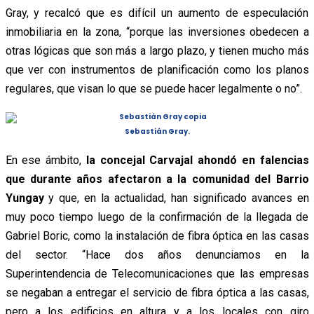
Gray, y recalcó que es difícil un aumento de especulación
inmobiliaria en la zona, “porque las inversiones obedecen a
otras lógicas que son más a largo plazo, y tienen mucho más
que ver con instrumentos de planificación como los planos
regulares, que visan lo que se puede hacer legalmente o no”.
Sebastián Gray.
En ese ámbito,
la concejal Carvajal ahondó en falencias
que durante años afectaron a la comunidad del Barrio
Yungay
y que, en la actualidad, han significado avances en
muy poco tiempo luego de la confirmación de la llegada de
Gabriel Boric, como la instalación de fibra óptica en las casas
del sector. “Hace dos años denunciamos en la
Superintendencia de Telecomunicaciones que las empresas
se negaban a entregar el servicio de fibra óptica a las casas,
pero a los edificios en altura y a los locales con giro