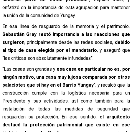
enfatizó en la importancia de esta agrupación para mantener
la unión de la comunidad de Yungay.
En esa línea de resguardo de la memoria y el patrimonio,
Sebastián Gray restó importancia a las reacciones que
surgieron
, principalmente desde las redes sociales,
debido
al tipo de casa elegida por el mandatario
, y aseguró que
“las críticas son absolutamente infundadas”.
“Las casas son grandes y
esa casa en particular no es, por
ningún motivo, una casa muy lujosa comparada por otros
palaciotes que sí hay en el Barrio Yungay
”, y recalcó que la
construcción cumple con la logística necesaria para un
Presidente y sus actividades, así como también para la
instalación de todas las medidas de seguridad que
resguarden su protección. En ese sentido,
el arquitecto
destacó la protección patrimonial que existe en ese