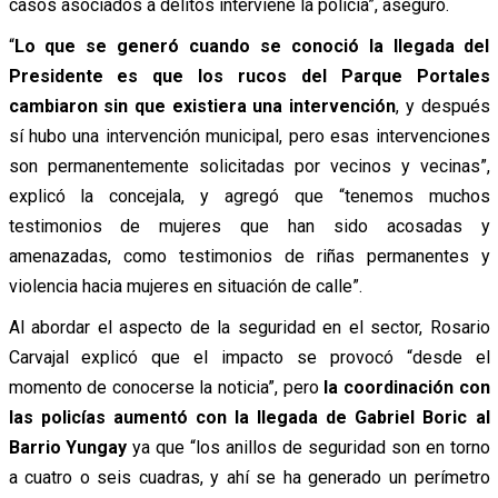
casos asociados a delitos interviene la policía”, aseguró.
“
Lo que se generó cuando se conoció la llegada del
Presidente es que los rucos del Parque Portales
cambiaron sin que existiera una intervención
, y después
sí hubo una intervención municipal, pero esas intervenciones
son permanentemente solicitadas por vecinos y vecinas”,
explicó la concejala, y agregó que “tenemos muchos
testimonios de mujeres que han sido acosadas y
amenazadas, como testimonios de riñas permanentes y
violencia hacia mujeres en situación de calle”.
Al abordar el aspecto de la seguridad en el sector, Rosario
Carvajal explicó que el impacto se provocó “desde el
momento de conocerse la noticia”, pero
la coordinación con
las policías aumentó con la llegada de Gabriel Boric al
Barrio Yungay
ya que “los anillos de seguridad son en torno
a cuatro o seis cuadras, y ahí se ha generado un perímetro