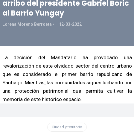
arribo del presidente Gabriel Boric
al Barrio Yungay
Lorena Moreno Berroeta
12-03-2022
La decisión del Mandatario ha provocado una
revalorización de este olvidado sector del centro urbano
que es considerado el primer barrio republicano de
Santiago. Mientras, las comunidades siguen luchando por
una protección patrimonial que permita cultivar la
memoria de este histórico espacio.
Ciudad y territorio