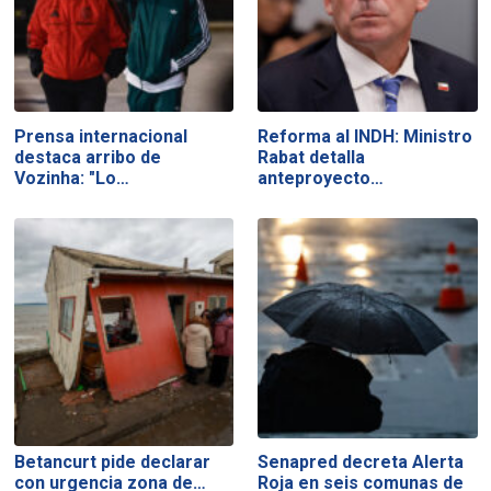
Prensa internacional
Reforma al INDH: Ministro
destaca arribo de
Rabat detalla
Vozinha: "Lo…
anteproyecto…
Betancurt pide declarar
Senapred decreta Alerta
con urgencia zona de…
Roja en seis comunas de