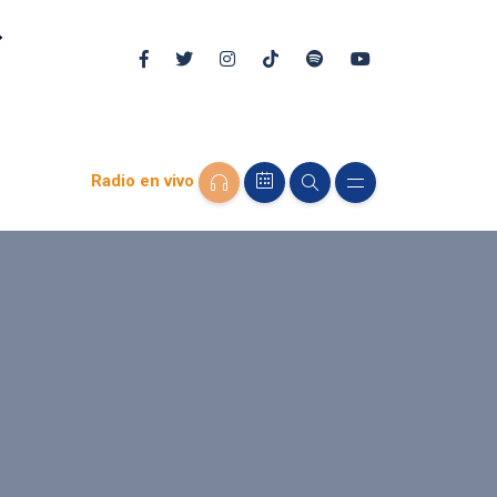
Radio en vivo