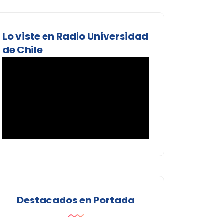
Lo viste en Radio Universidad
de Chile
Destacados en Portada